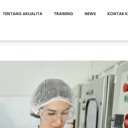
TENTANG AKUALITA
TRAINING
NEWS
KONTAK K