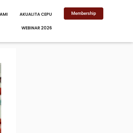
Membership
AMI
AKUALITA CEPU
WEBINAR 2026