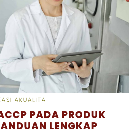
ASI AKUALITA
ACCP PADA PRODUK
PANDUAN LENGKAP