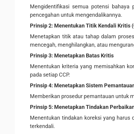
Mengidentifikasi semua potensi bahaya 
pencegahan untuk mengendalikannya.
Prinsip 2: Menentukan Titik Kendali Kritis 
Menetapkan titik atau tahap dalam proses
mencegah, menghilangkan, atau mengurangi
Prinsip 3: Menetapkan Batas Kritis
Menentukan kriteria yang memisahkan kond
pada setiap CCP.
Prinsip 4: Menetapkan Sistem Pemantaua
Memberikan prosedur pemantauan untuk me
Prinsip 5: Menetapkan Tindakan Perbaika
Menentukan tindakan koreksi yang harus d
terkendali.