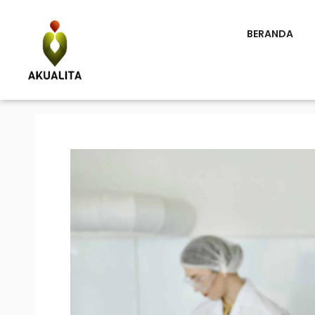
BERANDA