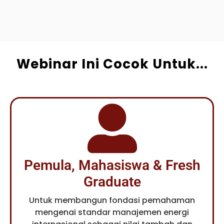
Webinar Ini Cocok Untuk...
Pemula, Mahasiswa & Fresh
Graduate
Untuk membangun fondasi pemahaman
mengenai standar manajemen energi