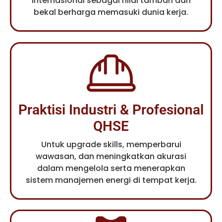
internasional sebagai nilai tambah dan
bekal berharga memasuki dunia kerja.
Praktisi Industri & Profesional
QHSE
Untuk upgrade skills, memperbarui
wawasan, dan meningkatkan akurasi
dalam mengelola serta menerapkan
sistem manajemen energi di tempat kerja.