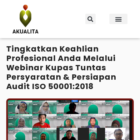
Tingkatkan Keahlian
Profesional Anda Melalui
Webinar Kupas Tuntas
Persyaratan & Persiapan
Audit ISO 50001:2018