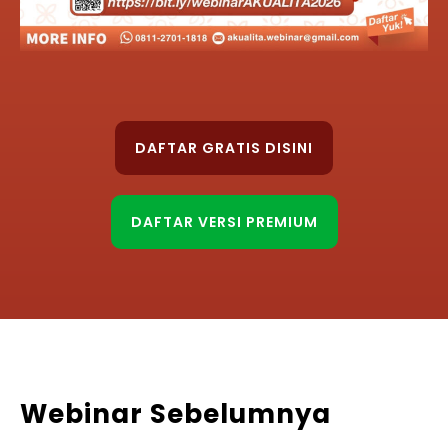
DAFTAR GRATIS DISINI
DAFTAR VERSI PREMIUM
Webinar Sebelumnya