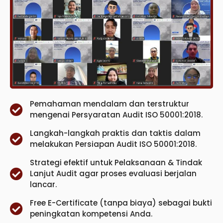
Pemahaman mendalam dan terstruktur
mengenai Persyaratan Audit ISO 50001:2018.
Langkah-langkah praktis dan taktis dalam
melakukan Persiapan Audit ISO 50001:2018.
Strategi efektif untuk Pelaksanaan & Tindak
Lanjut Audit agar proses evaluasi berjalan
lancar.
Free E-Certificate (tanpa biaya) sebagai bukti
peningkatan kompetensi Anda.