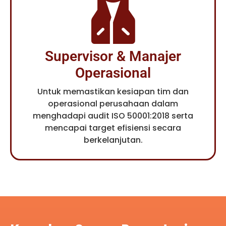
Supervisor & Manajer
Operasional
Untuk memastikan kesiapan tim dan
operasional perusahaan dalam
menghadapi audit ISO 50001:2018 serta
mencapai target efisiensi secara
berkelanjutan.