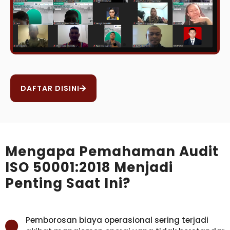
DAFTAR DISINI
Mengapa Pemahaman Audit
ISO 50001:2018 Menjadi
Penting Saat Ini?
Pemborosan biaya operasional sering terjadi