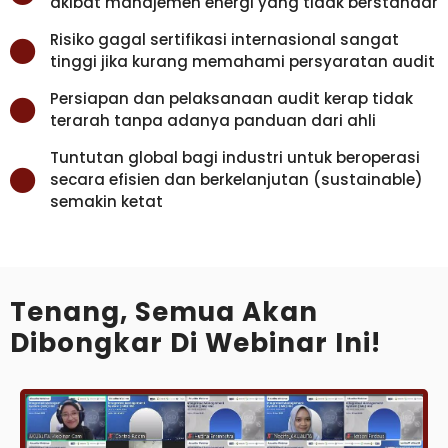
akibat manajemen energi yang tidak berstandar
Risiko gagal sertifikasi internasional sangat
tinggi jika kurang memahami persyaratan audit
Persiapan dan pelaksanaan audit kerap tidak
terarah tanpa adanya panduan dari ahli
Tuntutan global bagi industri untuk beroperasi
secara efisien dan berkelanjutan (sustainable)
semakin ketat
Tenang, Semua Akan
Dibongkar Di Webinar Ini!