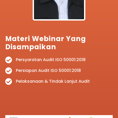
Materi Webinar Yang
Disampaikan
Persyaratan Audit ISO 50001:2018
Persiapan Audit ISO 50001:2018
Pelaksanaan & Tindak Lanjut Audit