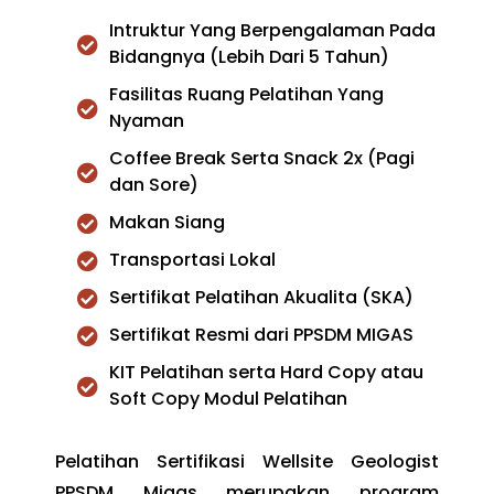
Intruktur Yang Berpengalaman Pada
Bidangnya (Lebih Dari 5 Tahun)
Fasilitas Ruang Pelatihan Yang
Nyaman
Coffee Break Serta Snack 2x (Pagi
dan Sore)
Makan Siang
Transportasi Lokal
Sertifikat Pelatihan Akualita (SKA)
Sertifikat Resmi dari PPSDM MIGAS
KIT Pelatihan serta Hard Copy atau
Soft Copy Modul Pelatihan
Pelatihan Sertifikasi Wellsite Geologist
PPSDM Migas merupakan program