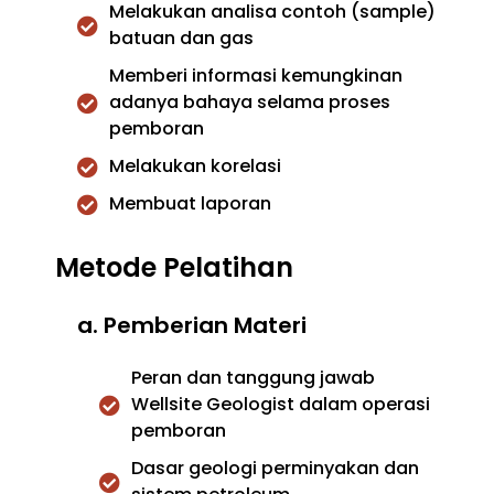
Melakukan analisa contoh (sample)
batuan dan gas
Memberi informasi kemungkinan
adanya bahaya selama proses
pemboran
Melakukan korelasi
Membuat laporan
Metode Pelatihan
a. Pemberian Materi
Peran dan tanggung jawab
Wellsite Geologist dalam operasi
pemboran
Dasar geologi perminyakan dan