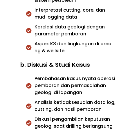
sistem petroleum
Interpretasi cutting, core, dan
mud logging data
Korelasi data geologi dengan
parameter pemboran
Aspek K3 dan lingkungan di area
rig & wellsite
b. Diskusi & Studi Kasus
Pembahasan kasus nyata operasi
pemboran dan permasalahan
geologi di lapangan
Analisis ketidaksesuaian data log,
cutting, dan hasil pemboran
Diskusi pengambilan keputusan
geologi saat drilling berlangsung