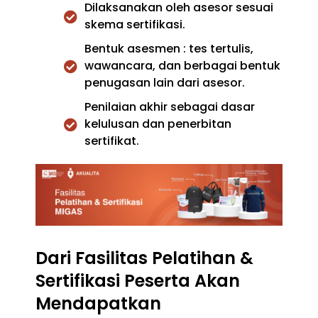
Dilaksanakan oleh asesor sesuai
skema sertifikasi.
Bentuk asesmen : tes tertulis,
wawancara, dan berbagai bentuk
penugasan lain dari asesor.
Penilaian akhir sebagai dasar
kelulusan dan penerbitan
sertifikat.
Dari Fasilitas Pelatihan &
Sertifikasi Peserta Akan
Mendapatkan