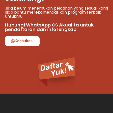
Jika belum menemukan pelatihan yang sesuai, kami
siap bantu merekomendasikan program terbaik
untukmu.
Hubungi WhatsApp CS Akualita untuk
pendaftaran dan info lengkap.
Konsultasi