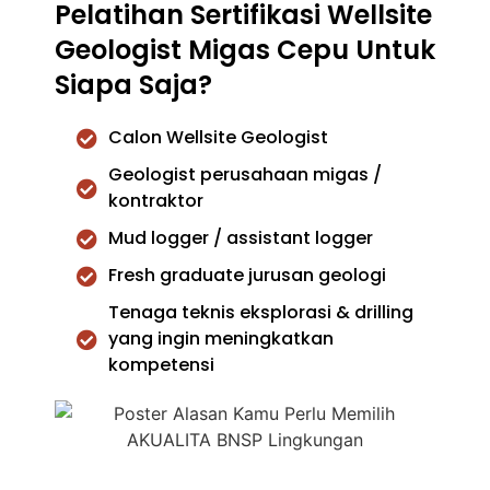
Pelatihan Sertifikasi Wellsite
Geologist Migas Cepu Untuk
Siapa Saja?
Calon Wellsite Geologist
Geologist perusahaan migas /
kontraktor
Mud logger / assistant logger
Fresh graduate jurusan geologi
Tenaga teknis eksplorasi & drilling
yang ingin meningkatkan
kompetensi