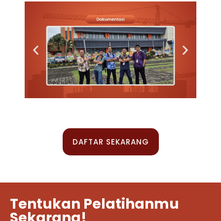
DAFTAR SEKARANG
Tentukan Pelatihanmu
Sekarang!