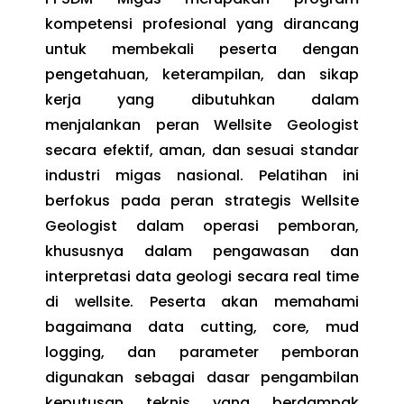
kompetensi profesional yang dirancang
untuk membekali peserta dengan
pengetahuan, keterampilan, dan sikap
kerja yang dibutuhkan dalam
menjalankan peran Wellsite Geologist
secara efektif, aman, dan sesuai standar
industri migas nasional. Pelatihan ini
berfokus pada peran strategis Wellsite
Geologist dalam operasi pemboran,
khususnya dalam pengawasan dan
interpretasi data geologi secara real time
di wellsite. Peserta akan memahami
bagaimana data cutting, core, mud
logging, dan parameter pemboran
digunakan sebagai dasar pengambilan
keputusan teknis yang berdampak