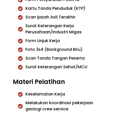
Kartu Tanda Penduduk (KTP)
Scan Ijazah Asli Terakhir
Surat Keterangan Kerja
Perusahaan/Industri Migas
Form Unjuk Kerja
Foto 3x4 (Background Biru)
Scan Tanda Tangan Peserta
Surat keterangan Sehat/MCU
Materi Pelatihan
Keselamatan Kerja
Melakukan koordinasi pekerjaan
geologi crew service