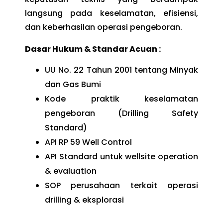
langsung pada keselamatan, efisiensi,
dan keberhasilan operasi pengeboran.
Dasar Hukum & Standar Acuan :
UU No. 22 Tahun 2001 tentang Minyak
dan Gas Bumi
Kode praktik keselamatan
pengeboran (Drilling Safety
Standard)
API RP 59 Well Control
API Standard untuk wellsite operation
& evaluation
SOP perusahaan terkait operasi
drilling & eksplorasi