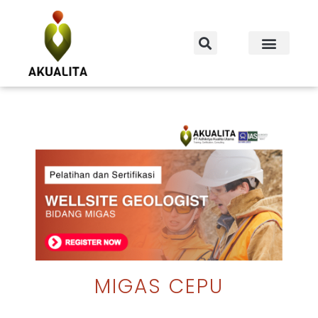
MIGAS CEPU