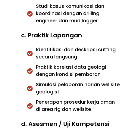
Studi kasus komunikasi dan
koordinasi dengan drilling
engineer dan mud logger
c. Praktik Lapangan
Identifikasi dan deskripsi cutting
secara langsung
Praktik korelasi data geologi
dengan kondisi pemboran
Simulasi pelaporan harian wellsite
geologist
Penerapan prosedur kerja aman
di area rig dan wellsite
d. Asesmen / Uji Kompetensi