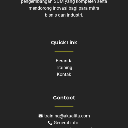
pengembangan SDM yang kompeten serta
mendorong inovasi bagi para mitra
bisnis dan industri.
Quick Link
Beranda
Training
Kontak
Contact
training@akualita.com
General info :