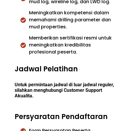
mud log, wireline log, dan LWD log.
Meningkatkan kompetensi dalam
memahami drilling parameter dan
mud properties.
Memberikan sertifikasi resmi untuk
meningkatkan kredibilitas
profesional peserta.
Jadwal Pelatihan
Untuk permintaan jadwal di luar jadwal reguler,
silahkan menghubungi Customer Support
Akualita.
Persyaratan Pendaftaran
Form Persyaratan Peserta