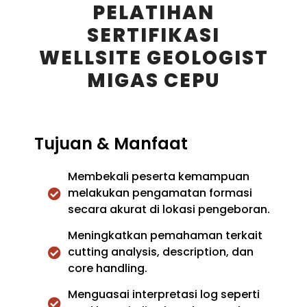
PELATIHAN
SERTIFIKASI
WELLSITE GEOLOGIST
MIGAS CEPU
Tujuan & Manfaat
Membekali peserta kemampuan
melakukan pengamatan formasi
secara akurat di lokasi pengeboran.
Meningkatkan pemahaman terkait
cutting analysis, description, dan
core handling.
Menguasai interpretasi log seperti