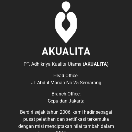
PT. Adhikriya Kualita Utama (
AKUALITA
)
Head Office:
Jl. Abdul Manan No.25 Semarang
Branch Office:
Cepu dan Jakarta
Berdiri sejak tahun 2006, kami hadir sebagai
pusat pelatihan dan sertifikasi terkemuka
dengan misi menciptakan nilai tambah dalam