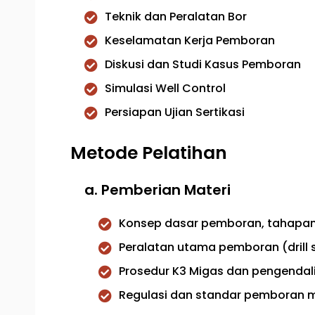
Teknik dan Peralatan Bor
Keselamatan Kerja Pemboran
Diskusi dan Studi Kasus Pemboran
Simulasi Well Control
Persiapan Ujian Sertikasi
Metode Pelatihan
a. Pemberian Materi
Konsep dasar pemboran, tahapan op
Peralatan utama pemboran (drill s
Prosedur K3 Migas dan pengendal
Regulasi dan standar pemboran m