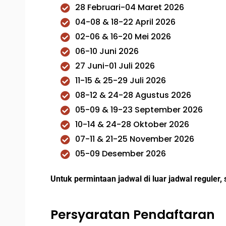
28 Februari-04 Maret 2026
04-08 & 18-22 April 2026
02-06 & 16-20 Mei 2026
06-10 Juni 2026
27 Juni-01 Juli 2026
11-15 & 25-29 Juli 2026
08-12 & 24-28 Agustus 2026
05-09 & 19-23 September 2026
10-14 & 24-28 Oktober 2026
07-11 & 21-25 November 2026
05-09 Desember 2026
Untuk permintaan jadwal di luar jadwal reguler
Persyaratan Pendaftaran