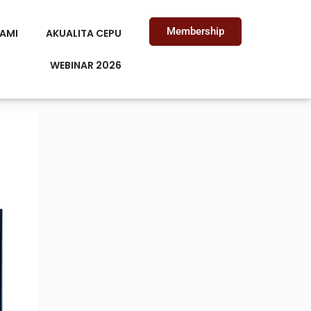
Membership
AMI
AKUALITA CEPU
WEBINAR 2026