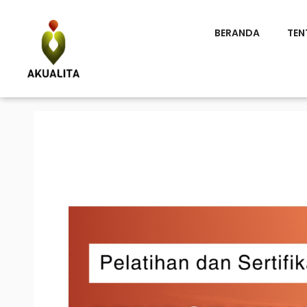
BERANDA
TEN