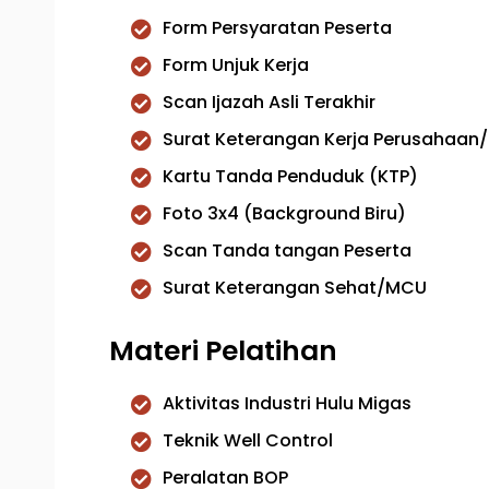
Form Persyaratan Peserta
Form Unjuk Kerja
Scan Ijazah Asli Terakhir
Surat Keterangan Kerja Perusahaan/
Kartu Tanda Penduduk (KTP)
Foto 3x4 (Background Biru)
Scan Tanda tangan Peserta
Surat Keterangan Sehat/MCU
Materi Pelatihan
Aktivitas Industri Hulu Migas
Teknik Well Control
Peralatan BOP