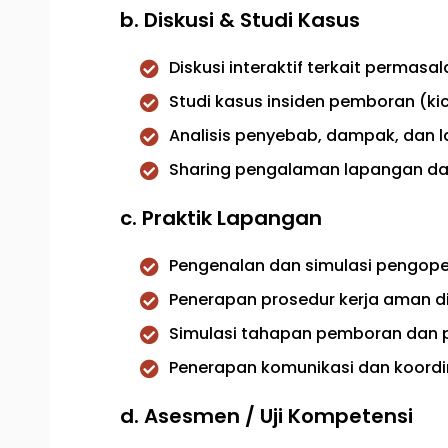
b. Diskusi & Studi Kasus
Diskusi interaktif terkait perma
Studi kasus insiden pemboran (kick
Analisis penyebab, dampak, dan
Sharing pengalaman lapangan dari
c. Praktik Lapangan
Pengenalan dan simulasi pengop
Penerapan prosedur kerja aman di 
Simulasi tahapan pemboran dan p
Penerapan komunikasi dan koordin
d. Asesmen / Uji Kompetensi