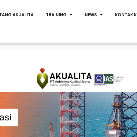
TANG AKUALITA
TRAINING
NEWS
KONTAK K