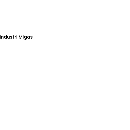
Industri Migas