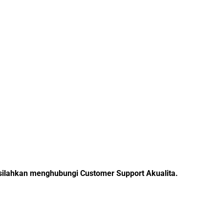
, silahkan menghubungi Customer Support Akualita.