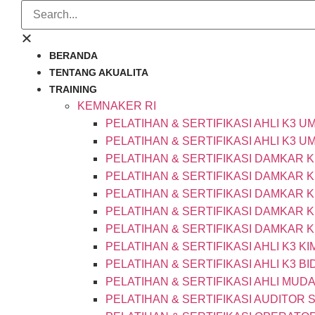
BERANDA
TENTANG AKUALITA
TRAINING
KEMNAKER RI
PELATIHAN & SERTIFIKASI AHLI K3 U
PELATIHAN & SERTIFIKASI AHLI K3 U
PELATIHAN & SERTIFIKASI DAMKAR K
PELATIHAN & SERTIFIKASI DAMKAR 
PELATIHAN & SERTIFIKASI DAMKAR 
PELATIHAN & SERTIFIKASI DAMKAR 
PELATIHAN & SERTIFIKASI DAMKAR 
PELATIHAN & SERTIFIKASI AHLI K3 KI
PELATIHAN & SERTIFIKASI AHLI K3 BI
PELATIHAN & SERTIFIKASI AHLI MUD
PELATIHAN & SERTIFIKASI AUDITOR 