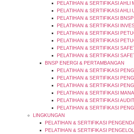
PELATIHAN & SERTIFIKASI AHLI
PELATIHAN & SERTIFIKASI AHLI
PELATIHAN & SERTIFIKASI BNSP
PELATIHAN & SERTIFIKASI INVE
PELATIHAN & SERTIFIKASI PET
PELATIHAN & SERTIFIKASI PET
PELATIHAN & SERTIFIKASI SAF
PELATIHAN & SERTIFIKASI SAF
BNSP ENERGI & PERTAMBANGAN
PELATIHAN & SERTIFIKASI PEN
PELATIHAN & SERTIFIKASI PEN
PELATIHAN & SERTIFIKASI PEN
PELATIHAN & SERTIFIKASI MAN
PELATIHAN & SERTIFIKASI AUDI
PELATIHAN & SERTIFIKASI PEN
LINGKUNGAN
PELATIHAN & SERTIFIKASI PENGEND
PELATIHAN & SERTIFIKASI PENGELO