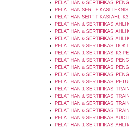
PELATIHAN & SERTIFIKASI PE
PELATIHAN SERTIFIKASI TEKNI
PELATIHAN SERTIFIKASI AHLI 
PELATIHAN & SERTIFIKASI AHL
PELATIHAN & SERTIFIKASI AHL
PELATIHAN & SERTIFIKASI AHLI
PELATIHAN & SERTIFIKASI DOK
PELATIHAN & SERTIFIKASI K3 
PELATIHAN & SERTIFIKASI PENG
PELATIHAN & SERTIFIKASI PEN
PELATIHAN & SERTIFIKASI PE
PELATIHAN & SERTIFIKASI PET
PELATIHAN & SERTIFIKASI TRAIN
PELATIHAN & SERTIFIKASI TRAIN
PELATIHAN & SERTIFIKASI TRAIN
PELATIHAN & SERTIFIKASI TRAIN
PELATIHAN & SERTIFIKASI AUD
PELATIHAN & SERTIFIKASI AHLI