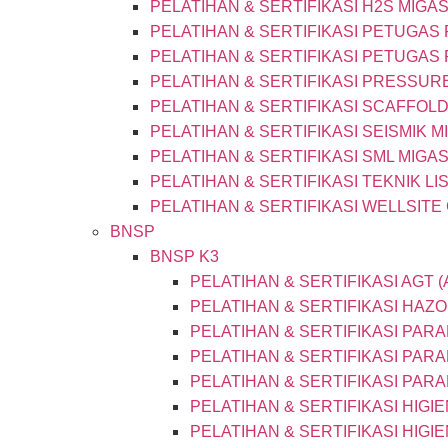
PELATIHAN & SERTIFIKASI H2S MIGA
PELATIHAN & SERTIFIKASI PETUGAS
PELATIHAN & SERTIFIKASI PETUGAS
PELATIHAN & SERTIFIKASI PRESSURE
PELATIHAN & SERTIFIKASI SCAFFOL
PELATIHAN & SERTIFIKASI SEISMIK 
PELATIHAN & SERTIFIKASI SML MIGA
PELATIHAN & SERTIFIKASI TEKNIK LI
PELATIHAN & SERTIFIKASI WELLSITE
BNSP
BNSP K3
PELATIHAN & SERTIFIKASI AGT
PELATIHAN & SERTIFIKASI HAZ
PELATIHAN & SERTIFIKASI PAR
PELATIHAN & SERTIFIKASI PAR
PELATIHAN & SERTIFIKASI PAR
PELATIHAN & SERTIFIKASI HIGI
PELATIHAN & SERTIFIKASI HIGI