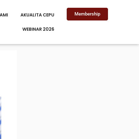
Membership
AMI
AKUALITA CEPU
WEBINAR 2026