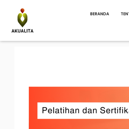
BERANDA
TEN