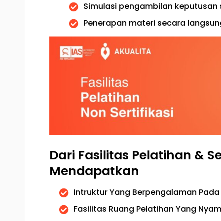
Simulasi pengambilan keputusan 
Penerapan materi secara langsung
Dari Fasilitas Pelatihan & S
Mendapatkan
Intruktur Yang Berpengalaman Pada 
Fasilitas Ruang Pelatihan Yang Nya