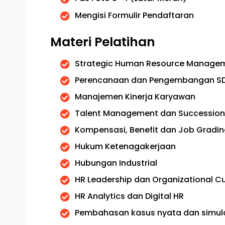
Mengisi Formulir Pendaftaran
Materi Pelatihan
Strategic Human Resource Manage
Perencanaan dan Pengembangan S
Manajemen Kinerja Karyawan
Talent Management dan Succession
Kompensasi, Benefit dan Job Gradin
Hukum Ketenagakerjaan
Hubungan Industrial
HR Leadership dan Organizational Cu
HR Analytics dan Digital HR
Pembahasan kasus nyata dan simul