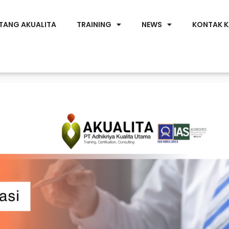
TANG AKUALITA
TRAINING
NEWS
KONTAK K