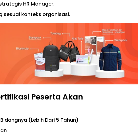
strategis HR Manager.
 sesuai konteks organisasi.
ertifikasi Peserta Akan
Bidangnya (Lebih Dari 5 Tahun)
man