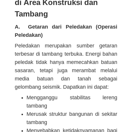
di Area Konstruksi dan
Tambang
A. Getaran dari Peledakan (Operasi
Peledakan)
Peledakan merupakan sumber getaran
terbesar di tambang terbuka. Energi bahan
peledak tidak hanya memecahkan batuan
sasaran, tetapi juga merambat melalui
media batuan dan tanah sebagai
gelombang seismik. Dapatkan ini dapat:
Mengganggu stabilitas lereng
tambang
Merusak struktur bangunan di sekitar
tambang
Menyebabkan ketidaknyamanan bagi