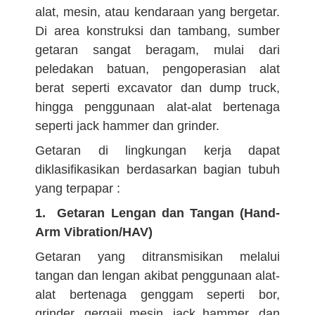
alat, mesin, atau kendaraan yang bergetar.
Di area konstruksi dan tambang, sumber
getaran sangat beragam, mulai dari
peledakan batuan, pengoperasian alat
berat seperti excavator dan dump truck,
hingga penggunaan alat-alat bertenaga
seperti jack hammer dan grinder.
Getaran di lingkungan kerja dapat
diklasifikasikan berdasarkan bagian tubuh
yang terpapar :
1. Getaran Lengan dan Tangan (Hand-
Arm Vibration/HAV)
Getaran yang ditransmisikan melalui
tangan dan lengan akibat penggunaan alat-
alat bertenaga genggam seperti bor,
grinder, gergaji mesin, jack hammer, dan