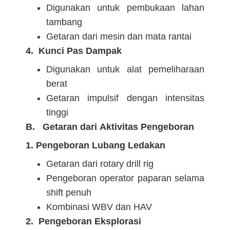
Digunakan untuk pembukaan lahan
tambang
Getaran dari mesin dan mata rantai
4. Kunci Pas Dampak
Digunakan untuk alat pemeliharaan
berat
Getaran impulsif dengan intensitas
tinggi
B. Getaran dari Aktivitas Pengeboran
1. Pengeboran Lubang Ledakan
Getaran dari rotary drill rig
Pengeboran operator paparan selama
shift penuh
Kombinasi WBV dan HAV
2. Pengeboran Eksplorasi