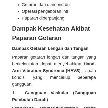
Getaran dari diamond drill
Operasi pengeboran inti
Paparan diperpanjang
Dampak Kesehatan Akibat
Paparan Getaran
Dampak Getaran Lengan dan Tangan
Paparan getaran lengan dan tangan yang
berkelanjutan dapat menyebabkan
Hand-
Arm Vibration Syndrome (HAVS)
, suatu
kondisi yang mencakup beberapa
gangguan:
1. Gangguan Vaskular (Gangguan
Pembuluh Darah)