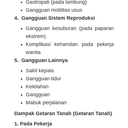
Gastropati (pada lambung)
Gangguan motilitas usus
4. Gangguan Sistem Reproduksi
Gangguan kesuburan (pada paparan
ekstrem)
Komplikasi kehamilan pada pekerja
wanita
5. Gangguan Lainnya
Sakit kepala
Gangguan tidur
Kelelahan
Gangguan
Mabuk perjalanan
Dampak Getaran Tanah (Getaran Tanah)
1. Pada Pekerja