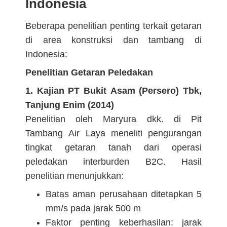
Indonesia
Beberapa penelitian penting terkait getaran
di area konstruksi dan tambang di
Indonesia:
Penelitian Getaran Peledakan
1. Kajian PT Bukit Asam (Persero) Tbk,
Tanjung Enim (2014)
Penelitian oleh Maryura dkk. di Pit
Tambang Air Laya meneliti pengurangan
tingkat getaran tanah dari operasi
peledakan interburden B2C. Hasil
penelitian menunjukkan:
Batas aman perusahaan ditetapkan 5
mm/s pada jarak 500 m
Faktor penting keberhasilan: jarak