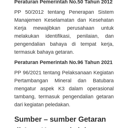
Peraturan Pemerintah No.50 Tahun 2012
PP 50/2012 tentang Penerapan Sistem
Manajemen Keselamatan dan Kesehatan
Kerja mewajibkan perusahaan untuk
melakukan identifikasi, penilaian, dan
pengendalian bahaya di tempat kerja,
termasuk bahaya getaran.
Peraturan Pemerintah No.96 Tahun 2021
PP 96/2021 tentang Pelaksanaan Kegiatan
Pertambangan Mineral dan Batubara
mengatur aspek K3 dalam operasional
tambang, termasuk pengendalian getaran
dari kegiatan peledakan.
Sumber – sumber Getaran