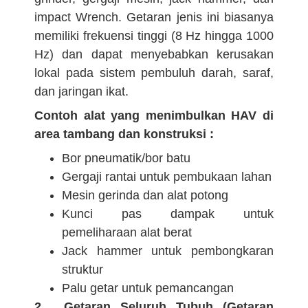
impact Wrench. Getaran jenis ini biasanya
memiliki frekuensi tinggi (8 Hz hingga 1000
Hz) dan dapat menyebabkan kerusakan
lokal pada sistem pembuluh darah, saraf,
dan jaringan ikat.
Contoh alat yang menimbulkan HAV di
area tambang dan konstruksi :
Bor pneumatik/bor batu
Gergaji rantai untuk pembukaan lahan
Mesin gerinda dan alat potong
Kunci pas dampak untuk
pemeliharaan alat berat
Jack hammer untuk pembongkaran
struktur
Palu getar untuk pemancangan
2. Getaran Seluruh Tubuh (Getaran