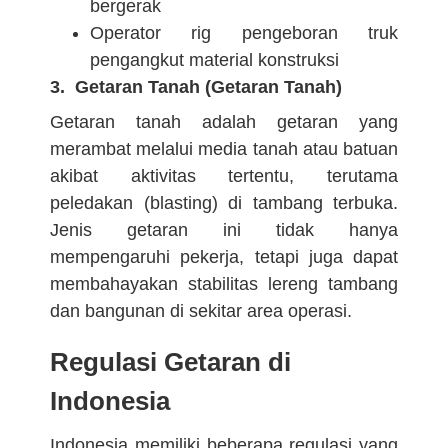
bergerak
Operator rig pengeboran truk
pengangkut material konstruksi
3. Getaran Tanah (Getaran Tanah)
Getaran tanah adalah getaran yang
merambat melalui media tanah atau batuan
akibat aktivitas tertentu, terutama
peledakan (blasting) di tambang terbuka.
Jenis getaran ini tidak hanya
mempengaruhi pekerja, tetapi juga dapat
membahayakan stabilitas lereng tambang
dan bangunan di sekitar area operasi.
Regulasi Getaran di
Indonesia
Indonesia memiliki beberapa regulasi yang