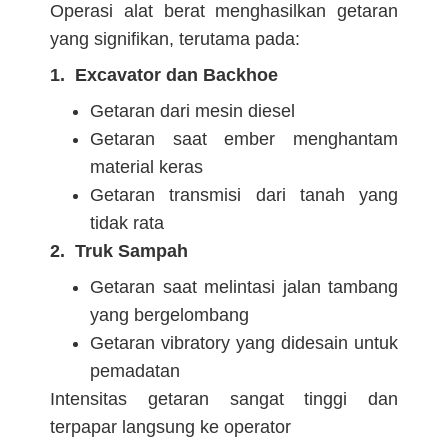
Operasi alat berat menghasilkan getaran
yang signifikan, terutama pada:
1. Excavator dan Backhoe
Getaran dari mesin diesel
Getaran saat ember menghantam
material keras
Getaran transmisi dari tanah yang
tidak rata
2. Truk Sampah
Getaran saat melintasi jalan tambang
yang bergelombang
Getaran vibratory yang didesain untuk
pemadatan
Intensitas getaran sangat tinggi dan
terpapar langsung ke operator