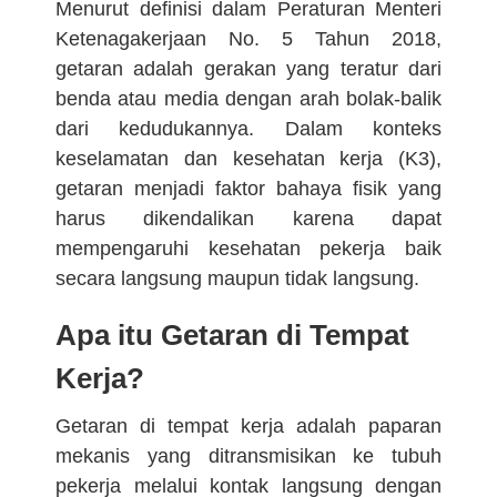
Menurut definisi dalam Peraturan Menteri
Ketenagakerjaan No. 5 Tahun 2018,
getaran adalah gerakan yang teratur dari
benda atau media dengan arah bolak-balik
dari kedudukannya. Dalam konteks
keselamatan dan kesehatan kerja (K3),
getaran menjadi faktor bahaya fisik yang
harus dikendalikan karena dapat
mempengaruhi kesehatan pekerja baik
secara langsung maupun tidak langsung.
Apa itu Getaran di Tempat
Kerja?
Getaran di tempat kerja adalah paparan
mekanis yang ditransmisikan ke tubuh
pekerja melalui kontak langsung dengan