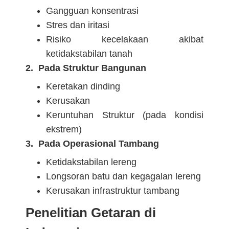
Gangguan konsentrasi
Stres dan iritasi
Risiko kecelakaan akibat
ketidakstabilan tanah
2. Pada Struktur Bangunan
Keretakan dinding
Kerusakan
Keruntuhan Struktur (pada kondisi
ekstrem)
3. Pada Operasional Tambang
Ketidakstabilan lereng
Longsoran batu dan kegagalan lereng
Kerusakan infrastruktur tambang
Penelitian Getaran di