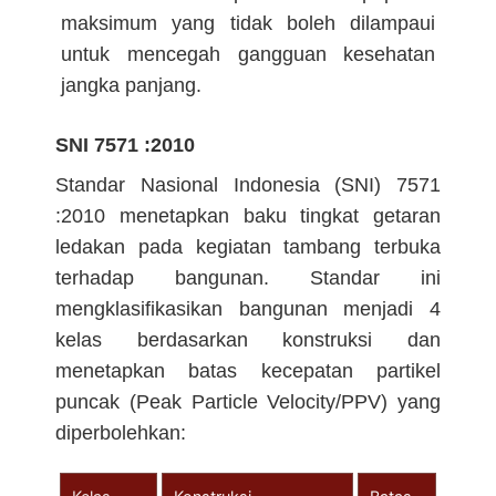
maksimum yang tidak boleh dilampaui
untuk mencegah gangguan kesehatan
jangka panjang.
SNI 7571 :2010
Standar Nasional Indonesia (SNI) 7571
:2010 menetapkan baku tingkat getaran
ledakan pada kegiatan tambang terbuka
terhadap bangunan. Standar ini
mengklasifikasikan bangunan menjadi 4
kelas berdasarkan konstruksi dan
menetapkan batas kecepatan partikel
puncak (Peak Particle Velocity/PPV) yang
diperbolehkan: