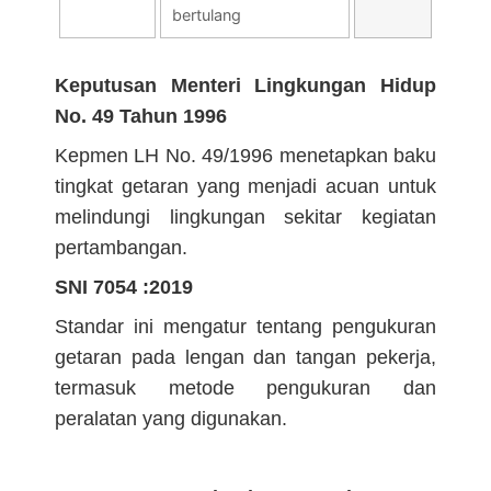
bertulang
Keputusan Menteri Lingkungan Hidup
No. 49 Tahun 1996
Kepmen LH No. 49/1996 menetapkan baku
tingkat getaran yang menjadi acuan untuk
melindungi lingkungan sekitar kegiatan
pertambangan.
SNI 7054 :2019
Standar ini mengatur tentang pengukuran
getaran pada lengan dan tangan pekerja,
termasuk metode pengukuran dan
peralatan yang digunakan.