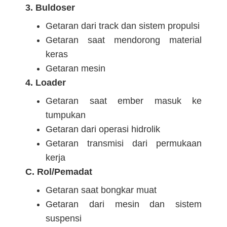
3. Buldoser
Getaran dari track dan sistem propulsi
Getaran saat mendorong material
keras
Getaran mesin
4. Loader
Getaran saat ember masuk ke
tumpukan
Getaran dari operasi hidrolik
Getaran transmisi dari permukaan
kerja
C. Rol/Pemadat
Getaran saat bongkar muat
Getaran dari mesin dan sistem
suspensi