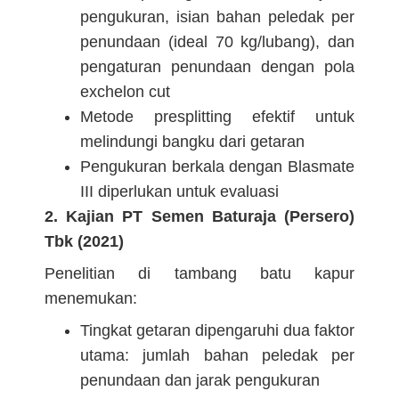
pengukuran, isian bahan peledak per
penundaan (ideal 70 kg/lubang), dan
pengaturan penundaan dengan pola
exchelon cut
Metode presplitting efektif untuk
melindungi bangku dari getaran
Pengukuran berkala dengan Blasmate
III diperlukan untuk evaluasi
2. Kajian PT Semen Baturaja (Persero)
Tbk (2021)
Penelitian di tambang batu kapur
menemukan:
Tingkat getaran dipengaruhi dua faktor
utama: jumlah bahan peledak per
penundaan dan jarak pengukuran