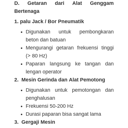
D. Getaran dari Alat Genggam
Bertenaga
1. palu Jack / Bor Pneumatik
Digunakan untuk pembongkaran
beton dan batuan
Mengurangi getaran frekuensi tinggi
(> 80 Hz)
Paparan langsung ke tangan dan
lengan operator
2. Mesin Gerinda dan Alat Pemotong
Digunakan untuk pemotongan dan
penghalusan
Frekuensi 50-200 Hz
Durasi paparan bisa sangat lama
3. Gergaji Mesin