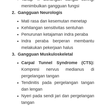
menimbulkan gangguan fungsi
2. Gangguan Neurologis
Mati rasa dan kesemutan menetap
Kehilangan sensitivitas sentuhan
Penurunan ketajaman indra peraba
Indra peraba berperan membantu
melakukan pekerjaan halus
3. Gangguan Muskuloskeletal
Carpal Tunnel Syndrome (CTS):
Kompresi nervus medianus di
pergelangan tangan
Tendinitis pada pergelangan tangan
dan lengan
Nyeri pada sendi jari dan pergelangan
tangan