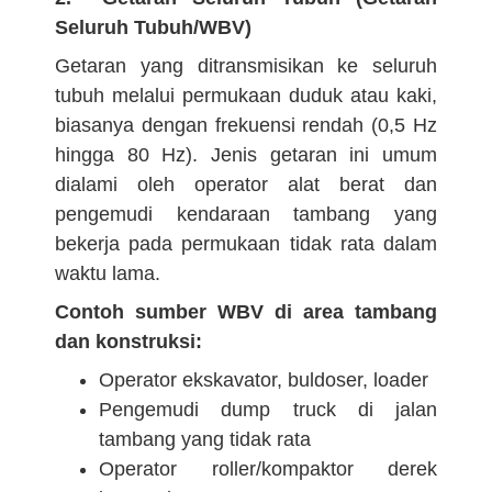
Seluruh Tubuh/WBV)
Getaran yang ditransmisikan ke seluruh
tubuh melalui permukaan duduk atau kaki,
biasanya dengan frekuensi rendah (0,5 Hz
hingga 80 Hz). Jenis getaran ini umum
dialami oleh operator alat berat dan
pengemudi kendaraan tambang yang
bekerja pada permukaan tidak rata dalam
waktu lama.
Contoh sumber WBV di area tambang
dan konstruksi:
Operator ekskavator, buldoser, loader
Pengemudi dump truck di jalan
tambang yang tidak rata
Operator roller/kompaktor derek