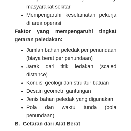
masyarakat sekitar
Mempengaruhi keselamatan pekerja
di area operasi
Faktor yang mempengaruhi tingkat
getaran peledakan:
Jumlah bahan peledak per penundaan
(biaya berat per penundaan)
Jarak dari titik ledakan (scaled
distance)
Kondisi geologi dan struktur batuan
Desain geometri gantungan
Jenis bahan peledak yang digunakan
Pola dan waktu tunda (pola
penundaan)
B. Getaran dari Alat Berat