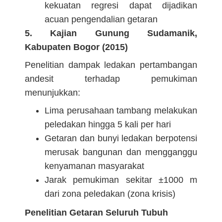
kekuatan regresi dapat dijadikan
acuan pengendalian getaran
5. Kajian Gunung Sudamanik,
Kabupaten Bogor (2015)
Penelitian dampak ledakan pertambangan
andesit terhadap pemukiman
menunjukkan:
Lima perusahaan tambang melakukan
peledakan hingga 5 kali per hari
Getaran dan bunyi ledakan berpotensi
merusak bangunan dan mengganggu
kenyamanan masyarakat
Jarak pemukiman sekitar ±1000 m
dari zona peledakan (zona krisis)
Penelitian Getaran Seluruh Tubuh