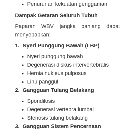
Penurunan kekuatan genggaman
Dampak Getaran Seluruh Tubuh
Paparan WBV jangka panjang dapat
menyebabkan:
1. Nyeri Punggung Bawah (LBP)
Nyeri punggung bawah
Degenerasi diskus intervertebralis
Hernia nukleus pulposus
Linu panggul
2. Gangguan Tulang Belakang
Spondilosis
Degenerasi vertebra lumbal
Stenosis tulang belakang
3. Gangguan Sistem Pencernaan