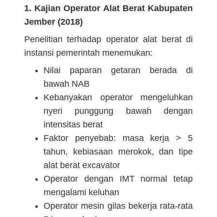
1. Kajian Operator Alat Berat Kabupaten
Jember (2018)
Penelitian terhadap operator alat berat di
instansi pemerintah menemukan:
Nilai paparan getaran berada di
bawah NAB
Kebanyakan operator mengeluhkan
nyeri punggung bawah dengan
intensitas berat
Faktor penyebab: masa kerja > 5
tahun, kebiasaan merokok, dan tipe
alat berat excavator
Operator dengan IMT normal tetap
mengalami keluhan
Operator mesin gilas bekerja rata-rata