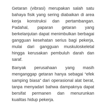
Getaran (vibrasi) merupakan salah satu
bahaya fisik yang sering diabaikan di area
kerja konstruksi dan pertambangan.
Padahal, paparan getaran yang
berkelanjutan dapat menimbulkan berbagai
gangguan kesehatan serius bagi pekerja,
mulai dari gangguan muskuloskeletal
hingga kerusakan pembuluh darah dan
saraf.
Banyak perusahaan yang masih
menganggap getaran hanya sebagai “efek
samping biasa” dari operasional alat berat,
tanpa menyadari bahwa dampaknya dapat
bersifat permanen dan menurunkan
kualitas hidup pekerja.