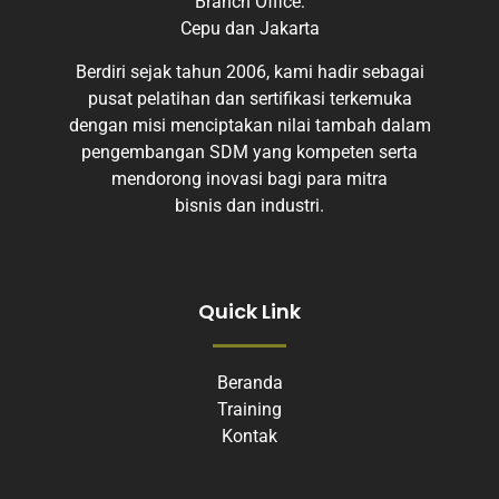
Branch Office:
Cepu dan Jakarta
Berdiri sejak tahun 2006, kami hadir sebagai
pusat pelatihan dan sertifikasi terkemuka
dengan misi menciptakan nilai tambah dalam
pengembangan SDM yang kompeten serta
mendorong inovasi bagi para mitra
bisnis dan industri.
Quick Link
Beranda
Training
Kontak