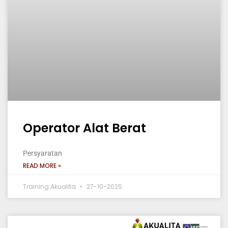
Operator Alat Berat
Persyaratan
READ MORE »
Training Akualita
27-10-2025