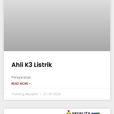
Ahli K3 Listrik
Persyaratan
READ MORE »
Training Akualita
27-10-2025