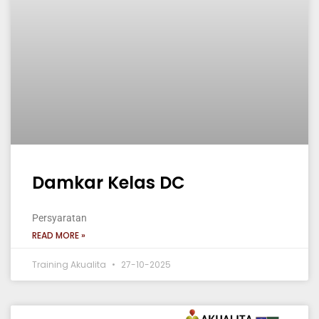
Damkar Kelas DC
Persyaratan
READ MORE »
Training Akualita
27-10-2025