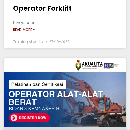
Operator Forklift
Persyaratan
READ MORE »
Training Akualita
27-10-2025