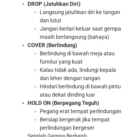
DROP (Jatuhkan Diri)
Langsung jatuhkan diri ke tangan
dan lutut
Jangan berlari keluar saat gempa
masih berlangsung (bahaya)
COVER (Berlindung)
Berlindung di bawah meja atau
furnitur yang kuat
Kalau tidak ada, lindungi kepala
dan leher dengan tangan
Hindari berlindung di bawah pintu
atau dekat dinding luar
HOLD ON (Berpegang Teguh)
Pegang erat tempat perlindungan
Bersiap bergerak jika tempat
perlindungan bergeser
Setelah Gempa Berhenti