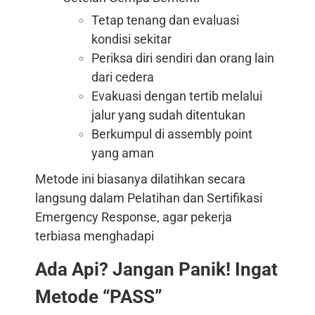
Tetap tenang dan evaluasi
kondisi sekitar
Periksa diri sendiri dan orang lain
dari cedera
Evakuasi dengan tertib melalui
jalur yang sudah ditentukan
Berkumpul di assembly point
yang aman
Metode ini biasanya dilatihkan secara
langsung dalam Pelatihan dan Sertifikasi
Emergency Response, agar pekerja
terbiasa menghadapi
Ada Api? Jangan Panik! Ingat
Metode “PASS”