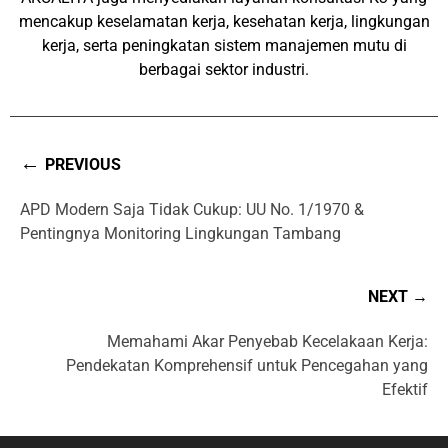
mencakup keselamatan kerja, kesehatan kerja, lingkungan
kerja, serta peningkatan sistem manajemen mutu di
berbagai sektor industri.
←
PREVIOUS
APD Modern Saja Tidak Cukup: UU No. 1/1970 &
Pentingnya Monitoring Lingkungan Tambang
NEXT →
Memahami Akar Penyebab Kecelakaan Kerja:
Pendekatan Komprehensif untuk Pencegahan yang
Efektif