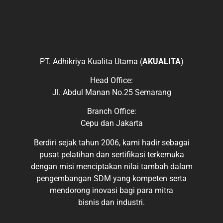
PT. Adhikriya Kualita Utama (
AKUALITA
)
Head Office:
Jl. Abdul Manan No.25 Semarang
Branch Office:
Cepu dan Jakarta
Berdiri sejak tahun 2006, kami hadir sebagai
pusat pelatihan dan sertifikasi terkemuka
dengan misi menciptakan nilai tambah dalam
pengembangan SDM yang kompeten serta
mendorong inovasi bagi para mitra
bisnis dan industri.