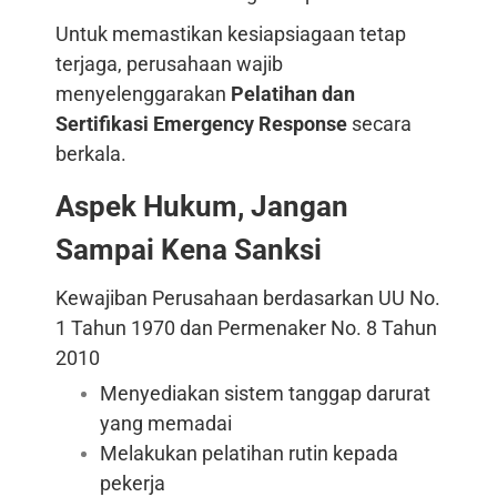
Untuk memastikan kesiapsiagaan tetap
terjaga, perusahaan wajib
menyelenggarakan
Pelatihan dan
Sertifikasi Emergency Response
secara
berkala.
Aspek Hukum, Jangan
Sampai Kena Sanksi
Kewajiban Perusahaan berdasarkan UU No.
1 Tahun 1970 dan Permenaker No. 8 Tahun
2010
Menyediakan sistem tanggap darurat
yang memadai
Melakukan pelatihan rutin kepada
pekerja