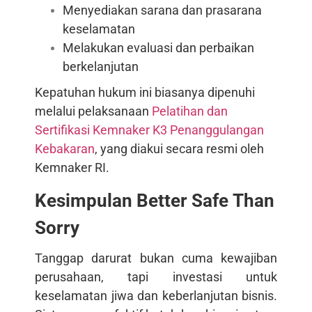
Menyediakan sarana dan prasarana
keselamatan
Melakukan evaluasi dan perbaikan
berkelanjutan
Kepatuhan hukum ini biasanya dipenuhi
melalui pelaksanaan
Pelatihan dan
Sertifikasi Kemnaker K3 Penanggulangan
Kebakaran
, yang diakui secara resmi oleh
Kemnaker RI.
Kesimpulan Better Safe Than
Sorry
Tanggap darurat bukan cuma kewajiban
perusahaan, tapi investasi untuk
keselamatan jiwa dan keberlanjutan bisnis.