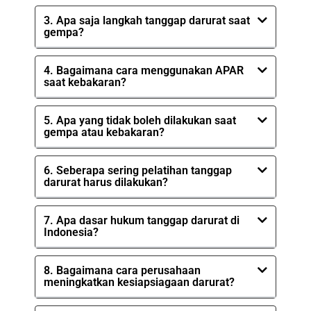
3. Apa saja langkah tanggap darurat saat
gempa?
4. Bagaimana cara menggunakan APAR
saat kebakaran?
5. Apa yang tidak boleh dilakukan saat
gempa atau kebakaran?
6. Seberapa sering pelatihan tanggap
darurat harus dilakukan?
7. Apa dasar hukum tanggap darurat di
Indonesia?
8. Bagaimana cara perusahaan
meningkatkan kesiapsiagaan darurat?