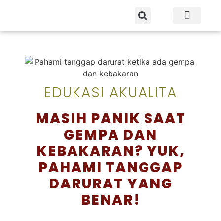
EDUKASI AKUALITA
MASIH PANIK SAAT
GEMPA DAN
KEBAKARAN? YUK,
PAHAMI TANGGAP
DARURAT YANG
BENAR!