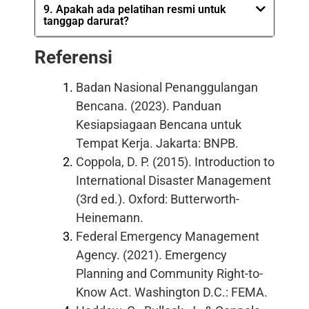
9. Apakah ada pelatihan resmi untuk
tanggap darurat?
Referensi
Badan Nasional Penanggulangan
Bencana. (2023). Panduan
Kesiapsiagaan Bencana untuk
Tempat Kerja. Jakarta: BNPB.
Coppola, D. P. (2015). Introduction to
International Disaster Management
(3rd ed.). Oxford: Butterworth-
Heinemann.
Federal Emergency Management
Agency. (2021). Emergency
Planning and Community Right-to-
Know Act. Washington D.C.: FEMA.