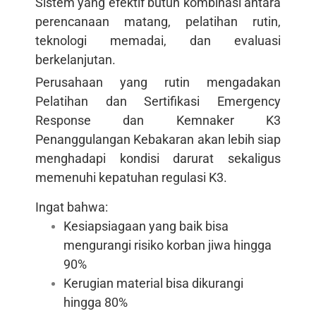
Sistem yang efektif butuh kombinasi antara
perencanaan matang, pelatihan rutin,
teknologi memadai, dan evaluasi
berkelanjutan.
Perusahaan yang rutin mengadakan
Pelatihan dan Sertifikasi Emergency
Response dan Kemnaker K3
Penanggulangan Kebakaran akan lebih siap
menghadapi kondisi darurat sekaligus
memenuhi kepatuhan regulasi K3.
Ingat bahwa:
Kesiapsiagaan yang baik bisa
mengurangi risiko korban jiwa hingga
90%
Kerugian material bisa dikurangi
hingga 80%