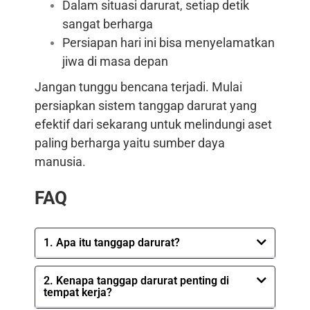
Dalam situasi darurat, setiap detik
sangat berharga
Persiapan hari ini bisa menyelamatkan
jiwa di masa depan
Jangan tunggu bencana terjadi. Mulai
persiapkan sistem tanggap darurat yang
efektif dari sekarang untuk melindungi aset
paling berharga yaitu sumber daya
manusia.
FAQ
1. Apa itu tanggap darurat?
2. Kenapa tanggap darurat penting di
tempat kerja?