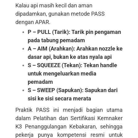
Kalau api masih kecil dan aman
dipadamkan, gunakan metode PASS
dengan APAR.
P – PULL (Tarik): Tarik pin pengaman
pada tabung pemadam
A – AIM (Arahkan): Arahkan nozzle ke
dasar api, bukan ke atas nyala api
S – SQUEEZE (Tekan): Tekan handle
untuk mengeluarkan media
pemadam
S – SWEEP (Sapukan): Sapukan dari
sisi ke sisi secara merata
Praktik PASS ini menjadi bagian utama
dalam Pelatihan dan Sertifikasi Kemnaker
K3 Penanggulangan Kebakaran, sehingga
pekerja punya kompetensi resmi untuk