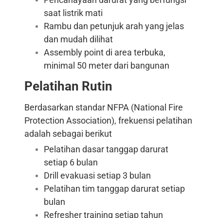
saat listrik mati
Rambu dan petunjuk arah yang jelas
dan mudah dilihat
Assembly point di area terbuka,
minimal 50 meter dari bangunan
Pelatihan Rutin
Berdasarkan standar NFPA (National Fire
Protection Association), frekuensi pelatihan
adalah sebagai berikut
Pelatihan dasar tanggap darurat
setiap 6 bulan
Drill evakuasi setiap 3 bulan
Pelatihan tim tanggap darurat setiap
bulan
Refresher training setiap tahun