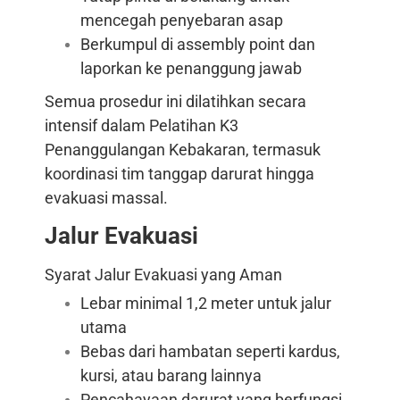
mencegah penyebaran asap
Berkumpul di assembly point dan
laporkan ke penanggung jawab
Semua prosedur ini dilatihkan secara
intensif dalam Pelatihan K3
Penanggulangan Kebakaran, termasuk
koordinasi tim tanggap darurat hingga
evakuasi massal.
Jalur Evakuasi
Syarat Jalur Evakuasi yang Aman
Lebar minimal 1,2 meter untuk jalur
utama
Bebas dari hambatan seperti kardus,
kursi, atau barang lainnya
Pencahayaan darurat yang berfungsi