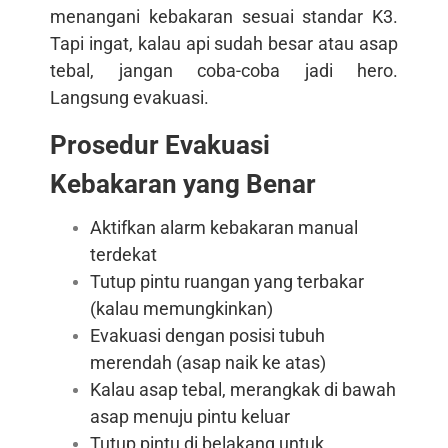
menangani kebakaran sesuai standar K3.
Tapi ingat, kalau api sudah besar atau asap
tebal, jangan coba-coba jadi hero.
Langsung evakuasi.
Prosedur Evakuasi
Kebakaran yang Benar
Aktifkan alarm kebakaran manual
terdekat
Tutup pintu ruangan yang terbakar
(kalau memungkinkan)
Evakuasi dengan posisi tubuh
merendah (asap naik ke atas)
Kalau asap tebal, merangkak di bawah
asap menuju pintu keluar
Tutup pintu di belakang untuk