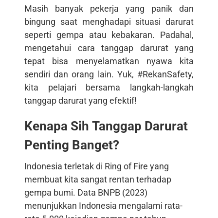
Masih banyak pekerja yang panik dan
bingung saat menghadapi situasi darurat
seperti gempa atau kebakaran. Padahal,
mengetahui cara tanggap darurat yang
tepat bisa menyelamatkan nyawa kita
sendiri dan orang lain. Yuk, #RekanSafety,
kita pelajari bersama langkah-langkah
tanggap darurat yang efektif!
Kenapa Sih Tanggap Darurat
Penting Banget?
Indonesia terletak di Ring of Fire yang
membuat kita sangat rentan terhadap
gempa bumi. Data BNPB (2023)
menunjukkan Indonesia mengalami rata-