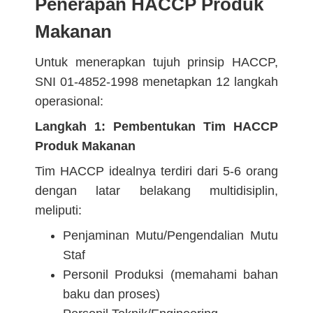
Penerapan HACCP Produk
Makanan
Untuk menerapkan tujuh prinsip HACCP,
SNI 01-4852-1998 menetapkan 12 langkah
operasional:
Langkah 1: Pembentukan Tim HACCP
Produk Makanan
Tim HACCP idealnya terdiri dari 5-6 orang
dengan latar belakang multidisiplin,
meliputi:
Penjaminan Mutu/Pengendalian Mutu
Staf
Personil Produksi (memahami bahan
baku dan proses)