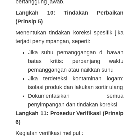
bertanggung jawab.
Langkah 10: Tindakan Perbaikan
(Prinsip 5)
Menentukan tindakan koreksi spesifik jika
terjadi penyimpangan, seperti:
Jika suhu pemanggangan di bawah
batas kritis: perpanjang waktu
pemanggangan atau naikkan suhu
Jika terdeteksi kontaminan logam:
isolasi produk dan lakukan sortir ulang
Dokumentasikan semua
penyimpangan dan tindakan koreksi
Langkah 11: Prosedur Verifikasi (Prinsip
6)
Kegiatan verifikasi meliputi: