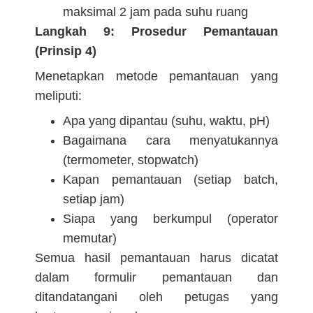
maksimal 2 jam pada suhu ruang
Langkah 9: Prosedur Pemantauan
(Prinsip 4)
Menetapkan metode pemantauan yang
meliputi:
Apa yang dipantau (suhu, waktu, pH)
Bagaimana cara menyatukannya
(termometer, stopwatch)
Kapan pemantauan (setiap batch,
setiap jam)
Siapa yang berkumpul (operator
memutar)
Semua hasil pemantauan harus dicatat
dalam formulir pemantauan dan
ditandatangani oleh petugas yang