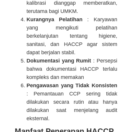
kalibrasi dianggap memberatkan,
terutama bagi UMKM.
Kurangnya Pelatihan
: Karyawan
yang mengikuti pelatihan
berkelanjutan tentang higiene,
sanitasi, dan HACCP agar sistem
dapat berjalan stabil.
Dokumentasi yang Rumit
: Persepsi
bahwa dokumentasi HACCP terlalu
kompleks dan memakan
Pengawasan yang Tidak Konsisten
: Pemantauan CCP sering tidak
dilakukan secara rutin atau hanya
dilakukan saat menjelang audit
eksternal.
Manfaat Penerapan HACCP