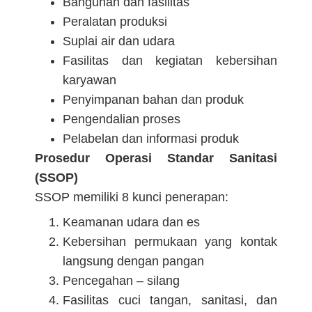
Bangunan dan fasilitas
Peralatan produksi
Suplai air dan udara
Fasilitas dan kegiatan kebersihan
karyawan
Penyimpanan bahan dan produk
Pengendalian proses
Pelabelan dan informasi produk
Prosedur Operasi Standar Sanitasi
(SSOP)
SSOP memiliki 8 kunci penerapan:
Keamanan udara dan es
Kebersihan permukaan yang kontak
langsung dengan pangan
Pencegahan – silang
Fasilitas cuci tangan, sanitasi, dan