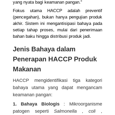
yang nyata bagi keamanan pangan.”
Fokus utama HACCP adalah preventif
(pencegahan), bukan hanya pengujian produk
akhir. Sistem ini mengantisipasi bahaya pada
setiap tahap proses, mulai dari penerimaan
bahan baku hingga distribusi produk jadi.
Jenis Bahaya dalam
Penerapan HACCP Produk
Makanan
HACCP mengidentifikasi tiga kategori
bahaya utama yang dapat mengancam
keamanan pangan:
1. Bahaya Biologis
: Mikroorganisme
patogen seperti
Salmonella
,
coli
,