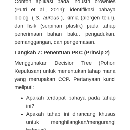
Contoh aplikasi pada industri brownies
(Putri et al., 2019): identifikasi bahaya
biologi (
S. aureus
), kimia (alergen telur),
dan fisik (serpihan plastik) pada tahap
penerimaan bahan baku, pengadukan,
pemanggangan, dan pengemasan.
Langkah 7: Penentuan PKC (Prinsip 2)
Menggunakan Decision Tree (Pohon
Keputusan) untuk menentukan tahap mana
yang merupakan CCP. Pertanyaan kunci
meliputi:
Apakah terdapat bahaya pada tahap
ini?
Apakah tahap ini dirancang khusus
untuk menghilangkan/mengurangi