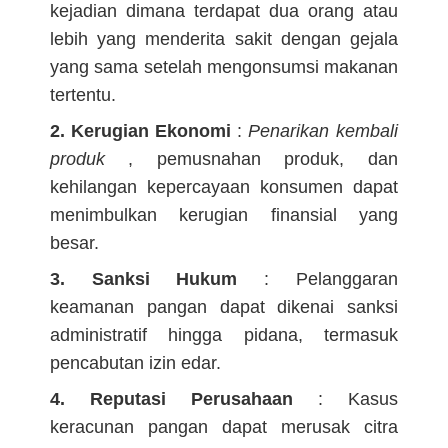
kejadian dimana terdapat dua orang atau
lebih yang menderita sakit dengan gejala
yang sama setelah mengonsumsi makanan
tertentu.
2. Kerugian Ekonomi
:
Penarikan kembali
produk
, pemusnahan produk, dan
kehilangan kepercayaan konsumen dapat
menimbulkan kerugian finansial yang
besar.
3. Sanksi Hukum
: Pelanggaran
keamanan pangan dapat dikenai sanksi
administratif hingga pidana, termasuk
pencabutan izin edar.
4. Reputasi Perusahaan
: Kasus
keracunan pangan dapat merusak citra