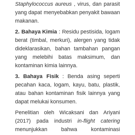
Staphylococcus aureus
, virus, dan parasit
yang dapat menyebabkan penyakit bawaan
makanan.
2. Bahaya Kimia
: Residu pestisida, logam
berat (timbal, merkuri), alergen yang tidak
dideklarasikan, bahan tambahan pangan
yang melebihi batas maksimum, dan
kontaminan kimia lainnya.
3. Bahaya Fisik
: Benda asing seperti
pecahan kaca, logam, kayu, batu, plastik,
atau bahan kontaminan fisik lainnya yang
dapat melukai konsumen.
Penelitian oleh Wicaksani dan Ariyani
(2017) pada industri
in-flight catering
menunjukkan bahwa kontaminasi