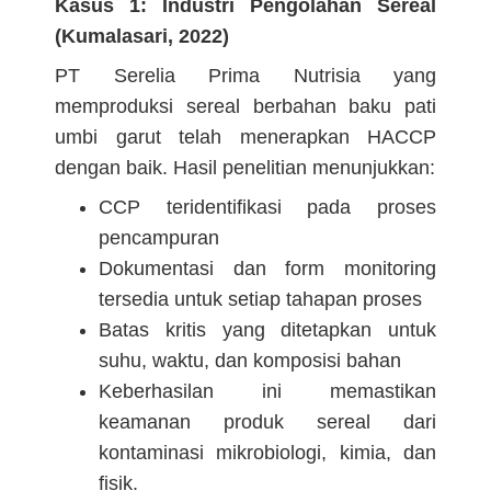
Kasus 1: Industri Pengolahan Sereal
(Kumalasari, 2022)
PT Serelia Prima Nutrisia yang
memproduksi sereal berbahan baku pati
umbi garut telah menerapkan HACCP
dengan baik. Hasil penelitian menunjukkan:
CCP teridentifikasi pada proses
pencampuran
Dokumentasi dan form monitoring
tersedia untuk setiap tahapan proses
Batas kritis yang ditetapkan untuk
suhu, waktu, dan komposisi bahan
Keberhasilan ini memastikan
keamanan produk sereal dari
kontaminasi mikrobiologi, kimia, dan
fisik.