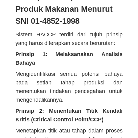
Produk Makanan Menurut
SNI 01-4852-1998
Sistem HACCP terdiri dari tujuh prinsip
yang harus diterapkan secara berurutan:
Prinsip 1: Melaksanakan Analisis
Bahaya
Mengidentifikasi semua potensi bahaya
pada setiap tahap produksi dan
menentukan tindakan pencegahan untuk
mengendalikannya.
Prinsip 2: Menentukan Titik Kendali
Kritis (Critical Control Point/CCP)
Menetapkan titik atau tahap dalam proses