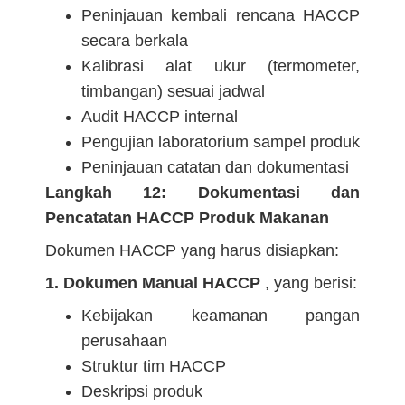
Peninjauan kembali rencana HACCP
secara berkala
Kalibrasi alat ukur (termometer,
timbangan) sesuai jadwal
Audit HACCP internal
Pengujian laboratorium sampel produk
Peninjauan catatan dan dokumentasi
Langkah 12: Dokumentasi dan
Pencatatan HACCP Produk Makanan
Dokumen HACCP yang harus disiapkan:
1. Dokumen Manual HACCP
, yang berisi:
Kebijakan keamanan pangan
perusahaan
Struktur tim HACCP
Deskripsi produk