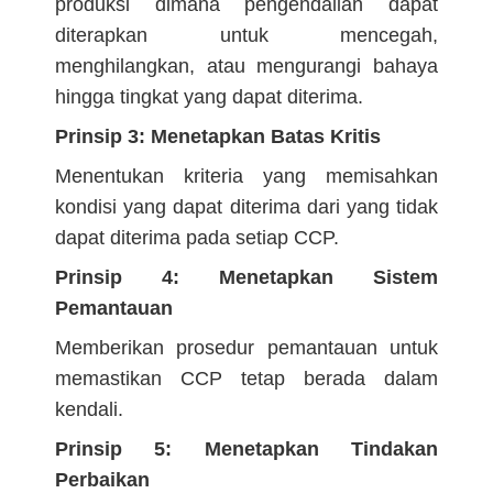
produksi dimana pengendalian dapat
diterapkan untuk mencegah,
menghilangkan, atau mengurangi bahaya
hingga tingkat yang dapat diterima.
Prinsip 3: Menetapkan Batas Kritis
Menentukan kriteria yang memisahkan
kondisi yang dapat diterima dari yang tidak
dapat diterima pada setiap CCP.
Prinsip 4: Menetapkan Sistem
Pemantauan
Memberikan prosedur pemantauan untuk
memastikan CCP tetap berada dalam
kendali.
Prinsip 5: Menetapkan Tindakan
Perbaikan