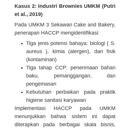
Kasus 2: Industri Brownies UMKM (Putri
et al., 2019)
Pada UMKM 3 Sekawan Cake and Bakery,
penerapan HACCP mengidentifikasi:
Tiga jenis potensi bahaya: biologi ( S.
aureus ), kimia (alergen), dan fisik
(kontaminan)
Tiga tahap CCP: penerimaan bahan
baku, pemanggangan, dan
pengemasan
Kebutuhan perbaikan pada praktik
higiene sanitasi karyawan
Implementasi HACCP pada UMKM
menunjukkan bahwa sistem ini dapat
diterapkan pada berbagai skala bisnis,