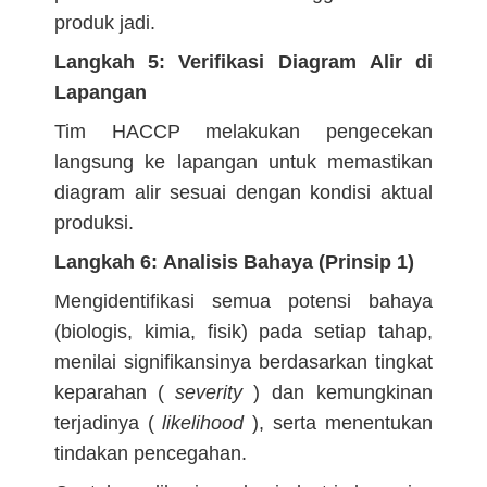
produk jadi.
Langkah 5: Verifikasi Diagram Alir di
Lapangan
Tim HACCP melakukan pengecekan
langsung ke lapangan untuk memastikan
diagram alir sesuai dengan kondisi aktual
produksi.
Langkah 6: Analisis Bahaya (Prinsip 1)
Mengidentifikasi semua potensi bahaya
(biologis, kimia, fisik) pada setiap tahap,
menilai signifikansinya berdasarkan tingkat
keparahan (
severity
) dan kemungkinan
terjadinya (
likelihood
), serta menentukan
tindakan pencegahan.