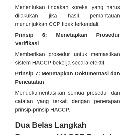
Menentukan tindakan koreksi yang harus
dilakukan jika hasil pemantauan
menunjukkan CCP tidak terkendali.
Prinsip 6: Menetapkan Prosedur
Verifikasi
Memberikan prosedur untuk memastikan
sistem HACCP bekerja secara efektif.
Prinsip 7: Menetapkan Dokumentasi dan
Pencatatan
Mendokumentasikan semua prosedur dan
catatan yang terkait dengan penerapan
prinsip-prinsip HACCP.
Dua Belas Langkah