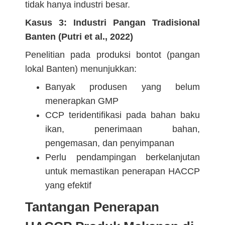
tidak hanya industri besar.
Kasus 3: Industri Pangan Tradisional
Banten (Putri et al., 2022)
Penelitian pada produksi bontot (pangan
lokal Banten) menunjukkan:
Banyak produsen yang belum
menerapkan GMP
CCP teridentifikasi pada bahan baku
ikan, penerimaan bahan,
pengemasan, dan penyimpanan
Perlu pendampingan berkelanjutan
untuk memastikan penerapan HACCP
yang efektif
Tantangan Penerapan