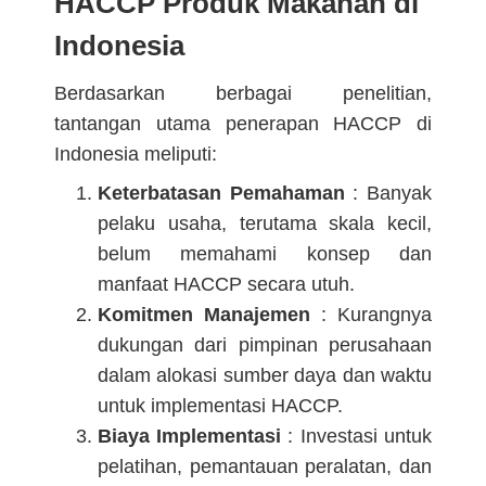
HACCP Produk Makanan di
Indonesia
Berdasarkan berbagai penelitian,
tantangan utama penerapan HACCP di
Indonesia meliputi:
Keterbatasan Pemahaman
: Banyak
pelaku usaha, terutama skala kecil,
belum memahami konsep dan
manfaat HACCP secara utuh.
Komitmen Manajemen
: Kurangnya
dukungan dari pimpinan perusahaan
dalam alokasi sumber daya dan waktu
untuk implementasi HACCP.
Biaya Implementasi
: Investasi untuk
pelatihan, pemantauan peralatan, dan