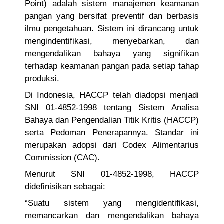
Point) adalah sistem manajemen keamanan
pangan yang bersifat preventif dan berbasis
ilmu pengetahuan. Sistem ini dirancang untuk
mengindentifikasi, menyebarkan, dan
mengendalikan bahaya yang signifikan
terhadap keamanan pangan pada setiap tahap
produksi.
Di Indonesia, HACCP telah diadopsi menjadi
SNI 01-4852-1998 tentang Sistem Analisa
Bahaya dan Pengendalian Titik Kritis (HACCP)
serta Pedoman Penerapannya. Standar ini
merupakan adopsi dari Codex Alimentarius
Commission (CAC).
Menurut SNI 01-4852-1998, HACCP
didefinisikan sebagai:
“Suatu sistem yang mengidentifikasi,
memancarkan dan mengendalikan bahaya