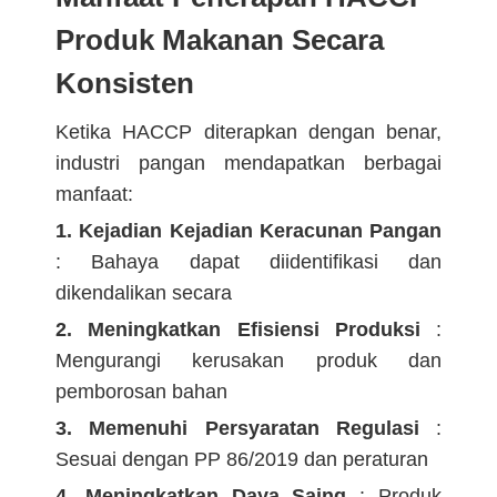
Produk Makanan Secara
Konsisten
Ketika HACCP diterapkan dengan benar,
industri pangan mendapatkan berbagai
manfaat:
1. Kejadian Kejadian Keracunan Pangan
: Bahaya dapat diidentifikasi dan
dikendalikan secara
2. Meningkatkan Efisiensi Produksi
:
Mengurangi kerusakan produk dan
pemborosan bahan
3. Memenuhi Persyaratan Regulasi
:
Sesuai dengan PP 86/2019 dan peraturan
4. Meningkatkan Daya Saing
: Produk