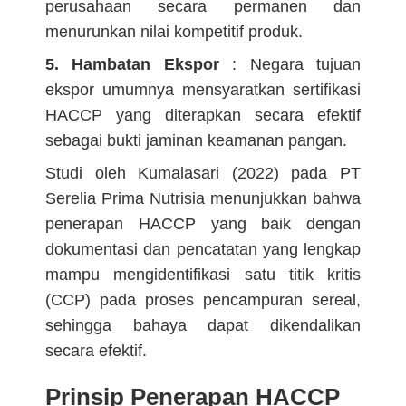
perusahaan secara permanen dan
menurunkan nilai kompetitif produk.
5. Hambatan Ekspor
: Negara tujuan
ekspor umumnya mensyaratkan sertifikasi
HACCP yang diterapkan secara efektif
sebagai bukti jaminan keamanan pangan.
Studi oleh Kumalasari (2022) pada PT
Serelia Prima Nutrisia menunjukkan bahwa
penerapan HACCP yang baik dengan
dokumentasi dan pencatatan yang lengkap
mampu mengidentifikasi satu titik kritis
(CCP) pada proses pencampuran sereal,
sehingga bahaya dapat dikendalikan
secara efektif.
Prinsip Penerapan HACCP