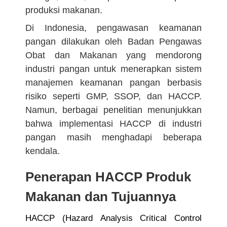
produksi makanan.
Di Indonesia, pengawasan keamanan
pangan dilakukan oleh Badan Pengawas
Obat dan Makanan yang mendorong
industri pangan untuk menerapkan sistem
manajemen keamanan pangan berbasis
risiko seperti GMP, SSOP, dan HACCP.
Namun, berbagai penelitian menunjukkan
bahwa implementasi HACCP di industri
pangan masih menghadapi beberapa
kendala.
Penerapan HACCP Produk
Makanan dan Tujuannya
HACCP (Hazard Analysis Critical Control