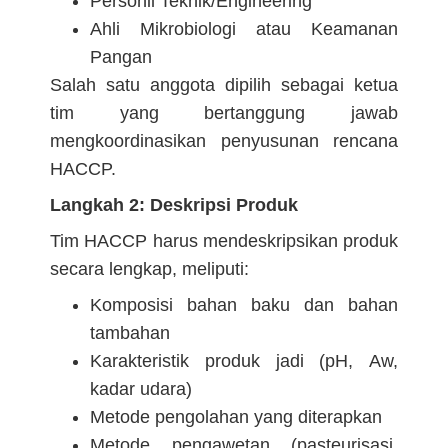
Personil Teknik/Engineering
Ahli Mikrobiologi atau Keamanan
Pangan
Salah satu anggota dipilih sebagai ketua
tim yang bertanggung jawab
mengkoordinasikan penyusunan rencana
HACCP.
Langkah 2: Deskripsi Produk
Tim HACCP harus mendeskripsikan produk
secara lengkap, meliputi:
Komposisi bahan baku dan bahan
tambahan
Karakteristik produk jadi (pH, Aw,
kadar udara)
Metode pengolahan yang diterapkan
Metode pengawetan (pasteurisasi,