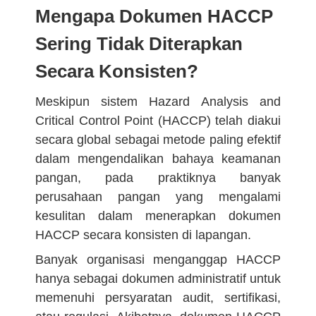
Mengapa Dokumen HACCP
Sering Tidak Diterapkan
Secara Konsisten?
Meskipun sistem Hazard Analysis and
Critical Control Point (HACCP) telah diakui
secara global sebagai metode paling efektif
dalam mengendalikan bahaya keamanan
pangan, pada praktiknya banyak
perusahaan pangan yang mengalami
kesulitan dalam menerapkan dokumen
HACCP secara konsisten di lapangan.
Banyak organisasi menganggap HACCP
hanya sebagai dokumen administratif untuk
memenuhi persyaratan audit, sertifikasi,