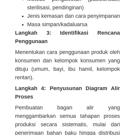
sterilisasi, pendinginan)
Jenis kemasan dan cara penyimpanan
Masa simpan/kadaluarsa
Langkah 3: Identifikasi Rencana
Penggunaan
Menentukan cara penggunaan produk oleh
konsumen dan kelompok konsumen yang
dituju (umum, bayi, ibu hamil, kelompok
rentan).
Langkah 4: Penyusunan Diagram Alir
Proses
Pembuatan bagan alir yang
menggambarkan semua tahapan proses
produksi secara sistematis, mulai dari
penerimaan bahan baku hingga distribusi