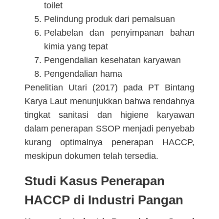
toilet
Pelindung produk dari pemalsuan
Pelabelan dan penyimpanan bahan
kimia yang tepat
Pengendalian kesehatan karyawan
Pengendalian hama
Penelitian Utari (2017) pada PT Bintang
Karya Laut menunjukkan bahwa rendahnya
tingkat sanitasi dan higiene karyawan
dalam penerapan SSOP menjadi penyebab
kurang optimalnya penerapan HACCP,
meskipun dokumen telah tersedia.
Studi Kasus Penerapan
HACCP di Industri Pangan