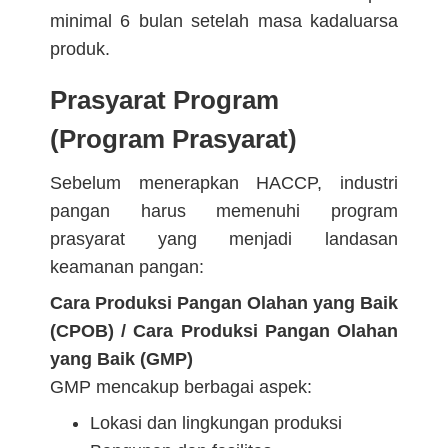
minimal 6 bulan setelah masa kadaluarsa
produk.
Prasyarat Program
(Program Prasyarat)
Sebelum menerapkan HACCP, industri
pangan harus memenuhi program
prasyarat yang menjadi landasan
keamanan pangan:
Cara Produksi Pangan Olahan yang Baik
(CPOB) / Cara Produksi Pangan Olahan
yang Baik (GMP)
GMP mencakup berbagai aspek:
Lokasi dan lingkungan produksi