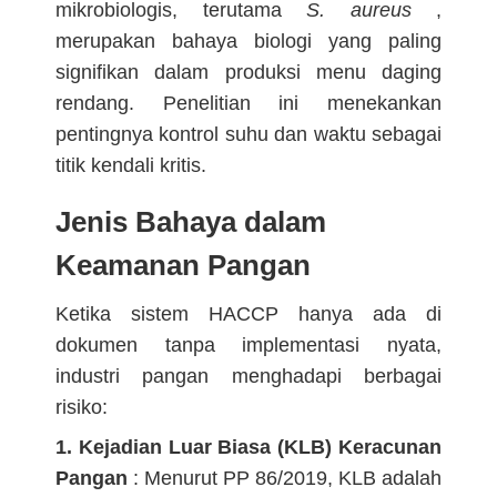
mikrobiologis, terutama
S. aureus
,
merupakan bahaya biologi yang paling
signifikan dalam produksi menu daging
rendang. Penelitian ini menekankan
pentingnya kontrol suhu dan waktu sebagai
titik kendali kritis.
Jenis Bahaya dalam
Keamanan Pangan
Ketika sistem HACCP hanya ada di
dokumen tanpa implementasi nyata,
industri pangan menghadapi berbagai
risiko:
1. Kejadian Luar Biasa (KLB) Keracunan
Pangan
: Menurut PP 86/2019, KLB adalah