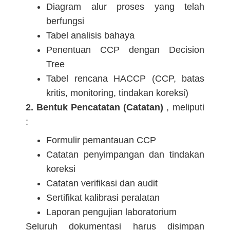
Diagram alur proses yang telah
berfungsi
Tabel analisis bahaya
Penentuan CCP dengan Decision
Tree
Tabel rencana HACCP (CCP, batas
kritis, monitoring, tindakan koreksi)
2. Bentuk Pencatatan (Catatan)
, meliputi
:
Formulir pemantauan CCP
Catatan penyimpangan dan tindakan
koreksi
Catatan verifikasi dan audit
Sertifikat kalibrasi peralatan
Laporan pengujian laboratorium
Seluruh dokumentasi harus disimpan