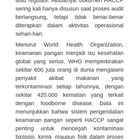
atau regulasi. Akibatnya, dokumen HACCP
sering kali hanya disusun saat proses audit
berlangsung, tetapi tidak benar-benar
diterapkan dalam aktivitas operasional
sehari-hari.
Menurut World Health Organization,
keamanan pangan menjadi isu kesehatan
global yang serius. WHO memperkirakan
sekitar 600 juta orang di dunia mengalami
penyakit akibat makanan yang
terkontaminasi setiap tahunnya, dengan
sekitar 420.000 kematian yang terkait
dengan foodborne disease. Data ini
menunjukkan bahwa sistem pengendalian
keamanan pangan seperti HACCP sangat
penting untuk mencegah kontaminasi
biologis, kimia, maupun fisik dalam proses