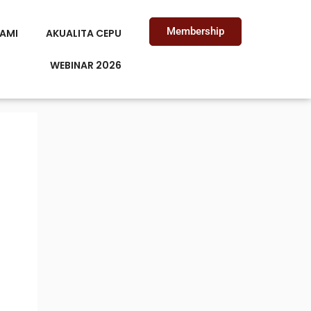
Membership
AMI
AKUALITA CEPU
WEBINAR 2026