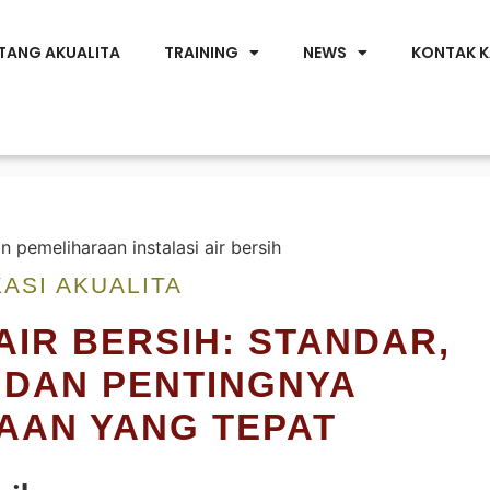
TANG AKUALITA
TRAINING
NEWS
KONTAK K
ASI AKUALITA
IR BERSIH: STANDAR,
 DAN PENTINGNYA
AAN YANG TEPAT