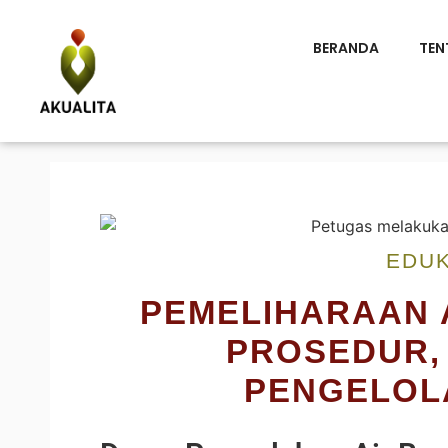
BERANDA
TEN
EDUK
PEMELIHARAAN A
PROSEDUR,
PENGELOL