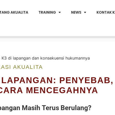
TANG AKUALITA
TRAINING
NEWS
KONTAK K
ASI AKUALITA
 LAPANGAN: PENYEBAB,
 CARA MENCEGAHNYA
pangan Masih Terus Berulang?