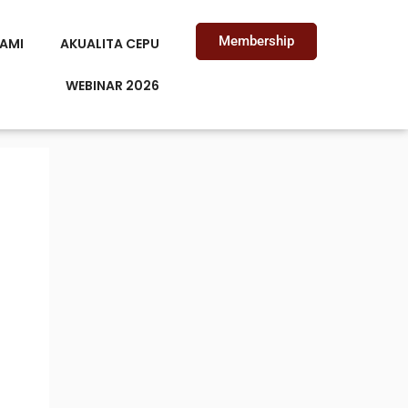
Membership
AMI
AKUALITA CEPU
WEBINAR 2026