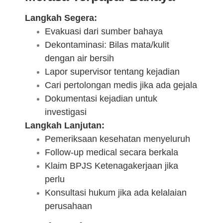
Langkah Segera:
Evakuasi dari sumber bahaya
Dekontaminasi: Bilas mata/kulit
dengan air bersih
Lapor supervisor tentang kejadian
Cari pertolongan medis jika ada gejala
Dokumentasi kejadian untuk
investigasi
Langkah Lanjutan:
Pemeriksaan kesehatan menyeluruh
Follow-up medical secara berkala
Klaim BPJS Ketenagakerjaan jika
perlu
Konsultasi hukum jika ada kelalaian
perusahaan