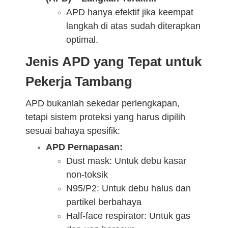
APD hanya efektif jika keempat
langkah di atas sudah diterapkan
optimal.
Jenis APD yang Tepat untuk
Pekerja Tambang
APD bukanlah sekedar perlengkapan,
tetapi sistem proteksi yang harus dipilih
sesuai bahaya spesifik:
APD Pernapasan:
Dust mask: Untuk debu kasar
non-toksik
N95/P2: Untuk debu halus dan
partikel berbahaya
Half-face respirator: Untuk gas