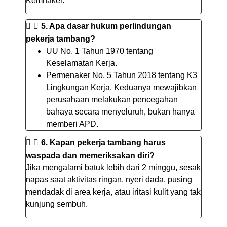
Kemnaker.
5. Apa dasar hukum perlindungan
pekerja tambang?
UU No. 1 Tahun 1970 tentang
Keselamatan Kerja.
Permenaker No. 5 Tahun 2018 tentang K3
Lingkungan Kerja. Keduanya mewajibkan
perusahaan melakukan pencegahan
bahaya secara menyeluruh, bukan hanya
memberi APD.
6. Kapan pekerja tambang harus
waspada dan memeriksakan diri?
Jika mengalami batuk lebih dari 2 minggu, sesak
napas saat aktivitas ringan, nyeri dada, pusing
mendadak di area kerja, atau iritasi kulit yang tak
kunjung sembuh.