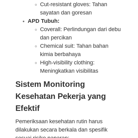
Cut-resistant gloves: Tahan
sayatan dan goresan
APD Tubuh:
Coverall: Perlindungan dari debu
dan percikan
Chemical suit: Tahan bahan
kimia berbahaya
High-visibility clothing:
Meningkatkan visibilitas
Sistem Monitoring
Kesehatan Pekerja yang
Efektif
Pemeriksaan kesehatan rutin harus
dilakukan secara berkala dan spesifik
sesuai risiko paparan: