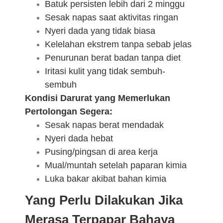
Batuk persisten lebih dari 2 minggu
Sesak napas saat aktivitas ringan
Nyeri dada yang tidak biasa
Kelelahan ekstrem tanpa sebab jelas
Penurunan berat badan tanpa diet
Iritasi kulit yang tidak sembuh-
sembuh
Kondisi Darurat yang Memerlukan
Pertolongan Segera:
Sesak napas berat mendadak
Nyeri dada hebat
Pusing/pingsan di area kerja
Mual/muntah setelah paparan kimia
Luka bakar akibat bahan kimia
Yang Perlu Dilakukan Jika
Merasa Terpapar Bahaya