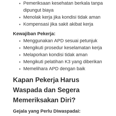
Pemeriksaan kesehatan berkala tanpa
dipungut biaya
Menolak kerja jika kondisi tidak aman
Kompensasi jika sakit akibat kerja
Kewajiban Pekerja:
Menggunakan APD sesuai petunjuk
Mengikuti prosedur keselamatan kerja
Melaporkan kondisi tidak aman
Mengikuti pelatihan K3 yang diberikan
Memelihara APD dengan baik
Kapan Pekerja Harus
Waspada dan Segera
Memeriksakan Diri?
Gejala yang Perlu Diwaspadai: