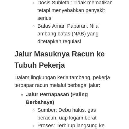
Dosis Subletal: Tidak mematikan
tetapi menyebabkan penyakit
serius
Batas Aman Paparan: Nilai
ambang batas (NAB) yang
ditetapkan regulasi
Jalur Masuknya Racun ke
Tubuh Pekerja
Dalam lingkungan kerja tambang, pekerja
terpapar racun melalui berbagai jalur:
Jalur Pernapasan (Paling
Berbahaya)
Sumber: Debu halus, gas
beracun, uap logam berat
Proses: Terhirup langsung ke