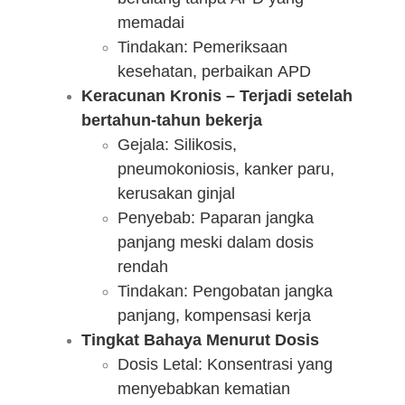
memadai
Tindakan: Pemeriksaan
kesehatan, perbaikan APD
Keracunan Kronis – Terjadi setelah
bertahun-tahun bekerja
Gejala: Silikosis,
pneumokoniosis, kanker paru,
kerusakan ginjal
Penyebab: Paparan jangka
panjang meski dalam dosis
rendah
Tindakan: Pengobatan jangka
panjang, kompensasi kerja
Tingkat Bahaya Menurut Dosis
Dosis Letal: Konsentrasi yang
menyebabkan kematian