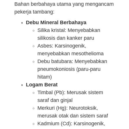
Bahan berbahaya utama yang mengancam
pekerja tambang:
Debu Mineral Berbahaya
Silika kristal: Menyebabkan
silikosis dan kanker paru
Asbes: Karsinogenik,
menyebabkan mesothelioma
Debu batubara: Menyebabkan
pneumokoniosis (paru-paru
hitam)
Logam Berat
Timbal (Pb): Merusak sistem
saraf dan ginjal
Merkuri (Hg): Neurotoksik,
merusak otak dan sistem saraf
Kadmium (Cd): Karsinogenik,