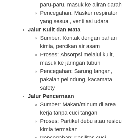
paru-paru, masuk ke aliran darah
Pencegahan: Masker respirator
yang sesuai, ventilasi udara
Jalur Kulit dan Mata
Sumber: Kontak dengan bahan
kimia, percikan air asam
Proses: Absorpsi melalui kulit,
masuk ke jaringan tubuh
Pencegahan: Sarung tangan,
pakaian pelindung, kacamata
safety
Jalur Pencernaan
Sumber: Makan/minum di area
kerja tanpa cuci tangan
Proses: Partikel debu atau residu
kimia termakan
Pencegahan: Fasilitas cuci