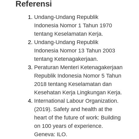
Referensi
Undang-Undang Republik
Indonesia Nomor 1 Tahun 1970
tentang Keselamatan Kerja.
Undang-Undang Republik
Indonesia Nomor 13 Tahun 2003
tentang Ketenagakerjaan.
Peraturan Menteri Ketenagakerjaan
Republik Indonesia Nomor 5 Tahun
2018 tentang Keselamatan dan
Kesehatan Kerja Lingkungan Kerja.
International Labour Organization.
(2019). Safety and health at the
heart of the future of work: Building
on 100 years of experience.
Geneva: ILO.