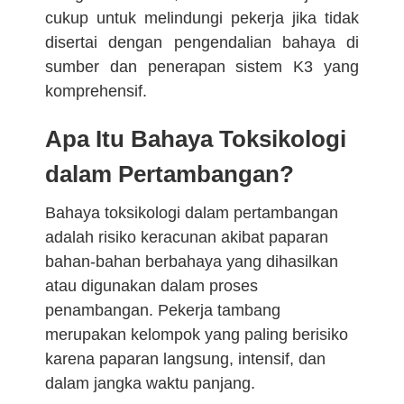
cukup untuk melindungi pekerja jika tidak
disertai dengan pengendalian bahaya di
sumber dan penerapan sistem K3 yang
komprehensif.
Apa Itu Bahaya Toksikologi
dalam Pertambangan?
Bahaya toksikologi dalam pertambangan
adalah risiko keracunan akibat paparan
bahan-bahan berbahaya yang dihasilkan
atau digunakan dalam proses
penambangan. Pekerja tambang
merupakan kelompok yang paling berisiko
karena paparan langsung, intensif, dan
dalam jangka waktu panjang.