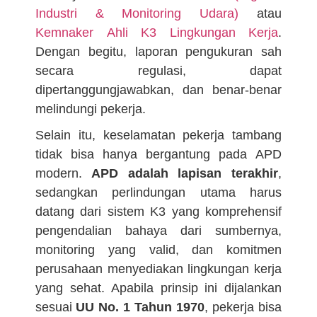
Industri & Monitoring Udara)
atau
Kemnaker Ahli K3 Lingkungan Kerja
.
Dengan begitu, laporan pengukuran sah
secara regulasi, dapat
dipertanggungjawabkan, dan benar-benar
melindungi pekerja.
Selain itu, keselamatan pekerja tambang
tidak bisa hanya bergantung pada APD
modern.
APD adalah lapisan terakhir
,
sedangkan perlindungan utama harus
datang dari sistem K3 yang komprehensif
pengendalian bahaya dari sumbernya,
monitoring yang valid, dan komitmen
perusahaan menyediakan lingkungan kerja
yang sehat. Apabila prinsip ini dijalankan
sesuai
UU No. 1 Tahun 1970
, pekerja bisa