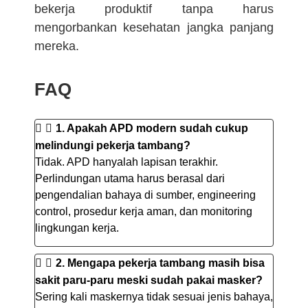
bekerja produktif tanpa harus
mengorbankan kesehatan jangka panjang
mereka.
FAQ
1. Apakah APD modern sudah cukup
melindungi pekerja tambang?
Tidak. APD hanyalah lapisan terakhir.
Perlindungan utama harus berasal dari
pengendalian bahaya di sumber, engineering
control, prosedur kerja aman, dan monitoring
lingkungan kerja.
2. Mengapa pekerja tambang masih bisa
sakit paru-paru meski sudah pakai masker?
Sering kali maskernya tidak sesuai jenis bahaya,