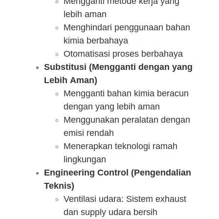
Mengganti metode kerja yang
lebih aman
Menghindari penggunaan bahan
kimia berbahaya
Otomatisasi proses berbahaya
Substitusi (Mengganti dengan yang
Lebih Aman)
Mengganti bahan kimia beracun
dengan yang lebih aman
Menggunakan peralatan dengan
emisi rendah
Menerapkan teknologi ramah
lingkungan
Engineering Control (Pengendalian
Teknis)
Ventilasi udara: Sistem exhaust
dan supply udara bersih