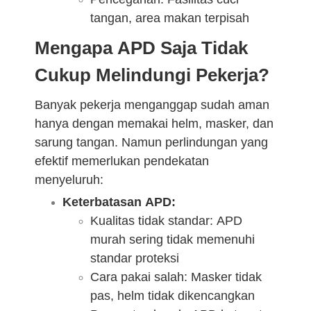
tangan, area makan terpisah
Mengapa APD Saja Tidak
Cukup Melindungi Pekerja?
Banyak pekerja menganggap sudah aman
hanya dengan memakai helm, masker, dan
sarung tangan. Namun perlindungan yang
efektif memerlukan pendekatan
menyeluruh:
Keterbatasan APD:
Kualitas tidak standar: APD
murah sering tidak memenuhi
standar proteksi
Cara pakai salah: Masker tidak
pas, helm tidak dikencangkan