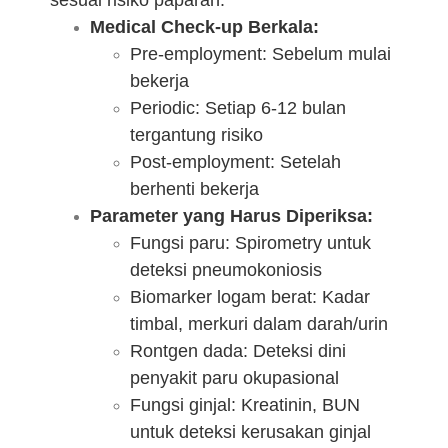
Medical Check-up Berkala:
Pre-employment: Sebelum mulai
bekerja
Periodic: Setiap 6-12 bulan
tergantung risiko
Post-employment: Setelah
berhenti bekerja
Parameter yang Harus Diperiksa:
Fungsi paru: Spirometry untuk
deteksi pneumokoniosis
Biomarker logam berat: Kadar
timbal, merkuri dalam darah/urin
Rontgen dada: Deteksi dini
penyakit paru okupasional
Fungsi ginjal: Kreatinin, BUN
untuk deteksi kerusakan ginjal