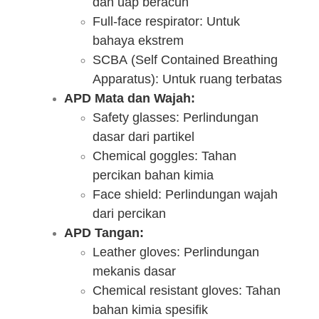
dan uap beracun
Full-face respirator: Untuk
bahaya ekstrem
SCBA (Self Contained Breathing
Apparatus): Untuk ruang terbatas
APD Mata dan Wajah:
Safety glasses: Perlindungan
dasar dari partikel
Chemical goggles: Tahan
percikan bahan kimia
Face shield: Perlindungan wajah
dari percikan
APD Tangan:
Leather gloves: Perlindungan
mekanis dasar
Chemical resistant gloves: Tahan
bahan kimia spesifik