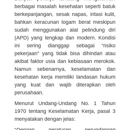
berbagai masalah kesehatan seperti batuk
berkepanjangan, sesak napas, iritasi kulit,
bahkan keracunan logam berat meskipun
sudah menggunakan alat pelindung diri
(APD) yang lengkap dan modern. Kondisi
ini sering dianggap sebagai “risiko
pekerjaan” yang tidak bisa dihindari atau
akibat faktor usia dan kebiasaan merokok.
Namun sebenarnya, keselamatan dan
kesehatan kerja memiliki landasan hukum
yang kuat dan wajib diterapkan oleh
perusahaan.
Menurut Undang-Undang No. 1 Tahun
1970 tentang Keselamatan Kerja, pasal 3
menyatakan dengan jelas:
“
Dengan peraturan perundangan