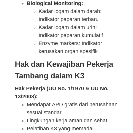
Biological Monitoring:
Kadar logam dalam darah:
Indikator paparan terbaru
Kadar logam dalam urin:
Indikator paparan kumulatif
Enzyme markers: Indikator
kerusakan organ spesifik
Hak dan Kewajiban Pekerja
Tambang dalam K3
Hak Pekerja (UU No. 1/1970 & UU No.
13/2003):
Mendapat APD gratis dari perusahaan
sesuai standar
Lingkungan kerja aman dan sehat
Pelatihan K3 yang memadai