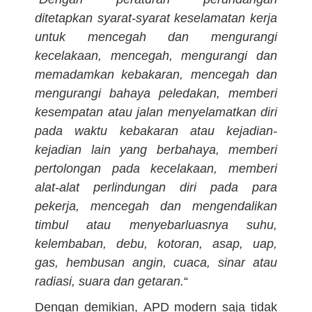
ditetapkan syarat-syarat keselamatan kerja
untuk mencegah dan mengurangi
kecelakaan, mencegah, mengurangi dan
memadamkan kebakaran, mencegah dan
mengurangi bahaya peledakan, memberi
kesempatan atau jalan menyelamatkan diri
pada waktu kebakaran atau kejadian-
kejadian lain yang berbahaya, memberi
pertolongan pada kecelakaan, memberi
alat-alat perlindungan diri pada para
pekerja, mencegah dan mengendalikan
timbul atau menyebarluasnya suhu,
kelembaban, debu, kotoran, asap, uap,
gas, hembusan angin, cuaca, sinar atau
radiasi, suara dan getaran.
“
Dengan demikian, APD modern saja tidak