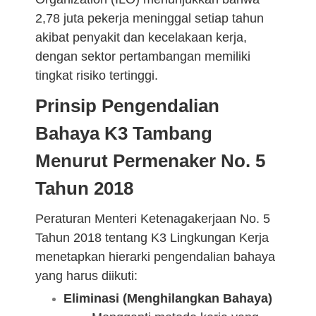
2,78 juta pekerja meninggal setiap tahun
akibat penyakit dan kecelakaan kerja,
dengan sektor pertambangan memiliki
tingkat risiko tertinggi.
Prinsip Pengendalian
Bahaya K3 Tambang
Menurut Permenaker No. 5
Tahun 2018
Peraturan Menteri Ketenagakerjaan No. 5
Tahun 2018 tentang K3 Lingkungan Kerja
menetapkan hierarki pengendalian bahaya
yang harus diikuti:
Eliminasi (Menghilangkan Bahaya)