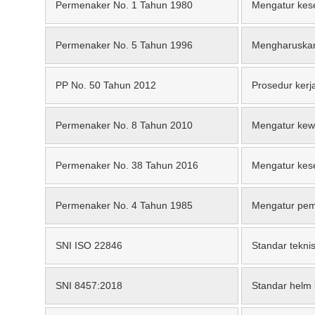
Permenaker No. 1 Tahun 1980
Mengatur kese
Permenaker No. 5 Tahun 1996
Mengharuskan 
PP No. 50 Tahun 2012
Prosedur ker
Permenaker No. 8 Tahun 2010
Mengatur kewa
Permenaker No. 38 Tahun 2016
Mengatur kesel
Permenaker No. 4 Tahun 1985
Mengatur pemer
SNI ISO 22846
Standar teknis
SNI 8457:2018
Standar helm 