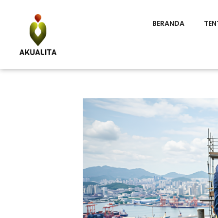
BERANDA
TEN