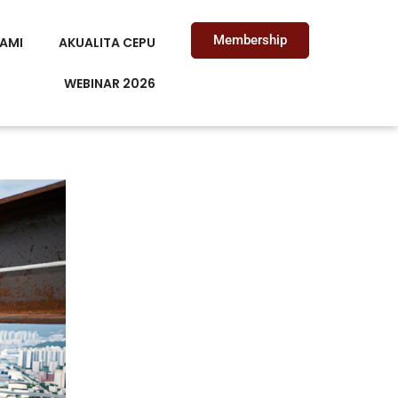
Membership
AMI
AKUALITA CEPU
WEBINAR 2026