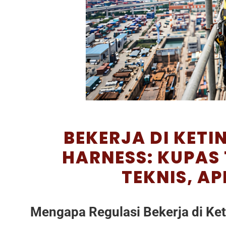
BEKERJA DI KET
HARNESS: KUPAS
TEKNIS, AP
Mengapa Regulasi Bekerja di Ke