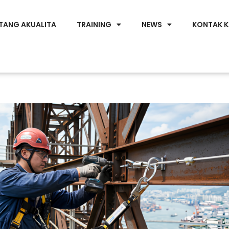
TANG AKUALITA
TRAINING
NEWS
KONTAK K