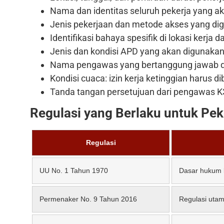
Nama dan identitas seluruh pekerja yang ak
Jenis pekerjaan dan metode akses yang digun
Identifikasi bahaya spesifik di lokasi kerja
Jenis dan kondisi APD yang akan digunakan
Nama pengawas yang bertanggung jawab d
Kondisi cuaca: izin kerja ketinggian harus d
Tanda tangan persetujuan dari pengawas K
Regulasi yang Berlaku untuk Peke
Regulasi
UU No. 1 Tahun 1970
Dasar hukum k
Permenaker No. 9 Tahun 2016
Regulasi utam