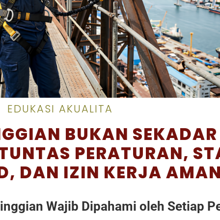
EDUKASI AKUALITA
INGGIAN BUKAN SEKADAR
 TUNTAS PERATURAN, S
D, DAN IZIN KERJA AMA
tinggian Wajib Dipahami oleh Setiap 