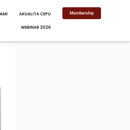
Membership
AMI
AKUALITA CEPU
WEBINAR 2026