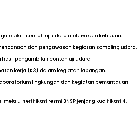
gambilan contoh uji udara ambien dan kebauan.
erencanaan dan pengawasan kegiatan sampling udara.
hasil pengambilan contoh uji udara.
tan kerja (K3) dalam kegiatan lapangan.
aboratorium lingkungan dan kegiatan pemantauan
melalui sertifikasi resmi BNSP jenjang kualifikasi 4.