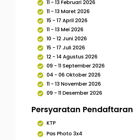
11 - 13 Februari 2026
11 - 13 Maret 2026
15 - 17 April 2026
11 - 13 Mei 2026
10 - 12 Juni 2026
15 - 17 Juli 2026
12 - 14 Agustus 2026
09 - 11 September 2026
04 - 06 Oktober 2026
11 - 13 November 2026
09 - 11 Desember 2026
Persyaratan Pendaftaran
KTP
Pas Photo 3x4