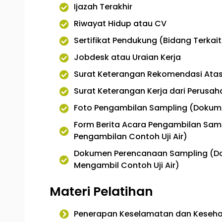
Ijazah Terakhir
Riwayat Hidup atau CV
Sertifikat Pendukung (Bidang Terkait
Jobdesk atau Uraian Kerja
Surat Keterangan Rekomendasi Ata
Surat Keterangan Kerja dari Perusa
Foto Pengambilan Sampling (Dokumen
Form Berita Acara Pengambilan Sam
Pengambilan Contoh Uji Air)
Dokumen Perencanaan Sampling (Do
Mengambil Contoh Uji Air)
Materi Pelatihan
Penerapan Keselamatan dan Kesehat