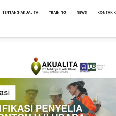
TENTANG AKUALITA
TRAINING
NEWS
KONTAK K