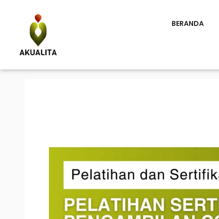
BERANDA