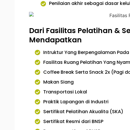
Penilaian akhir sebagai dasar kelu
Dari Fasilitas Pelatihan & S
Mendapatkan
Intruktur Yang Berpengalaman Pada 
Fasilitas Ruang Pelatihan Yang Nya
Coffee Break Serta Snack 2x (Pagi d
Makan Siang
Transportasi Lokal
Praktik Lapangan di Industri
Sertifikat Pelatihan Akualita (SKA)
Sertifikat Resmi dari BNSP