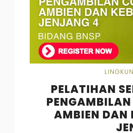
LINGKU
PELATIHAN SE
PENGAMBILAN
AMBIEN DAN
JE