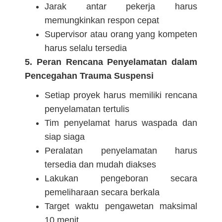
Jarak antar pekerja harus
memungkinkan respon cepat
Supervisor atau orang yang kompeten
harus selalu tersedia
5. Peran Rencana Penyelamatan dalam
Pencegahan Trauma Suspensi
Setiap proyek harus memiliki rencana
penyelamatan tertulis
Tim penyelamat harus waspada dan
siap siaga
Peralatan penyelamatan harus
tersedia dan mudah diakses
Lakukan pengeboran secara
pemeliharaan secara berkala
Target waktu pengawetan maksimal
10 menit