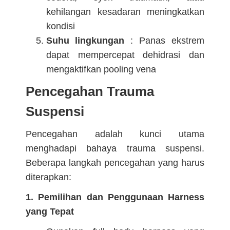
kehilangan kesadaran meningkatkan
kondisi
Suhu lingkungan
: Panas ekstrem
dapat mempercepat dehidrasi dan
mengaktifkan pooling vena
Pencegahan Trauma
Suspensi
Pencegahan adalah kunci utama
menghadapi bahaya trauma suspensi.
Beberapa langkah pencegahan yang harus
diterapkan:
1. Pemilihan dan Penggunaan Harness
yang Tepat