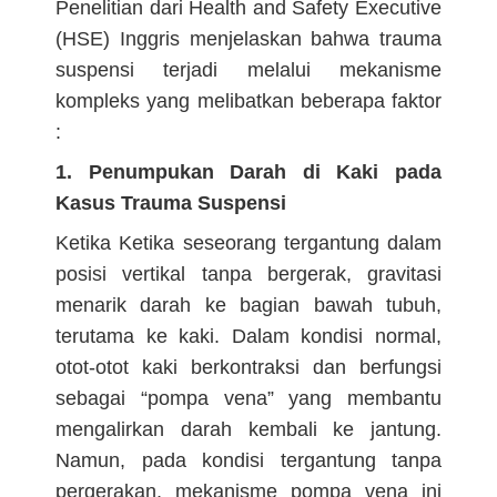
Penelitian dari Health and Safety Executive
(HSE) Inggris menjelaskan bahwa trauma
suspensi terjadi melalui mekanisme
kompleks yang melibatkan beberapa faktor
:
1. Penumpukan Darah di Kaki pada
Kasus Trauma Suspensi
Ketika Ketika seseorang tergantung dalam
posisi vertikal tanpa bergerak, gravitasi
menarik darah ke bagian bawah tubuh,
terutama ke kaki. Dalam kondisi normal,
otot-otot kaki berkontraksi dan berfungsi
sebagai “pompa vena” yang membantu
mengalirkan darah kembali ke jantung.
Namun, pada kondisi tergantung tanpa
pergerakan, mekanisme pompa vena ini