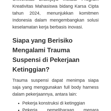
Kreativitas Mahasiswa bidang Karsa Cipta
tahun 2024, menunjukkan komitmen
Indonesia dalam mengembangkan solusi
keselamatan kerja berbasis inovasi.
Siapa yang Berisiko
Mengalami Trauma
Suspensi di Pekerjaan
Ketinggian?
Trauma suspensi dapat menimpa siapa
saja yang menggunakan full body harness
dalam pekerjaannya, antara lain:
Pekerja konstruksi di ketinggian
Pekerja pemeliharaan menara