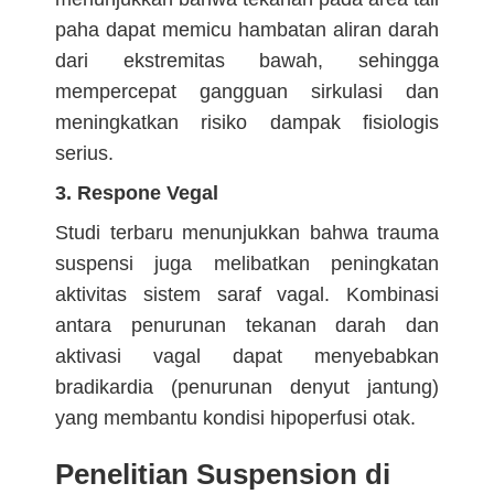
paha dapat memicu hambatan aliran darah
dari ekstremitas bawah, sehingga
mempercepat gangguan sirkulasi dan
meningkatkan risiko dampak fisiologis
serius.
3. Respone Vegal
Studi terbaru menunjukkan bahwa trauma
suspensi juga melibatkan peningkatan
aktivitas sistem saraf vagal. Kombinasi
antara penurunan tekanan darah dan
aktivasi vagal dapat menyebabkan
bradikardia (penurunan denyut jantung)
yang membantu kondisi hipoperfusi otak.
Penelitian Suspension di