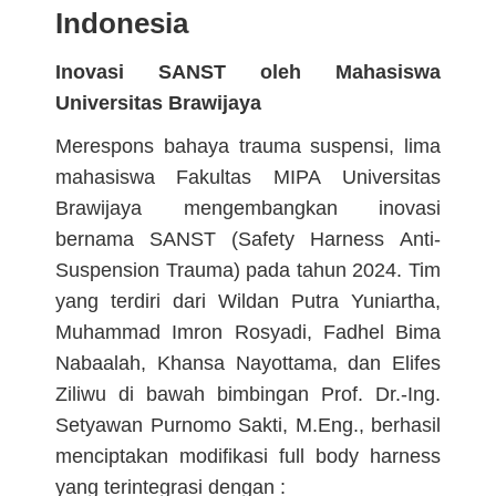
Indonesia
Inovasi SANST oleh Mahasiswa
Universitas Brawijaya
Merespons bahaya trauma suspensi, lima
mahasiswa Fakultas MIPA Universitas
Brawijaya mengembangkan inovasi
bernama SANST (Safety Harness Anti-
Suspension Trauma) pada tahun 2024. Tim
yang terdiri dari Wildan Putra Yuniartha,
Muhammad Imron Rosyadi, Fadhel Bima
Nabaalah, Khansa Nayottama, dan Elifes
Ziliwu di bawah bimbingan Prof. Dr.-Ing.
Setyawan Purnomo Sakti, M.Eng., berhasil
menciptakan modifikasi full body harness
yang terintegrasi dengan :