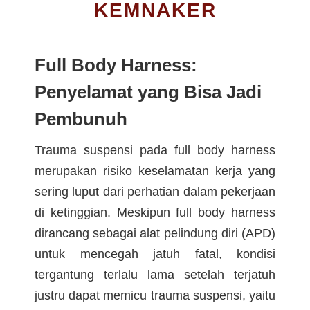
KEMNAKER
Full Body Harness:
Penyelamat yang Bisa Jadi
Pembunuh
Trauma suspensi pada full body harness
merupakan risiko keselamatan kerja yang
sering luput dari perhatian dalam pekerjaan
di ketinggian. Meskipun full body harness
dirancang sebagai alat pelindung diri (APD)
untuk mencegah jatuh fatal, kondisi
tergantung terlalu lama setelah terjatuh
justru dapat memicu trauma suspensi, yaitu