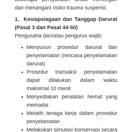
dan menangani risiko trauma suspensi:
1. Kesiapsiagaan dan Tanggap Darurat
(Pasal 3 dan Pasal 44-50)
Pengusaha dan/atau pengurus wajib:
Menyusun prosedur darurat dan
penyelamatan (rencana penyelamatan
darurat)
Prosedur transaksi penyelamatan
dapat dilakukan dalam waktu
maksimal 10 menit
Menyediakan peralatan hemat yang
memadai
Melatih tenaga kerja dalam prosedur
penyelamatan
Melakukan simulasi konservasi secara