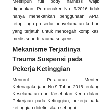
Meskipun full body harness wajib
digunakan, Permenaker No. 9/2016 tidak
hanya menekankan penggunaan APD,
tetapi juga prosedur penyelamatan korban
yang terjatuh untuk mencegah komplikasi
medis seperti trauma suspensi.
Mekanisme Terjadinya
Trauma Suspensi pada
Pekerja Ketinggian
Menurut Peraturan Menteri
Ketenagakerjaan No.9 Tahun 2016 tentang
Keselamatan dan Kesehatan Kerja dalam
Pekerjaan pada Ketinggian, bekerja pada
ketinggian didefinisikan sebagai: