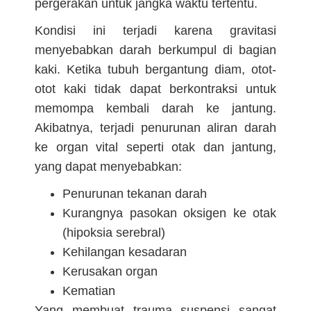
pergerakan untuk jangka waktu tertentu.
Kondisi ini terjadi karena gravitasi
menyebabkan darah berkumpul di bagian
kaki. Ketika tubuh bergantung diam, otot-
otot kaki tidak dapat berkontraksi untuk
memompa kembali darah ke jantung.
Akibatnya, terjadi penurunan aliran darah
ke organ vital seperti otak dan jantung,
yang dapat menyebabkan:
Penurunan tekanan darah
Kurangnya pasokan oksigen ke otak
(hipoksia serebral)
Kehilangan kesadaran
Kerusakan organ
Kematian
Yang membuat trauma suspensi sangat