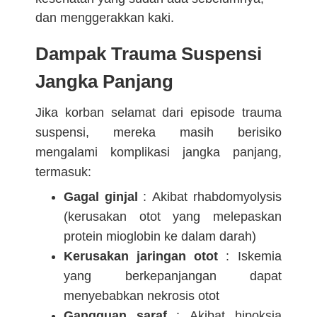
dan menggerakkan kaki.
Dampak Trauma Suspensi
Jangka Panjang
Jika korban selamat dari episode trauma
suspensi, mereka masih berisiko
mengalami komplikasi jangka panjang,
termasuk:
Gagal ginjal
: Akibat rhabdomyolysis
(kerusakan otot yang melepaskan
protein mioglobin ke dalam darah)
Kerusakan jaringan otot
: Iskemia
yang berkepanjangan dapat
menyebabkan nekrosis otot
Gangguan saraf
: Akibat hipoksia