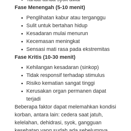
Fase Menengah (5-10 menit)
Penglihatan kabur atau terganggu
Sulit untuk bertahan hidup
Kesadaran mulai menurun
Kecemasan meningkat
Sensasi mati rasa pada ekstremitas
Fase Kritis (10-30 menit)
Kehilangan kesadaran (sinkop)
Tidak responsif terhadap stimulus
Risiko kematian sangat tinggi
Kerusakan organ permanen dapat
terjadi
Beberapa faktor dapat melemahkan kondisi
korban, antara lain: cedera saat jatuh,
kelelahan, dehidrasi, syok, gangguan
kesehatan yang sudah ada sebelumnya,