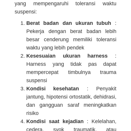
yang mempengaruhi toleransi waktu
suspensi:
Berat badan dan ukuran tubuh
:
Pekerja dengan berat badan lebih
besar cenderung memiliki toleransi
waktu yang lebih pendek
Kesesuaian ukuran harness
:
Harness yang tidak pas dapat
mempercepat timbulnya trauma
suspensi
Kondisi kesehatan
: Penyakit
jantung, hipotensi ortostatik, dehidrasi,
dan gangguan saraf meningkatkan
risiko
Kondisi saat kejadian
: Kelelahan,
cedera, syok traumatik, atau