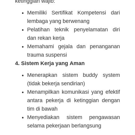
ketinggian wajib:
Memiliki Sertifikat Kompetensi dari
lembaga yang berwenang
Pelatihan teknik penyelamatan diri
dan rekan kerja
Memahami gejala dan penanganan
trauma suspensi
4. Sistem Kerja yang Aman
Menerapkan sistem buddy system
(tidak bekerja sendirian)
Menampilkan komunikasi yang efektif
antara pekerja di ketinggian dengan
tim di bawah
Menyediakan sistem pengawasan
selama pekerjaan berlangsung