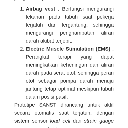
Airbag vest
: Berfungsi mengurangi
tekanan pada tubuh saat pekerja
terjatuh dan tergantung, sehingga
mengurangi penghambatan aliran
darah akibat terjepit.
Electric Muscle Stimulation (EMS)
:
Perangkat terapi yang dapat
meningkatkan keheningan dan aliran
darah pada serat otot, sehingga peran
otot sebagai pompa darah menuju
jantung tetap optimal meskipun tubuh
dalam posisi pasif.
Prototipe SANST dirancang untuk aktif
secara otomatis saat terjatuh, dengan
sistem sensor
load cell
dan
strain gauge