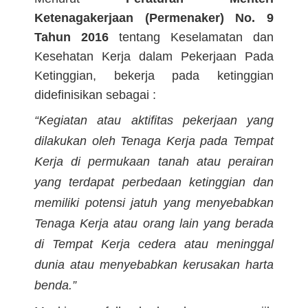
Ketenagakerjaan (Permenaker) No. 9
Tahun 2016
tentang Keselamatan dan
Kesehatan Kerja dalam Pekerjaan Pada
Ketinggian, bekerja pada ketinggian
didefinisikan sebagai :
“Kegiatan atau aktifitas pekerjaan yang
dilakukan oleh Tenaga Kerja pada Tempat
Kerja di permukaan tanah atau perairan
yang terdapat perbedaan ketinggian dan
memiliki potensi jatuh yang menyebabkan
Tenaga Kerja atau orang lain yang berada
di Tempat Kerja cedera atau meninggal
dunia atau menyebabkan kerusakan harta
benda.”