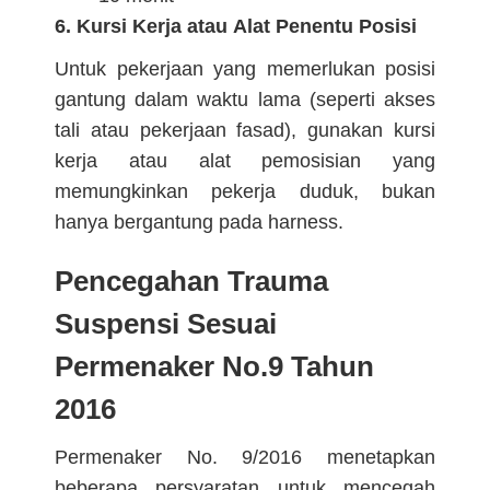
6. Kursi Kerja atau Alat Penentu Posisi
Untuk pekerjaan yang memerlukan posisi
gantung dalam waktu lama (seperti akses
tali atau pekerjaan fasad), gunakan kursi
kerja atau alat pemosisian yang
memungkinkan pekerja duduk, bukan
hanya bergantung pada harness.
Pencegahan Trauma
Suspensi Sesuai
Permenaker No.9 Tahun
2016
Permenaker No. 9/2016 menetapkan
beberapa persyaratan untuk mencegah