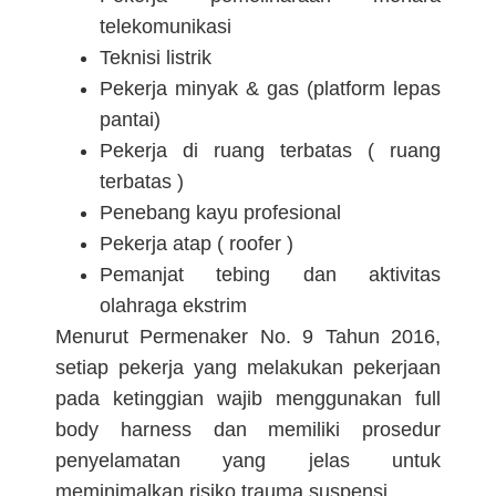
telekomunikasi
Teknisi listrik
Pekerja minyak & gas (platform lepas
pantai)
Pekerja di ruang terbatas ( ruang
terbatas )
Penebang kayu profesional
Pekerja atap ( roofer )
Pemanjat tebing dan aktivitas
olahraga ekstrim
Menurut Permenaker No. 9 Tahun 2016,
setiap pekerja yang melakukan pekerjaan
pada ketinggian wajib menggunakan full
body harness dan memiliki prosedur
penyelamatan yang jelas untuk
meminimalkan risiko trauma suspensi.