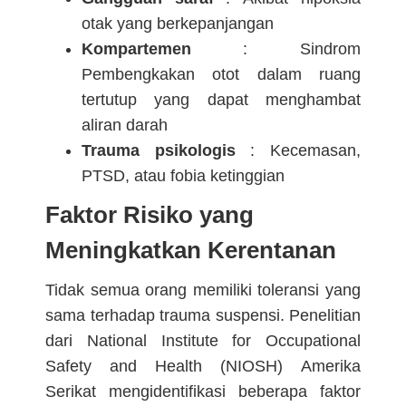
otak yang berkepanjangan
Kompartemen
: Sindrom
Pembengkakan otot dalam ruang
tertutup yang dapat menghambat
aliran darah
Trauma psikologis
: Kecemasan,
PTSD, atau fobia ketinggian
Faktor Risiko yang
Meningkatkan Kerentanan
Tidak semua orang memiliki toleransi yang
sama terhadap trauma suspensi. Penelitian
dari National Institute for Occupational
Safety and Health (NIOSH) Amerika
Serikat mengidentifikasi beberapa faktor