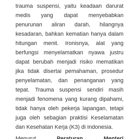
trauma suspensi, yaitu keadaan darurat
medis yang dapat menyebabkan
penurunan aliran darah, hilangnya
kesadaran, bahkan kematian hanya dalam
hitungan menit. Ironisnya, alat yang
berfungsi menyelamatkan nyawa justru
dapat berubah menjadi risiko mematikan
jika tidak disertai pemahaman, prosedur
penyelamatan, dan penanganan yang
tepat. Trauma suspensi sendiri masih
menjadi fenomena yang kurang dipahami,
tidak hanya oleh pekerja lapangan, tetapi
juga oleh sebagian praktisi Keselamatan
dan Kesehatan Kerja (K3) di Indonesia.
Menurut
Peraturan Menteri