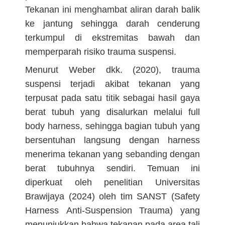
Tekanan ini menghambat aliran darah balik
ke jantung sehingga darah cenderung
terkumpul di ekstremitas bawah dan
memperparah risiko trauma suspensi.
Menurut Weber dkk. (2020), trauma
suspensi terjadi akibat tekanan yang
terpusat pada satu titik sebagai hasil gaya
berat tubuh yang disalurkan melalui full
body harness, sehingga bagian tubuh yang
bersentuhan langsung dengan harness
menerima tekanan yang sebanding dengan
berat tubuhnya sendiri. Temuan ini
diperkuat oleh penelitian Universitas
Brawijaya (2024) oleh tim SANST (Safety
Harness Anti-Suspension Trauma) yang
menunjukkan bahwa tekanan pada area tali