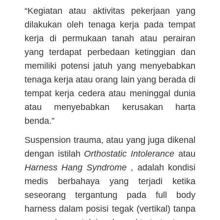
“Kegiatan atau aktivitas pekerjaan yang
dilakukan oleh tenaga kerja pada tempat
kerja di permukaan tanah atau perairan
yang terdapat perbedaan ketinggian dan
memiliki potensi jatuh yang menyebabkan
tenaga kerja atau orang lain yang berada di
tempat kerja cedera atau meninggal dunia
atau menyebabkan kerusakan harta
benda.”
Suspension trauma, atau yang juga dikenal
dengan istilah
Orthostatic Intolerance
atau
Harness Hang
Syndrome
, adalah kondisi
medis berbahaya yang terjadi ketika
seseorang tergantung pada full body
harness dalam posisi tegak (vertikal) tanpa