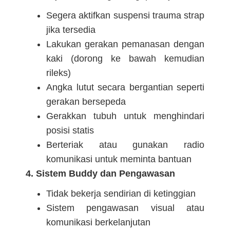
Segera aktifkan suspensi trauma strap
jika tersedia
Lakukan gerakan pemanasan dengan
kaki (dorong ke bawah kemudian
rileks)
Angka lutut secara bergantian seperti
gerakan bersepeda
Gerakkan tubuh untuk menghindari
posisi statis
Berteriak atau gunakan radio
komunikasi untuk meminta bantuan
4. Sistem Buddy dan Pengawasan
Tidak bekerja sendirian di ketinggian
Sistem pengawasan visual atau
komunikasi berkelanjutan