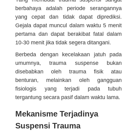
berbahaya adalah periode serangannya
yang cepat dan tidak dapat diprediksi.
Gejala dapat muncul dalam waktu 5 menit
pertama dan dapat berakibat fatal dalam
10-30 menit jika tidak segera ditangani.
Berbeda dengan kecelakaan jatuh pada
umumnya, trauma suspense bukan
disebabkan oleh trauma fisik atau
benturan, melainkan oleh gangguan
fisiologis yang terjadi pada tubuh
tergantung secara pasif dalam waktu lama.
Mekanisme Terjadinya
Suspensi Trauma