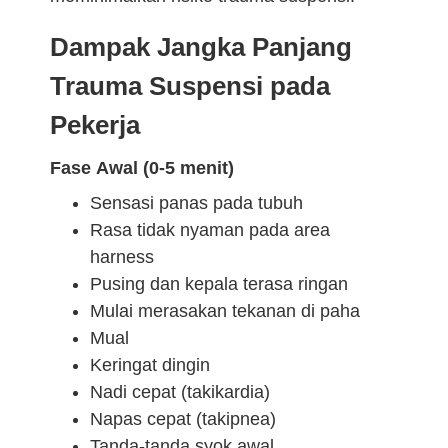
Dampak Jangka Panjang
Trauma Suspensi pada
Pekerja
Fase Awal (0-5 menit)
Sensasi panas pada tubuh
Rasa tidak nyaman pada area
harness
Pusing dan kepala terasa ringan
Mulai merasakan tekanan di paha
Mual
Keringat dingin
Nadi cepat (takikardia)
Napas cepat (takipnea)
Tanda-tanda syok awal