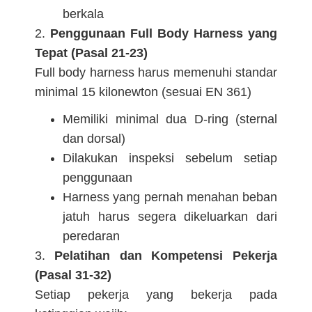
berkala
2.
Penggunaan Full Body Harness yang
Tepat (Pasal 21-23)
Full body harness harus memenuhi standar
minimal 15 kilonewton (sesuai EN 361)
Memiliki minimal dua D-ring (sternal
dan dorsal)
Dilakukan inspeksi sebelum setiap
penggunaan
Harness yang pernah menahan beban
jatuh harus segera dikeluarkan dari
peredaran
3.
Pelatihan dan Kompetensi Pekerja
(Pasal 31-32)
Setiap pekerja yang bekerja pada