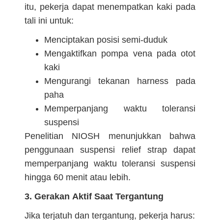
itu, pekerja dapat menempatkan kaki pada
tali ini untuk:
Menciptakan posisi semi-duduk
Mengaktifkan pompa vena pada otot
kaki
Mengurangi tekanan harness pada
paha
Memperpanjang waktu toleransi
suspensi
Penelitian NIOSH menunjukkan bahwa
penggunaan suspensi relief strap dapat
memperpanjang waktu toleransi suspensi
hingga 60 menit atau lebih.
3. Gerakan Aktif Saat Tergantung
Jika terjatuh dan tergantung, pekerja harus: