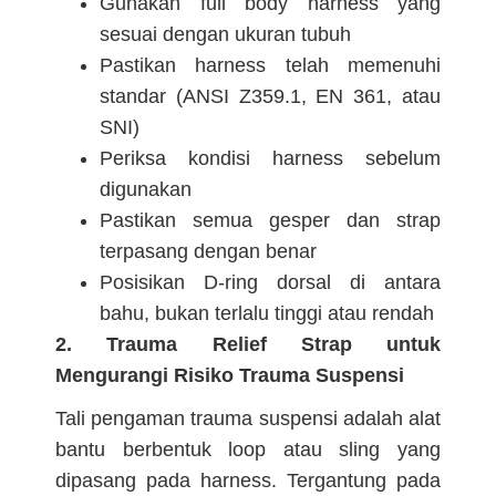
Gunakan full body harness yang
sesuai dengan ukuran tubuh
Pastikan harness telah memenuhi
standar (ANSI Z359.1, EN 361, atau
SNI)
Periksa kondisi harness sebelum
digunakan
Pastikan semua gesper dan strap
terpasang dengan benar
Posisikan D-ring dorsal di antara
bahu, bukan terlalu tinggi atau rendah
2. Trauma Relief Strap untuk
Mengurangi Risiko Trauma Suspensi
Tali pengaman trauma suspensi adalah alat
bantu berbentuk loop atau sling yang
dipasang pada harness. Tergantung pada