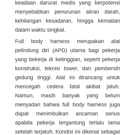
keadaan darurat medis yang berpotensi
menyebabkan penurunan aliran darah,
kehilangan kesadaran, hingga kematian
dalam waktu singkat.
Full body harness merupakan alat
pelindung diri (APD) utama bagi pekerja
yang bekerja di ketinggian, seperti pekerja
konstruksi, teknisi tower, dan pembersih
gedung tinggi. Alat ini dirancang untuk
mencegah cedera fatal akibat jatuh.
Namun, masih banyak yang belum
menyadari bahwa full body harness juga
dapat menimbulkan ancaman serius
apabila pekerja tergantung terlalu lama
setelah terjatuh. Kondisi ini dikenal sebagai