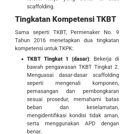
scaffolding.
Tingkatan Kompetensi TKBT
Sama seperti TKBT, Permenaker No. 9
Tahun 2016 menetapkan dua tingkatan
kompetensi untuk TKPK:
TKBT Tingkat 1 (dasar)
: Bekerja di
bawah pengawasan TKBT Tingkat 2.
Menguasai dasar-dasar scaffolding
seperti mengenali komponen,
pemasangan dan pembongkaran
sesuai prosedur, memahami batas
beban dan keselamatan,
mengidentifikasi kondisi tidak aman,
serta menggunakan APD dengan
benar.