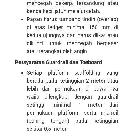
mencegah pekerja tersandung atau
benda kecil jatuh melalui celah.
Papan harus tumpang tindih (overlap)
di atas ledger minimal 150 mm di
kedua ujungnya dan harus diikat atau
dikunci untuk mencegah bergeser
atau terangkat oleh angin.
Persyaratan Guardrail dan Toeboard
Setiap platform scaffolding yang
berada pada ketinggian 2 meter atau
lebih dari permukaan di bawahnya
wajib dilengkapi dengan guardrail
setinggi minimal 1 meter dari
permukaan platform, serta mid-rail
(palang tengah) pada ketinggian
sekitar 0,5 meter.