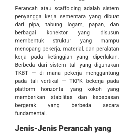
Perancah atau scaffolding adalah sistem
penyangga kerja sementara yang dibuat
dari pipa, tabung logam, papan, dan
berbagai konektor yang disusun
membentuk struktur yang mampu
menopang pekerja, material, dan peralatan
kerja pada ketinggian yang diperlukan.
Berbeda dari sistem tali yang digunakan
TKBT — di mana pekerja menggantung
pada tali vertikal — TKPK bekerja pada
platform horizontal yang kokoh yang
memberikan stabilitas dan kebebasan
bergerak yang berbeda secara
fundamental.
Jenis-Jenis Perancah yang