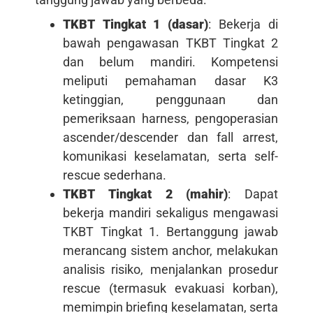
TKBT Tingkat 1 (dasar)
: Bekerja di
bawah pengawasan TKBT Tingkat 2
dan belum mandiri. Kompetensi
meliputi pemahaman dasar K3
ketinggian, penggunaan dan
pemeriksaan harness, pengoperasian
ascender/descender dan fall arrest,
komunikasi keselamatan, serta self-
rescue sederhana.
TKBT Tingkat 2 (mahir)
: Dapat
bekerja mandiri sekaligus mengawasi
TKBT Tingkat 1. Bertanggung jawab
merancang sistem anchor, melakukan
analisis risiko, menjalankan prosedur
rescue (termasuk evakuasi korban),
memimpin briefing keselamatan, serta