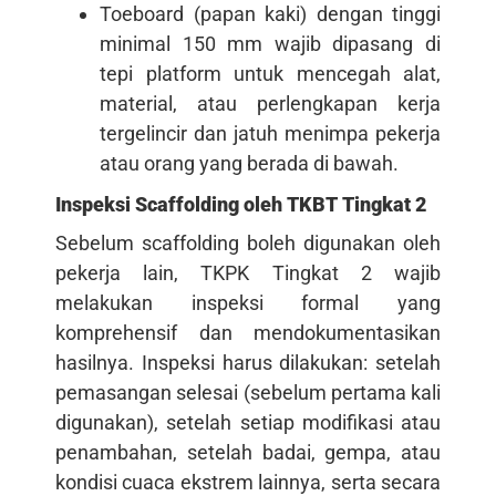
Toeboard (papan kaki) dengan tinggi
minimal 150 mm wajib dipasang di
tepi platform untuk mencegah alat,
material, atau perlengkapan kerja
tergelincir dan jatuh menimpa pekerja
atau orang yang berada di bawah.
Inspeksi Scaffolding oleh TKBT Tingkat 2
Sebelum scaffolding boleh digunakan oleh
pekerja lain, TKPK Tingkat 2 wajib
melakukan inspeksi formal yang
komprehensif dan mendokumentasikan
hasilnya. Inspeksi harus dilakukan: setelah
pemasangan selesai (sebelum pertama kali
digunakan), setelah setiap modifikasi atau
penambahan, setelah badai, gempa, atau
kondisi cuaca ekstrem lainnya, serta secara