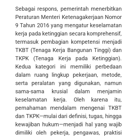
Sebagai respons, pemerintah menerbitkan
Peraturan Menteri Ketenagakerjaan Nomor
9 Tahun 2016 yang mengatur keselamatan
kerja pada ketinggian secara komprehensif,
termasuk pembagian kompetensi menjadi
TKBT (Tenaga Kerja Bangunan Tinggi) dan
TKPK (Tenaga Kerja pada Ketinggian).
Kedua kategori ini memiliki perbedaan
dalam ruang lingkup pekerjaan, metode,
serta peralatan yang digunakan, namun
sama-sama krusial dalam menjamin
keselamatan kerja. Oleh karena itu,
pemahaman mendalam mengenai TKBT
dan TKPK—mulai dari definisi, tugas, hingga
kewajiban hukum—menjadi hal yang wajib
dimiliki oleh pekerja, pengawas, praktisi