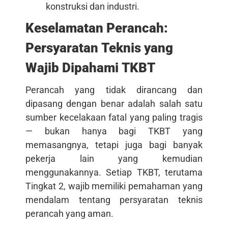
konstruksi dan industri.
Keselamatan Perancah:
Persyaratan Teknis yang
Wajib Dipahami TKBT
Perancah yang tidak dirancang dan
dipasang dengan benar adalah salah satu
sumber kecelakaan fatal yang paling tragis
— bukan hanya bagi TKBT yang
memasangnya, tetapi juga bagi banyak
pekerja lain yang kemudian
menggunakannya. Setiap TKBT, terutama
Tingkat 2, wajib memiliki pemahaman yang
mendalam tentang persyaratan teknis
perancah yang aman.