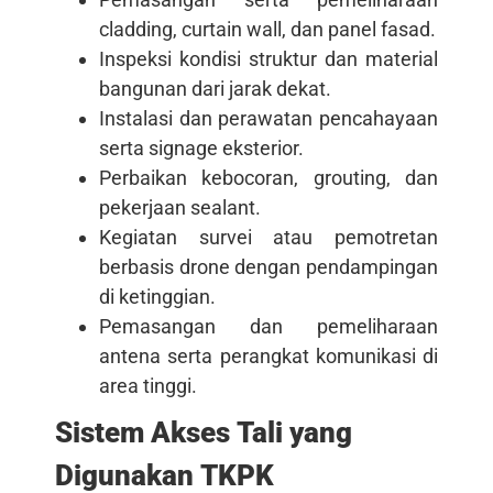
cladding, curtain wall, dan panel fasad.
Inspeksi kondisi struktur dan material
bangunan dari jarak dekat.
Instalasi dan perawatan pencahayaan
serta signage eksterior.
Perbaikan kebocoran, grouting, dan
pekerjaan sealant.
Kegiatan survei atau pemotretan
berbasis drone dengan pendampingan
di ketinggian.
Pemasangan dan pemeliharaan
antena serta perangkat komunikasi di
area tinggi.
Sistem Akses Tali yang
Digunakan TKPK