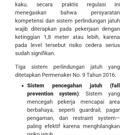
kaku, secara praktis regulasi ini
menegaskan bahwa persyaratan
kompetensi dan sistem perlindungan jatuh
wajib diterapkan pada pekerjaan dengan
ketinggian 1,8 meter atau lebih, karena
pada level tersebut risiko cedera serius
sudah signifikan.
Tiga sistem perlindungan jatuh yang
ditetapkan Permenaker No. 9 Tahun 2016:
Sistem pencegahan jatuh (fall
prevention system)
: Sistem yang
mencegah pekerja mencapai area
berbahaya, seperti guardrail, pagar
pengaman, dan restraint system—
paling efektif karena menghilangkan
risiko jatuh.