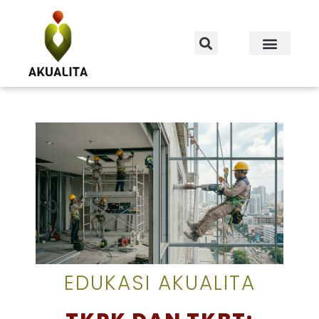
EDUKASI AKUALITA