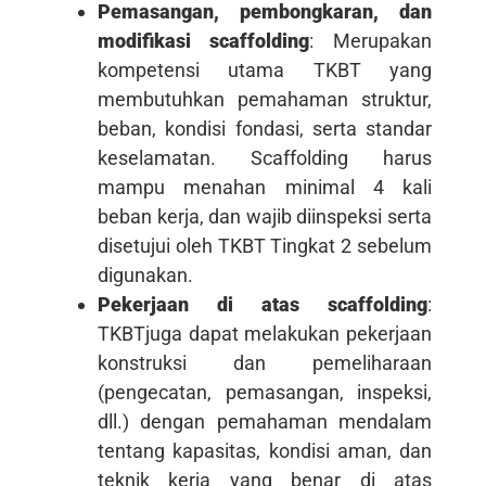
Pemasangan, pembongkaran, dan
modifikasi scaffolding
: Merupakan
kompetensi utama TKBT yang
membutuhkan pemahaman struktur,
beban, kondisi fondasi, serta standar
keselamatan. Scaffolding harus
mampu menahan minimal 4 kali
beban kerja, dan wajib diinspeksi serta
disetujui oleh TKBT Tingkat 2 sebelum
digunakan.
Pekerjaan di atas scaffolding
:
TKBTjuga dapat melakukan pekerjaan
konstruksi dan pemeliharaan
(pengecatan, pemasangan, inspeksi,
dll.) dengan pemahaman mendalam
tentang kapasitas, kondisi aman, dan
teknik kerja yang benar di atas