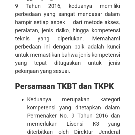
9 Tahun 2016, keduanya memiliki
perbedaan yang sangat mendasar dalam
hampir setiap aspek — dari metode akses,
peralatan, jenis risiko, hingga kompetensi
teknis yang diperlukan. Memahami
perbedaan ini dengan baik adalah kunci
untuk memastikan bahwa jenis kompetensi
yang tepat ditugaskan untuk jenis
pekerjaan yang sesuai.
Persamaan TKBT dan TKPK
Keduanya merupakan kategori
kompetensi yang ditetapkan dalam
Permenaker No. 9 Tahun 2016 dan
memerlukan Lisensi K3 yang
diterbitkan oleh Direktur Jenderal