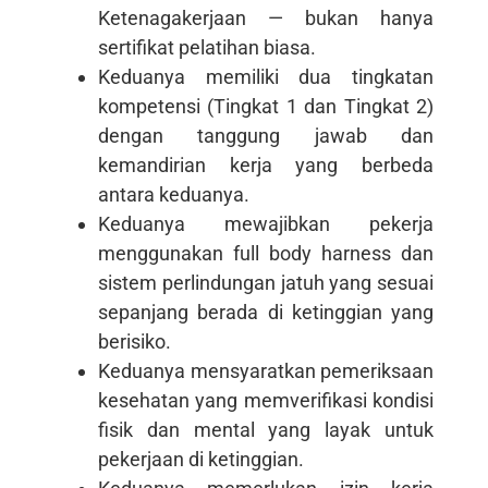
Ketenagakerjaan — bukan hanya
sertifikat pelatihan biasa.
Keduanya memiliki dua tingkatan
kompetensi (Tingkat 1 dan Tingkat 2)
dengan tanggung jawab dan
kemandirian kerja yang berbeda
antara keduanya.
Keduanya mewajibkan pekerja
menggunakan full body harness dan
sistem perlindungan jatuh yang sesuai
sepanjang berada di ketinggian yang
berisiko.
Keduanya mensyaratkan pemeriksaan
kesehatan yang memverifikasi kondisi
fisik dan mental yang layak untuk
pekerjaan di ketinggian.