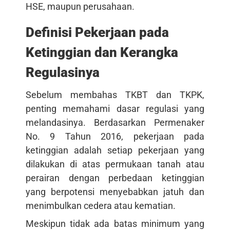
HSE, maupun perusahaan.
Definisi Pekerjaan pada
Ketinggian dan Kerangka
Regulasinya
Sebelum membahas TKBT dan TKPK,
penting memahami dasar regulasi yang
melandasinya. Berdasarkan Permenaker
No. 9 Tahun 2016, pekerjaan pada
ketinggian adalah setiap pekerjaan yang
dilakukan di atas permukaan tanah atau
perairan dengan perbedaan ketinggian
yang berpotensi menyebabkan jatuh dan
menimbulkan cedera atau kematian.
Meskipun tidak ada batas minimum yang