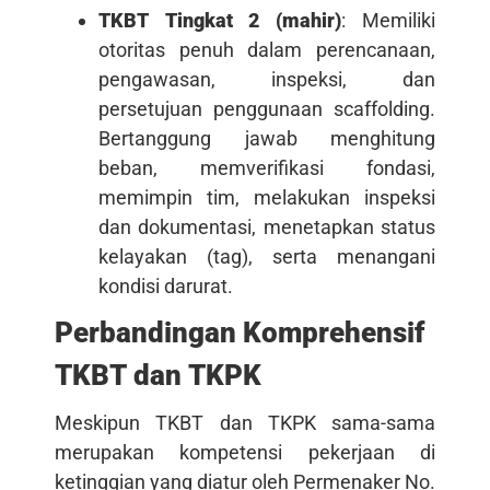
TKBT Tingkat 2 (mahir)
: Memiliki
otoritas penuh dalam perencanaan,
pengawasan, inspeksi, dan
persetujuan penggunaan scaffolding.
Bertanggung jawab menghitung
beban, memverifikasi fondasi,
memimpin tim, melakukan inspeksi
dan dokumentasi, menetapkan status
kelayakan (tag), serta menangani
kondisi darurat.
Perbandingan Komprehensif
TKBT dan TKPK
Meskipun TKBT dan TKPK sama-sama
merupakan kompetensi pekerjaan di
ketinggian yang diatur oleh Permenaker No.