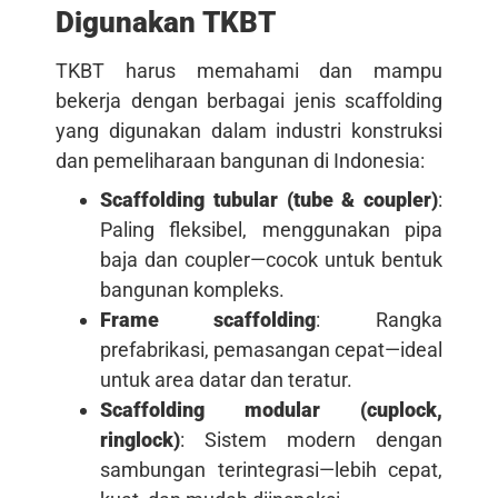
Digunakan TKBT
TKBT harus memahami dan mampu
bekerja dengan berbagai jenis scaffolding
yang digunakan dalam industri konstruksi
dan pemeliharaan bangunan di Indonesia:
Scaffolding tubular (tube & coupler)
:
Paling fleksibel, menggunakan pipa
baja dan coupler—cocok untuk bentuk
bangunan kompleks.
Frame scaffolding
: Rangka
prefabrikasi, pemasangan cepat—ideal
untuk area datar dan teratur.
Scaffolding modular (cuplock,
ringlock)
: Sistem modern dengan
sambungan terintegrasi—lebih cepat,