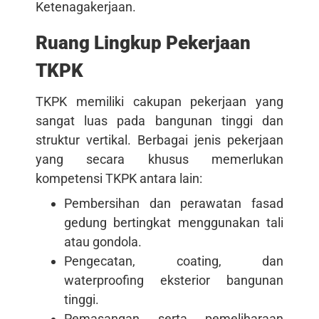
Ketenagakerjaan.
Ruang Lingkup Pekerjaan
TKPK
TKPK memiliki cakupan pekerjaan yang
sangat luas pada bangunan tinggi dan
struktur vertikal. Berbagai jenis pekerjaan
yang secara khusus memerlukan
kompetensi TKPK antara lain:
Pembersihan dan perawatan fasad
gedung bertingkat menggunakan tali
atau gondola.
Pengecatan, coating, dan
waterproofing eksterior bangunan
tinggi.
Pemasangan serta pemeliharaan