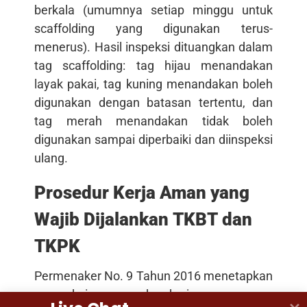
berkala (umumnya setiap minggu untuk
scaffolding yang digunakan terus-
menerus). Hasil inspeksi dituangkan dalam
tag scaffolding: tag hijau menandakan
layak pakai, tag kuning menandakan boleh
digunakan dengan batasan tertentu, dan
tag merah menandakan tidak boleh
digunakan sampai diperbaiki dan diinspeksi
ulang.
Prosedur Kerja Aman yang
Wajib Dijalankan TKBT dan
TKPK
Permenaker No. 9 Tahun 2016 menetapkan
serangkaian prosedur kerja aman yang