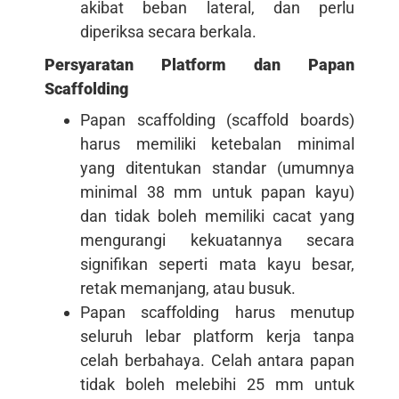
akibat beban lateral, dan perlu
diperiksa secara berkala.
Persyaratan Platform dan Papan
Scaffolding
Papan scaffolding (scaffold boards)
harus memiliki ketebalan minimal
yang ditentukan standar (umumnya
minimal 38 mm untuk papan kayu)
dan tidak boleh memiliki cacat yang
mengurangi kekuatannya secara
signifikan seperti mata kayu besar,
retak memanjang, atau busuk.
Papan scaffolding harus menutup
seluruh lebar platform kerja tanpa
celah berbahaya. Celah antara papan
tidak boleh melebihi 25 mm untuk