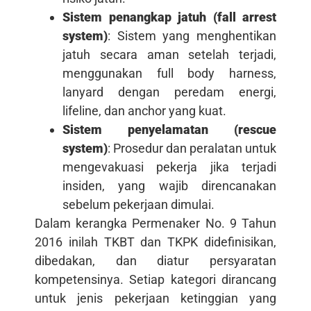
Sistem penangkap jatuh (fall arrest
system)
: Sistem yang menghentikan
jatuh secara aman setelah terjadi,
menggunakan full body harness,
lanyard dengan peredam energi,
lifeline, dan anchor yang kuat.
Sistem penyelamatan (rescue
system)
: Prosedur dan peralatan untuk
mengevakuasi pekerja jika terjadi
insiden, yang wajib direncanakan
sebelum pekerjaan dimulai.
Dalam kerangka Permenaker No. 9 Tahun
2016 inilah TKBT dan TKPK didefinisikan,
dibedakan, dan diatur persyaratan
kompetensinya. Setiap kategori dirancang
untuk jenis pekerjaan ketinggian yang