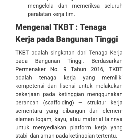
mengelola dan memeriksa seluruh
peralatan kerja tim.
Mengenal TKBT : Tenaga
Kerja pada Bangunan Tinggi
TKBT adalah singkatan dari Tenaga Kerja
pada Bangunan Tinggi. Berdasarkan
Permenaker No. 9 Tahun 2016, TKBT
adalah tenaga kerja yang memiliki
kompetensi dan lisensi untuk melakukan
pekerjaan pada ketinggian menggunakan
perancah (scaffolding) — struktur kerja
sementara yang dibangun dari elemen-
elemen logam, kayu, atau material lainnya
untuk menyediakan platform kerja yang
stabil dan aman pada ketinggian tertentu.