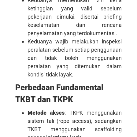
Keduanya memerlukan izin kerja
ketinggian yang valid sebelum
pekerjaan dimulai, disertai briefing
keselamatan dan rencana
penyelamatan yang terdokumentasi.
Keduanya wajib melakukan inspeksi
peralatan sebelum setiap penggunaan
dan tidak boleh menggunakan
peralatan yang ditemukan dalam
kondisi tidak layak.
Perbedaan Fundamental
TKBT dan TKPK
Metode akses
: TKPK menggunakan
sistem tali (rope access), sedangkan
TKBT menggunakan scaffolding