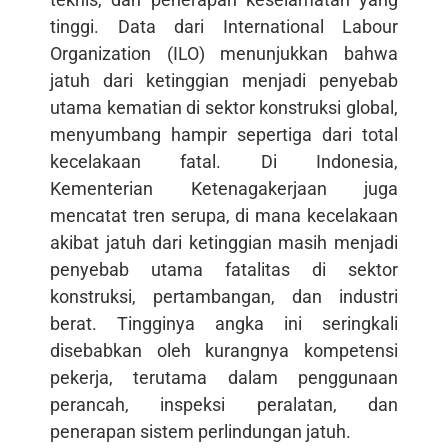
tinggi. Data dari International Labour
Organization (ILO) menunjukkan bahwa
jatuh dari ketinggian menjadi penyebab
utama kematian di sektor konstruksi global,
menyumbang hampir sepertiga dari total
kecelakaan fatal. Di Indonesia,
Kementerian Ketenagakerjaan juga
mencatat tren serupa, di mana kecelakaan
akibat jatuh dari ketinggian masih menjadi
penyebab utama fatalitas di sektor
konstruksi, pertambangan, dan industri
berat. Tingginya angka ini seringkali
disebabkan oleh kurangnya kompetensi
pekerja, terutama dalam penggunaan
perancah, inspeksi peralatan, dan
penerapan sistem perlindungan jatuh.