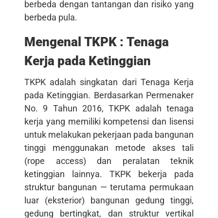
berbeda dengan tantangan dan risiko yang
berbeda pula.
Mengenal TKPK : Tenaga
Kerja pada Ketinggian
TKPK adalah singkatan dari Tenaga Kerja
pada Ketinggian. Berdasarkan Permenaker
No. 9 Tahun 2016, TKPK adalah tenaga
kerja yang memiliki kompetensi dan lisensi
untuk melakukan pekerjaan pada bangunan
tinggi menggunakan metode akses tali
(rope access) dan peralatan teknik
ketinggian lainnya. TKPK bekerja pada
struktur bangunan — terutama permukaan
luar (eksterior) bangunan gedung tinggi,
gedung bertingkat, dan struktur vertikal