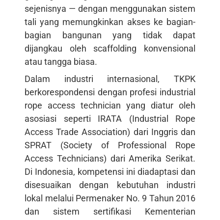
sejenisnya — dengan menggunakan sistem
tali yang memungkinkan akses ke bagian-
bagian bangunan yang tidak dapat
dijangkau oleh scaffolding konvensional
atau tangga biasa.
Dalam industri internasional, TKPK
berkorespondensi dengan profesi industrial
rope access technician yang diatur oleh
asosiasi seperti IRATA (Industrial Rope
Access Trade Association) dari Inggris dan
SPRAT (Society of Professional Rope
Access Technicians) dari Amerika Serikat.
Di Indonesia, kompetensi ini diadaptasi dan
disesuaikan dengan kebutuhan industri
lokal melalui Permenaker No. 9 Tahun 2016
dan sistem sertifikasi Kementerian