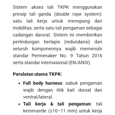
Sistem akses tali TKPK menggunakan
prinsip tali ganda (double rope system):
satu tali kerja untuk menopang dan
mobilitas, serta satu tali pengaman sebagai
cadangan darurat. Sistem ini memberikan
perlindungan berlapis (redundansi) dan
seluruh komponennya wajib memenuhi
standar Permenaker No. 9 Tahun 2016
serta standar internasional (EN/ANSI).
Peralatan utama TKPK:
Full body harness
: sabuk pengaman
wajib dengan titik kait dorsal dan
ventral/lateral.
Tali kerja & tali pengaman
: tali
kernmantle (±10–11 mm) untuk kerja