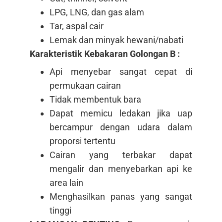
LPG, LNG, dan gas alam
Tar, aspal cair
Lemak dan minyak hewani/nabati
Karakteristik Kebakaran Golongan B :
Api menyebar sangat cepat di
permukaan cairan
Tidak membentuk bara
Dapat memicu ledakan jika uap
bercampur dengan udara dalam
proporsi tertentu
Cairan yang terbakar dapat
mengalir dan menyebarkan api ke
area lain
Menghasilkan panas yang sangat
tinggi