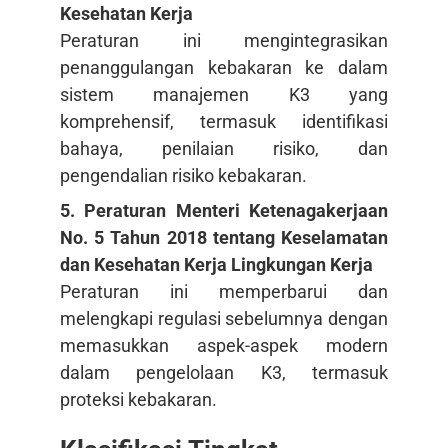
Kesehatan Kerja
Peraturan ini mengintegrasikan
penanggulangan kebakaran ke dalam
sistem manajemen K3 yang
komprehensif, termasuk identifikasi
bahaya, penilaian risiko, dan
pengendalian risiko kebakaran.
5. Peraturan Menteri Ketenagakerjaan
No. 5 Tahun 2018 tentang Keselamatan
dan Kesehatan Kerja Lingkungan Kerja
Peraturan ini memperbarui dan
melengkapi regulasi sebelumnya dengan
memasukkan aspek-aspek modern
dalam pengelolaan K3, termasuk
proteksi kebakaran.