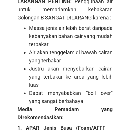
LARANGAN PENTING:
Penggunaan air
untuk memadamkan kebakaran
Golongan B SANGAT DILARANG karena :
Massa jenis air lebih berat daripada
kebanyakan bahan cair yang mudah
terbakar
Air akan tenggelam di bawah cairan
yang terbakar
Justru akan menyebarkan cairan
yang terbakar ke area yang lebih
luas
Dapat menyebabkan “boil over”
yang sangat berbahaya
Media Pemadam yang
Direkomendasikan:
1. APAR Jenis Busa (Foam/AFFF –