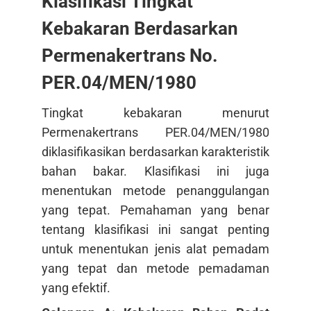
Klasifikasi Tingkat
Kebakaran Berdasarkan
Permenakertrans No.
PER.04/MEN/1980
Tingkat kebakaran menurut
Permenakertrans PER.04/MEN/1980
diklasifikasikan berdasarkan karakteristik
bahan bakar. Klasifikasi ini juga
menentukan metode penanggulangan
yang tepat
. Pemahaman yang benar
tentang klasifikasi ini sangat penting
untuk menentukan jenis alat pemadam
yang tepat dan metode pemadaman
yang efektif.