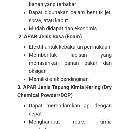
bahan yang terbakar
Dapat digunakan dalam bentuk jet,
spray, atau kabut
Mudah didapat dan ekonomis
2. APAR Jenis Busa (Foam)
Efektif untuk kebakaran permukaan
Membentuk lapisan yang
memisahkan bahan bakar dari
oksigen
Memiliki efek pendinginan
3. APAR Jenis Tepung Kimia Kering (Dry
Chemical Powder/DCP)
Dapat memadamkan api dengan
cepat
Menghambat reaksi kimia