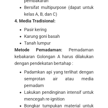
pembakaran
Bersifat multipurpose (dapat untuk
kelas A, B, dan C)
4. Media Tradisional:
Pasir kering
Karung goni basah
Tanah lumpur
Metode Pemadaman:
Pemadaman
kebakaran Golongan A harus dilakukan
dengan pendekatan bertahap :
Padamkan api yang terlihat dengan
semprotan air atau media
pemadam
Lakukan pendinginan intensif untuk
mencegah re-ignition
Bongkar tumpukan material untuk