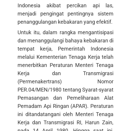
Indonesia akibat percikan api las,
menjadi pengingat pentingnya sistem
penanggulangan kebakaran yang efektif.
Untuk itu, dalam rangka mengantisipasi
dan menanggulangi bahaya kebakaran di
tempat kerja, Pemerintah Indonesia
melalui Kementerian Tenaga Kerja telah
menerbitkan Peraturan Menteri Tenaga
Kerja dan Transmigrasi
(Permenakertrans) Nomor
PER.04/MEN/1980 tentang Syarat-syarat
Pemasangan dan Pemeliharaan Alat
Pemadam Api Ringan (APAR). Peraturan
ini ditandatangani oleh Menteri Tenaga
Kerja dan Transmigrasi RI, Harun Zain,
pada 14 April 1980. Hingga saat ini,