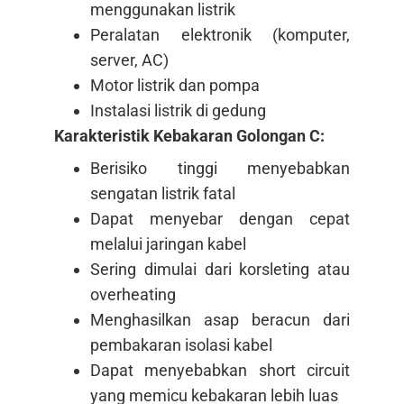
menggunakan listrik
Peralatan elektronik (komputer,
server, AC)
Motor listrik dan pompa
Instalasi listrik di gedung
Karakteristik Kebakaran Golongan C:
Berisiko tinggi menyebabkan
sengatan listrik fatal
Dapat menyebar dengan cepat
melalui jaringan kabel
Sering dimulai dari korsleting atau
overheating
Menghasilkan asap beracun dari
pembakaran isolasi kabel
Dapat menyebabkan short circuit
yang memicu kebakaran lebih luas