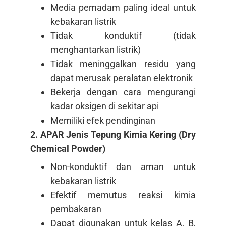
Media pemadam paling ideal untuk
kebakaran listrik
Tidak konduktif (tidak
menghantarkan listrik)
Tidak meninggalkan residu yang
dapat merusak peralatan elektronik
Bekerja dengan cara mengurangi
kadar oksigen di sekitar api
Memiliki efek pendinginan
2. APAR Jenis Tepung Kimia Kering (Dry
Chemical Powder)
Non-konduktif dan aman untuk
kebakaran listrik
Efektif memutus reaksi kimia
pembakaran
Dapat digunakan untuk kelas A, B,