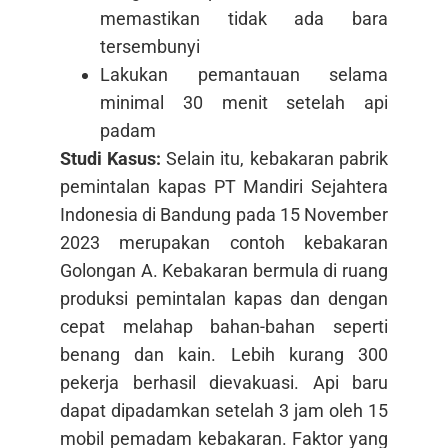
memastikan tidak ada bara
tersembunyi
Lakukan pemantauan selama
minimal 30 menit setelah api
padam
Studi Kasus:
Selain itu, kebakaran pabrik
pemintalan kapas PT Mandiri Sejahtera
Indonesia di Bandung pada 15 November
2023 merupakan contoh kebakaran
Golongan A. Kebakaran bermula di ruang
produksi pemintalan kapas dan dengan
cepat melahap bahan-bahan seperti
benang dan kain. Lebih kurang 300
pekerja berhasil dievakuasi. Api baru
dapat dipadamkan setelah 3 jam oleh 15
mobil pemadam kebakaran. Faktor yang