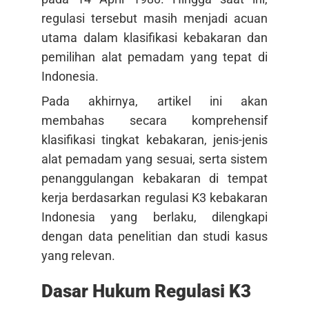
regulasi tersebut masih menjadi acuan
utama dalam klasifikasi kebakaran dan
pemilihan alat pemadam yang tepat di
Indonesia.
Pada akhirnya, artikel ini akan
membahas secara komprehensif
klasifikasi tingkat kebakaran, jenis-jenis
alat pemadam yang sesuai, serta sistem
penanggulangan kebakaran di tempat
kerja berdasarkan regulasi K3 kebakaran
Indonesia yang berlaku, dilengkapi
dengan data penelitian dan studi kasus
yang relevan.
Dasar Hukum Regulasi K3