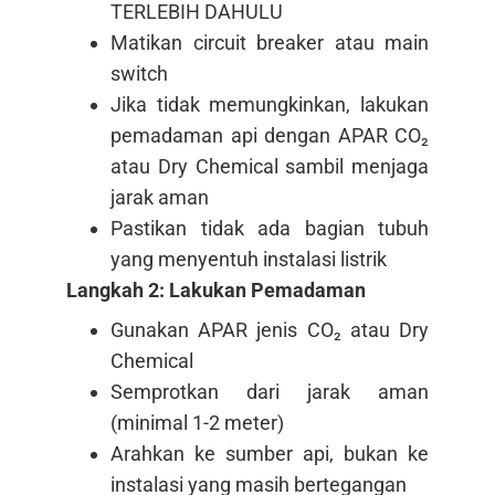
TERLEBIH DAHULU
Matikan circuit breaker atau main
switch
Jika tidak memungkinkan, lakukan
pemadaman api dengan APAR CO₂
atau Dry Chemical sambil menjaga
jarak aman
Pastikan tidak ada bagian tubuh
yang menyentuh instalasi listrik
Langkah 2: Lakukan Pemadaman
Gunakan APAR jenis CO₂ atau Dry
Chemical
Semprotkan dari jarak aman
(minimal 1-2 meter)
Arahkan ke sumber api, bukan ke
instalasi yang masih bertegangan