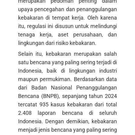
merupakan pedoman penting dalam
upaya pencegahan dan penanggulangan
kebakaran di tempat kerja. Oleh karena
itu, regulasi ini disusun untuk melindungi
tenaga kerja, aset perusahaan, dan
lingkungan dari risiko kebakaran.
Selain itu, kebakaran merupakan salah
satu bencana yang paling sering terjadi di
Indonesia, baik di lingkungan industri
maupun permukiman. Berdasarkan data
dari Badan Nasional Penanggulangan
Bencana (BNPB), sepanjang tahun 2024
tercatat 935 kasus kebakaran dari total
2.408 laporan bencana di seluruh
Indonesia. Dengan demikian, kebakaran
menjadi jenis bencana yang paling sering