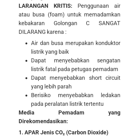
LARANGAN KRITIS:
Penggunaan air
atau busa (foam) untuk memadamkan
kebakaran Golongan C SANGAT
DILARANG karena :
Air dan busa merupakan konduktor
listrik yang baik
Dapat menyebabkan sengatan
listrik fatal pada petugas pemadam
Dapat menyebabkan short circuit
yang lebih parah
Berisiko menyebabkan ledakan
pada peralatan listrik tertentu
Media Pemadam yang
Direkomendasikan:
1. APAR Jenis CO₂ (Carbon Dioxide)