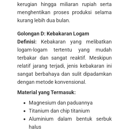
kerugian hingga miliaran rupiah serta
menghentikan proses produksi selama
kurang lebih dua bulan.
Golongan D: Kebakaran Logam
Definisi:
Kebakaran yang melibatkan
logam-logam tertentu yang mudah
terbakar dan sangat reaktif. Meskipun
relatif jarang terjadi, jenis kebakaran ini
sangat berbahaya dan sulit dipadamkan
dengan metode konvensional.
Material yang Termasuk:
Magnesium dan paduannya
Titanium dan chip titanium
Aluminium dalam bentuk serbuk
halus