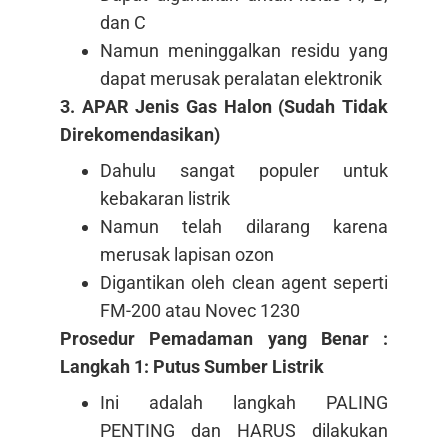
dan C
Namun meninggalkan residu yang
dapat merusak peralatan elektronik
3. APAR Jenis Gas Halon (Sudah Tidak
Direkomendasikan)
Dahulu sangat populer untuk
kebakaran listrik
Namun telah dilarang karena
merusak lapisan ozon
Digantikan oleh clean agent seperti
FM-200 atau Novec 1230
Prosedur Pemadaman yang Benar :
Langkah 1: Putus Sumber Listrik
Ini adalah langkah PALING
PENTING dan HARUS dilakukan