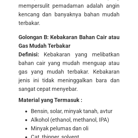
mempersulit pemadaman adalah angin
kencang dan banyaknya bahan mudah
terbakar.
Golongan B: Kebakaran Bahan Cair atau
Gas Mudah Terbakar
Definisi:
Kebakaran yang melibatkan
bahan cair yang mudah menguap atau
gas yang mudah terbakar. Kebakaran
jenis ini tidak meninggalkan bara dan
sangat cepat menyebar.
Material yang Termasuk :
Bensin, solar, minyak tanah, avtur
Alkohol (ethanol, methanol, IPA)
Minyak pelumas dan oli
Cat, thinner, solvent