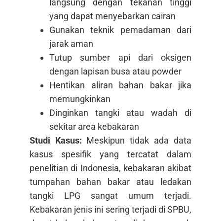
langsung dengan tekanan tinggi
yang dapat menyebarkan cairan
Gunakan teknik pemadaman dari
jarak aman
Tutup sumber api dari oksigen
dengan lapisan busa atau powder
Hentikan aliran bahan bakar jika
memungkinkan
Dinginkan tangki atau wadah di
sekitar area kebakaran
Studi Kasus:
Meskipun tidak ada data
kasus spesifik yang tercatat dalam
penelitian di Indonesia, kebakaran akibat
tumpahan bahan bakar atau ledakan
tangki LPG sangat umum terjadi.
Kebakaran jenis ini sering terjadi di SPBU,