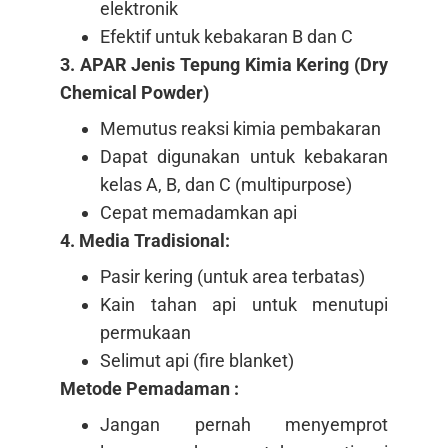
elektronik
Efektif untuk kebakaran B dan C
3. APAR Jenis Tepung Kimia Kering (Dry
Chemical Powder)
Memutus reaksi kimia pembakaran
Dapat digunakan untuk kebakaran
kelas A, B, dan C (multipurpose)
Cepat memadamkan api
4. Media Tradisional:
Pasir kering (untuk area terbatas)
Kain tahan api untuk menutupi
permukaan
Selimut api (fire blanket)
Metode Pemadaman :
Jangan pernah menyemprot