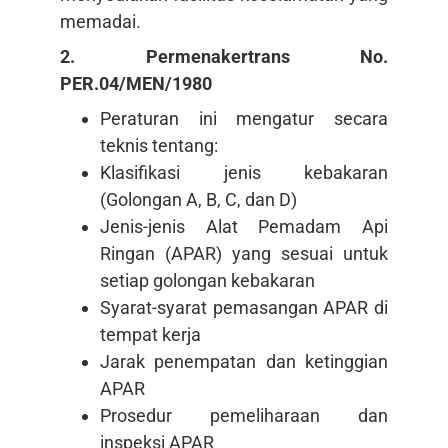
memadai.
2. Permenakertrans No.
PER.04/MEN/1980
Peraturan ini mengatur secara
teknis tentang:
Klasifikasi jenis kebakaran
(Golongan A, B, C, dan D)
Jenis-jenis Alat Pemadam Api
Ringan (APAR) yang sesuai untuk
setiap golongan kebakaran
Syarat-syarat pemasangan APAR di
tempat kerja
Jarak penempatan dan ketinggian
APAR
Prosedur pemeliharaan dan
inspeksi APAR