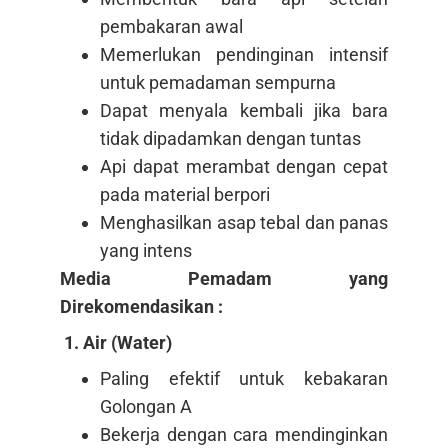
pembakaran awal
Memerlukan pendinginan intensif
untuk pemadaman sempurna
Dapat menyala kembali jika bara
tidak dipadamkan dengan tuntas
Api dapat merambat dengan cepat
pada material berpori
Menghasilkan asap tebal dan panas
yang intens
Media Pemadam yang
Direkomendasikan :
1. Air (Water)
Paling efektif untuk kebakaran
Golongan A
Bekerja dengan cara mendinginkan