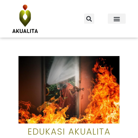
EDUKASI AKUALITA