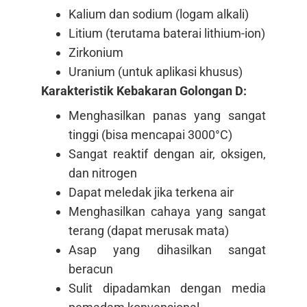
Kalium dan sodium (logam alkali)
Litium (terutama baterai lithium-ion)
Zirkonium
Uranium (untuk aplikasi khusus)
Karakteristik Kebakaran Golongan D:
Menghasilkan panas yang sangat
tinggi (bisa mencapai 3000°C)
Sangat reaktif dengan air, oksigen,
dan nitrogen
Dapat meledak jika terkena air
Menghasilkan cahaya yang sangat
terang (dapat merusak mata)
Asap yang dihasilkan sangat
beracun
Sulit dipadamkan dengan media