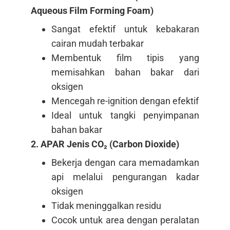
Aqueous Film Forming Foam)
Sangat efektif untuk kebakaran
cairan mudah terbakar
Membentuk film tipis yang
memisahkan bahan bakar dari
oksigen
Mencegah re-ignition dengan efektif
Ideal untuk tangki penyimpanan
bahan bakar
2. APAR Jenis CO₂ (Carbon Dioxide)
Bekerja dengan cara memadamkan
api melalui pengurangan kadar
oksigen
Tidak meninggalkan residu
Cocok untuk area dengan peralatan