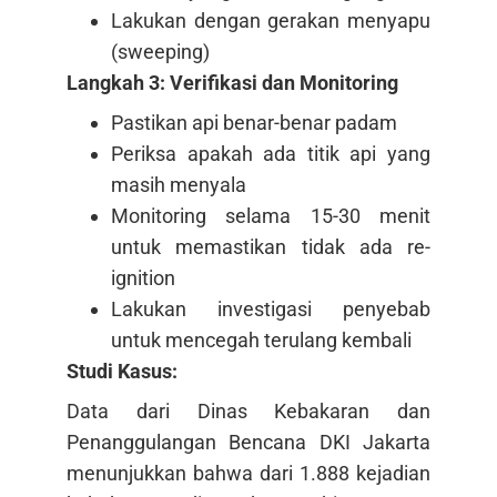
Lakukan dengan gerakan menyapu
(sweeping)
Langkah 3: Verifikasi dan Monitoring
Pastikan api benar-benar padam
Periksa apakah ada titik api yang
masih menyala
Monitoring selama 15-30 menit
untuk memastikan tidak ada re-
ignition
Lakukan investigasi penyebab
untuk mencegah terulang kembali
Studi Kasus:
Data dari Dinas Kebakaran dan
Penanggulangan Bencana DKI Jakarta
menunjukkan bahwa dari 1.888 kejadian