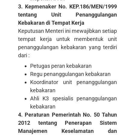
3. Kepmenaker No. KEP.186/MEN/1999
tentang Unit Penanggulangan
Kebakaran di Tempat Kerja
Keputusan Menteri ini mewajibkan setiap
tempat kerja untuk membentuk unit
penanggulangan kebakaran yang terdiri
dari :
Petugas peran kebakaran
Regu penanggulangan kebakaran
Koordinator unit penanggulangan
kebakaran
Ahli K3 spesialis penanggulangan
kebakaran
4. Peraturan Pemerintah No. 50 Tahun
2012 tentang Penerapan Sistem
Manajemen Keselamatan dan