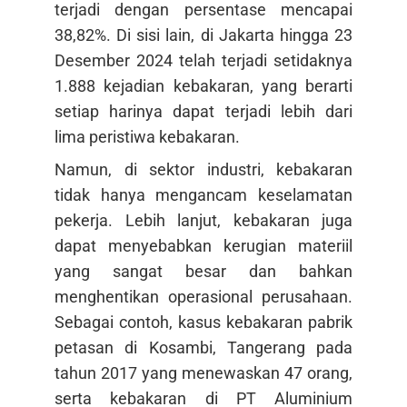
terjadi dengan persentase mencapai
38,82%. Di sisi lain, di Jakarta hingga 23
Desember 2024 telah terjadi setidaknya
1.888 kejadian kebakaran, yang berarti
setiap harinya dapat terjadi lebih dari
lima peristiwa kebakaran.
Namun, di sektor industri, kebakaran
tidak hanya mengancam keselamatan
pekerja. Lebih lanjut, kebakaran juga
dapat menyebabkan kerugian materiil
yang sangat besar dan bahkan
menghentikan operasional perusahaan.
Sebagai contoh, kasus kebakaran pabrik
petasan di Kosambi, Tangerang pada
tahun 2017 yang menewaskan 47 orang,
serta kebakaran di PT Aluminium