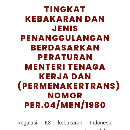
TINGKAT
KEBAKARAN DAN
JENIS
PENANGGULANGAN
BERDASARKAN
PERATURAN
MENTERI TENAGA
KERJA DAN
(PERMENAKERTRANS)
NOMOR
PER.04/MEN/1980
Regulasi K3 kebakaran Indonesia