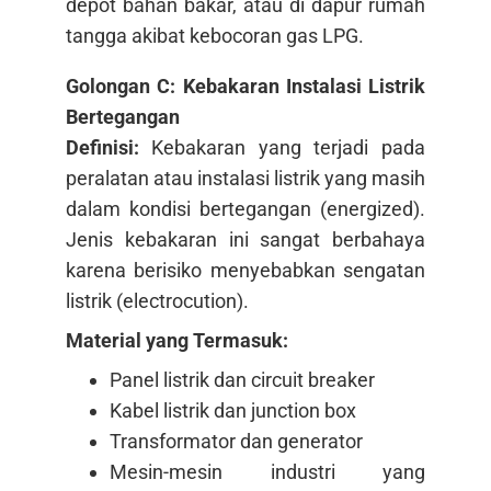
depot bahan bakar, atau di dapur rumah
tangga akibat kebocoran gas LPG.
Golongan C: Kebakaran Instalasi Listrik
Bertegangan
Definisi:
Kebakaran yang terjadi pada
peralatan atau instalasi listrik yang masih
dalam kondisi bertegangan (energized).
Jenis kebakaran ini sangat berbahaya
karena berisiko menyebabkan sengatan
listrik (electrocution).
Material yang Termasuk:
Panel listrik dan circuit breaker
Kabel listrik dan junction box
Transformator dan generator
Mesin-mesin industri yang