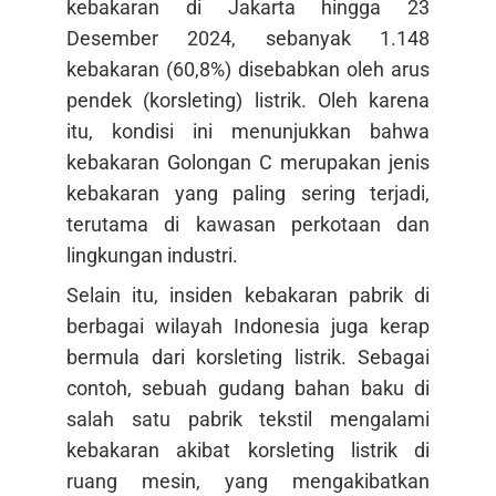
kebakaran di Jakarta hingga 23
Desember 2024, sebanyak 1.148
kebakaran (60,8%) disebabkan oleh arus
pendek (korsleting) listrik. Oleh karena
itu, kondisi ini menunjukkan bahwa
kebakaran Golongan C merupakan jenis
kebakaran yang paling sering terjadi,
terutama di kawasan perkotaan dan
lingkungan industri.
Selain itu, insiden kebakaran pabrik di
berbagai wilayah Indonesia juga kerap
bermula dari korsleting listrik. Sebagai
contoh, sebuah gudang bahan baku di
salah satu pabrik tekstil mengalami
kebakaran akibat korsleting listrik di
ruang mesin, yang mengakibatkan