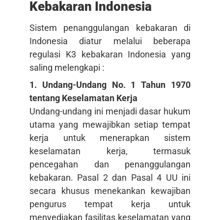
Kebakaran Indonesia
Sistem penanggulangan kebakaran di
Indonesia diatur melalui beberapa
regulasi K3 kebakaran Indonesia yang
saling melengkapi :
1. Undang-Undang No. 1 Tahun 1970
tentang Keselamatan Kerja
Undang-undang ini menjadi dasar hukum
utama yang mewajibkan setiap tempat
kerja untuk menerapkan sistem
keselamatan kerja, termasuk
pencegahan dan penanggulangan
kebakaran. Pasal 2 dan Pasal 4 UU ini
secara khusus menekankan kewajiban
pengurus tempat kerja untuk
menyediakan fasilitas keselamatan yang