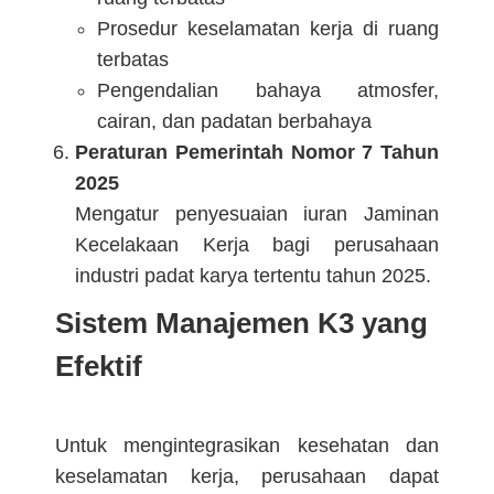
Prosedur keselamatan kerja di ruang
terbatas
Pengendalian bahaya atmosfer,
cairan, dan padatan berbahaya
Peraturan Pemerintah Nomor 7 Tahun
2025
Mengatur penyesuaian iuran Jaminan
Kecelakaan Kerja bagi perusahaan
industri padat karya tertentu tahun 2025.
Sistem Manajemen K3 yang
Efektif
Untuk mengintegrasikan kesehatan dan
keselamatan kerja, perusahaan dapat