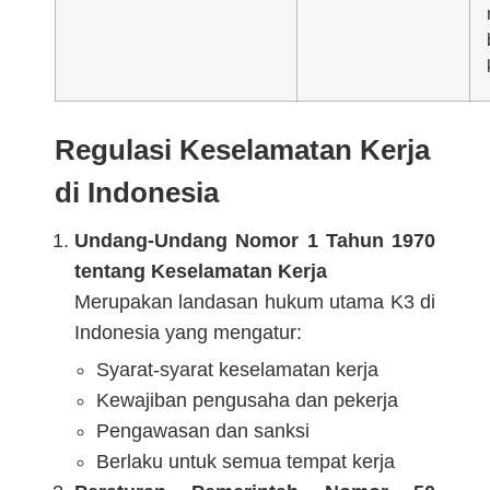
Regulasi Keselamatan Kerja
di Indonesia
Undang-Undang Nomor 1 Tahun 1970
tentang Keselamatan Kerja
Merupakan landasan hukum utama K3 di
Indonesia yang mengatur:
Syarat-syarat keselamatan kerja
Kewajiban pengusaha dan pekerja
Pengawasan dan sanksi
Berlaku untuk semua tempat kerja