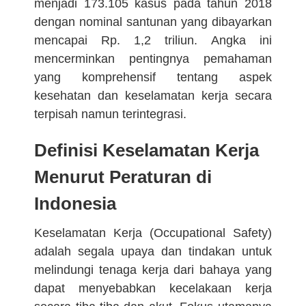
menjadi 173.105 kasus pada tahun 2018
dengan nominal santunan yang dibayarkan
mencapai Rp. 1,2 triliun. Angka ini
mencerminkan pentingnya pemahaman
yang komprehensif tentang aspek
kesehatan dan keselamatan kerja secara
terpisah namun terintegrasi.
Definisi Keselamatan Kerja
Menurut Peraturan di
Indonesia
Keselamatan Kerja (Occupational Safety)
adalah segala upaya dan tindakan untuk
melindungi tenaga kerja dari bahaya yang
dapat menyebabkan kecelakaan kerja