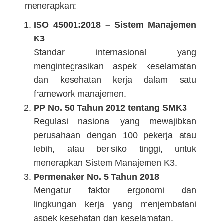
menerapkan:
ISO 45001:2018 – Sistem Manajemen
K3
Standar internasional yang
mengintegrasikan aspek keselamatan
dan kesehatan kerja dalam satu
framework manajemen.
PP No. 50 Tahun 2012 tentang SMK3
Regulasi nasional yang mewajibkan
perusahaan dengan 100 pekerja atau
lebih, atau berisiko tinggi, untuk
menerapkan Sistem Manajemen K3.
Permenaker No. 5 Tahun 2018
Mengatur faktor ergonomi dan
lingkungan kerja yang menjembatani
aspek kesehatan dan keselamatan.