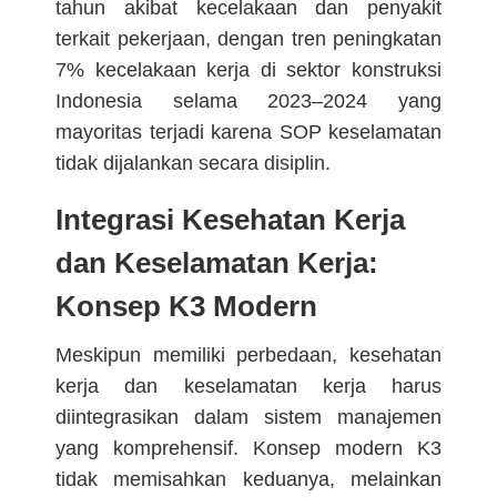
tahun akibat kecelakaan dan penyakit
terkait pekerjaan, dengan tren peningkatan
7% kecelakaan kerja di sektor konstruksi
Indonesia selama 2023–2024 yang
mayoritas terjadi karena SOP keselamatan
tidak dijalankan secara disiplin.
Integrasi Kesehatan Kerja
dan Keselamatan Kerja:
Konsep K3 Modern
Meskipun memiliki perbedaan, kesehatan
kerja dan keselamatan kerja harus
diintegrasikan dalam sistem manajemen
yang komprehensif. Konsep modern K3
tidak memisahkan keduanya, melainkan