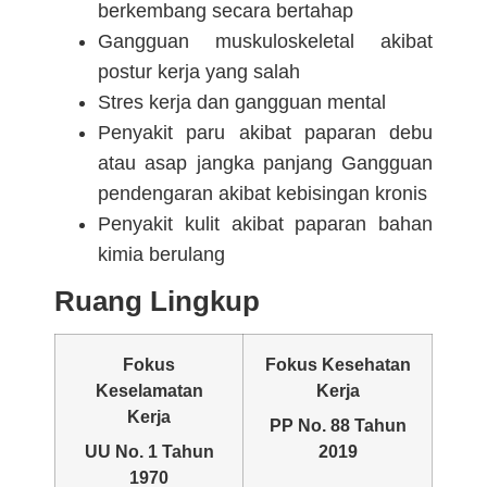
berkembang secara bertahap
Gangguan muskuloskeletal akibat
postur kerja yang salah
Stres kerja dan gangguan mental
Penyakit paru akibat paparan debu
atau asap jangka panjang Gangguan
pendengaran akibat kebisingan kronis
Penyakit kulit akibat paparan bahan
kimia berulang
Ruang Lingkup
Fokus
Fokus
Kesehatan
Keselamatan
Kerja
Kerja
PP No. 88 Tahun
UU No. 1 Tahun
2019
1970