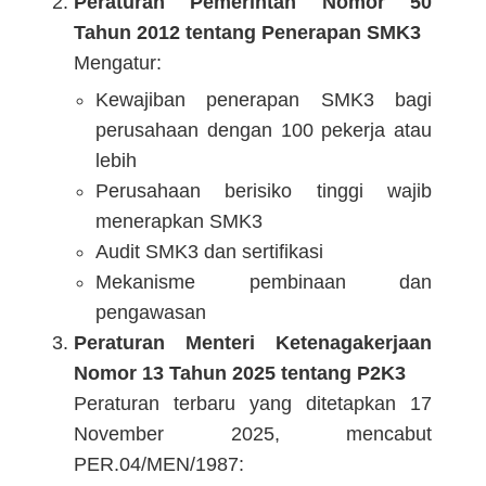
Peraturan Pemerintah Nomor 50
Tahun 2012 tentang Penerapan SMK3
Mengatur:
Kewajiban penerapan SMK3 bagi
perusahaan dengan 100 pekerja atau
lebih
Perusahaan berisiko tinggi wajib
menerapkan SMK3
Audit SMK3 dan sertifikasi
Mekanisme pembinaan dan
pengawasan
Peraturan Menteri Ketenagakerjaan
Nomor 13 Tahun 2025 tentang P2K3
Peraturan terbaru yang ditetapkan 17
November 2025, mencabut
PER.04/MEN/1987: