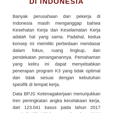
DI INDONESIA
Banyak perusahaan dan pekerja di
Indonesia masih menganggap bahwa
Kesehatan Kerja dan Keselamatan Kerja
adalah hal yang sama. Padahal, kedua
konsep ini memiliki perbedaan mendasar
dalam fokus, ruang lingkup, dan
pendekatan penanganannya. Pemahaman
yang keliru ini dapat menyebabkan
penerapan program K3 yang tidak optimal
dan tidak sesuai dengan kebutuhan
spesifik di tempat kerja.
Data BPJS Ketenagakerjaan menunjukkan
tren peningkatan angka kecelakaan kerja,
dari 123.041 kasus pada tahun 2017