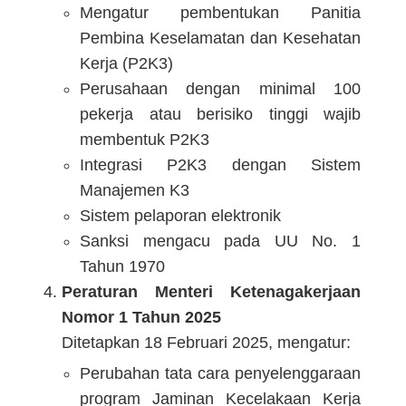
Mengatur pembentukan Panitia
Pembina Keselamatan dan Kesehatan
Kerja (P2K3)
Perusahaan dengan minimal 100
pekerja atau berisiko tinggi wajib
membentuk P2K3
Integrasi P2K3 dengan Sistem
Manajemen K3
Sistem pelaporan elektronik
Sanksi mengacu pada UU No. 1
Tahun 1970
Peraturan Menteri Ketenagakerjaan
Nomor 1 Tahun 2025
Ditetapkan 18 Februari 2025, mengatur:
Perubahan tata cara penyelenggaraan
program Jaminan Kecelakaan Kerja