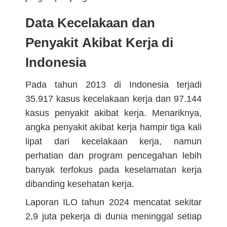
Data Kecelakaan dan
Penyakit Akibat Kerja di
Indonesia
Pada tahun 2013 di Indonesia terjadi
35.917 kasus kecelakaan kerja dan 97.144
kasus penyakit akibat kerja. Menariknya,
angka penyakit akibat kerja hampir tiga kali
lipat dari kecelakaan kerja, namun
perhatian dan program pencegahan lebih
banyak terfokus pada keselamatan kerja
dibanding kesehatan kerja.
Laporan ILO tahun 2024 mencatat sekitar
2,9 juta pekerja di dunia meninggal setiap