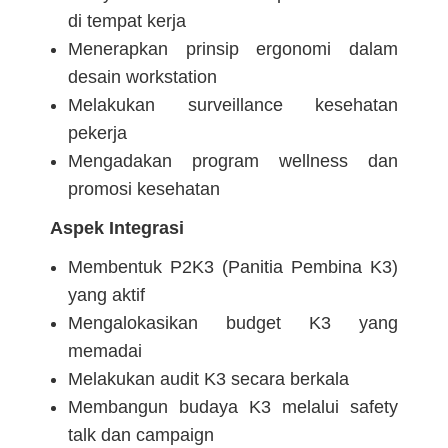
di tempat kerja
Menerapkan prinsip ergonomi dalam
desain workstation
Melakukan surveillance kesehatan
pekerja
Mengadakan program wellness dan
promosi kesehatan
Aspek Integrasi
Membentuk P2K3 (Panitia Pembina K3)
yang aktif
Mengalokasikan budget K3 yang
memadai
Melakukan audit K3 secara berkala
Membangun budaya K3 melalui safety
talk dan campaign