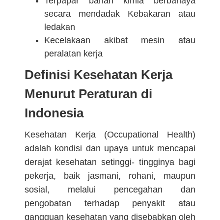
Terpapar bahan kimia berbahaya
secara mendadak Kebakaran atau
ledakan
Kecelakaan akibat mesin atau
peralatan kerja
Definisi Kesehatan Kerja
Menurut Peraturan di
Indonesia
Kesehatan Kerja (Occupational Health)
adalah kondisi dan upaya untuk mencapai
derajat kesehatan setinggi- tingginya bagi
pekerja, baik jasmani, rohani, maupun
sosial, melalui pencegahan dan
pengobatan terhadap penyakit atau
gangguan kesehatan yang disebabkan oleh