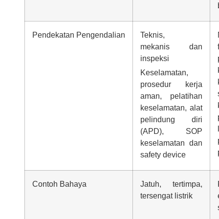
Pendekatan Pengendalian
Teknis,
mekanis dan
inspeksi
Keselamatan,
prosedur kerja
aman, pelatihan
keselamatan, alat
pelindung diri
(APD), SOP
keselamatan dan
safety device
Contoh Bahaya
Jatuh, tertimpa,
tersengat listrik