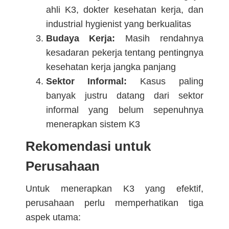
ahli K3, dokter kesehatan kerja, dan
industrial hygienist yang berkualitas
Budaya Kerja:
Masih rendahnya
kesadaran pekerja tentang pentingnya
kesehatan kerja jangka panjang
Sektor Informal:
Kasus paling
banyak justru datang dari sektor
informal yang belum sepenuhnya
menerapkan sistem K3
Rekomendasi untuk
Perusahaan
Untuk menerapkan K3 yang efektif,
perusahaan perlu memperhatikan tiga
aspek utama: