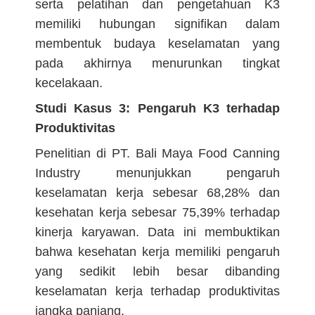
serta pelatihan dan pengetahuan K3
memiliki hubungan signifikan dalam
membentuk budaya keselamatan yang
pada akhirnya menurunkan tingkat
kecelakaan.
Studi Kasus 3: Pengaruh K3 terhadap
Produktivitas
Penelitian di PT. Bali Maya Food Canning
Industry menunjukkan pengaruh
keselamatan kerja sebesar 68,28% dan
kesehatan kerja sebesar 75,39% terhadap
kinerja karyawan. Data ini membuktikan
bahwa kesehatan kerja memiliki pengaruh
yang sedikit lebih besar dibanding
keselamatan kerja terhadap produktivitas
jangka panjang.