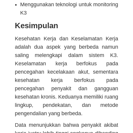
Menggunakan teknologi untuk monitoring
K3
Kesimpulan
Kesehatan Kerja dan Keselamatan Kerja
adalah dua aspek yang berbeda namun
saling melengkapi dalam sistem K3.
Keselamatan kerja berfokus pada
pencegahan kecelakaan akut, sementara
kesehatan kerja berfokus pada
pencegahan penyakit dan gangguan
kesehatan kronis. Keduanya memiliki ruang
lingkup, pendekatan, dan metode
pengendalian yang berbeda.
Data menunjukkan bahwa penyakit akibat