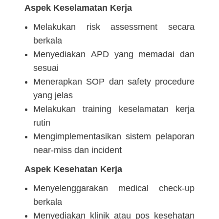
Aspek Keselamatan Kerja
Melakukan risk assessment secara
berkala
Menyediakan APD yang memadai dan
sesuai
Menerapkan SOP dan safety procedure
yang jelas
Melakukan training keselamatan kerja
rutin
Mengimplementasikan sistem pelaporan
near-miss dan incident
Aspek Kesehatan Kerja
Menyelenggarakan medical check-up
berkala
Menyediakan klinik atau pos kesehatan