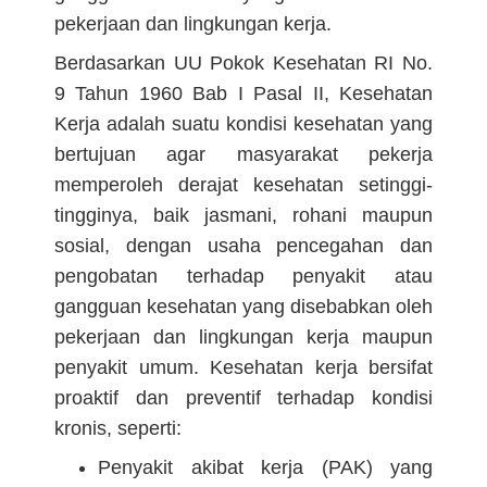
pekerjaan dan lingkungan kerja.
Berdasarkan UU Pokok Kesehatan RI No.
9 Tahun 1960 Bab I Pasal II, Kesehatan
Kerja adalah suatu kondisi kesehatan yang
bertujuan agar masyarakat pekerja
memperoleh derajat kesehatan setinggi-
tingginya, baik jasmani, rohani maupun
sosial, dengan usaha pencegahan dan
pengobatan terhadap penyakit atau
gangguan kesehatan yang disebabkan oleh
pekerjaan dan lingkungan kerja maupun
penyakit umum. Kesehatan kerja bersifat
proaktif dan preventif terhadap kondisi
kronis, seperti:
Penyakit akibat kerja (PAK) yang