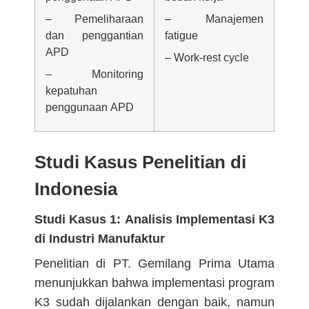
– Pemeliharaan
– Manajemen
dan penggantian
fatigue
APD
– Work-rest cycle
– Monitoring
kepatuhan
penggunaan APD
Studi Kasus Penelitian di
Indonesia
Studi Kasus 1: Analisis Implementasi K3
di Industri Manufaktur
Penelitian di PT. Gemilang Prima Utama
menunjukkan bahwa implementasi program
K3 sudah dijalankan dengan baik, namun