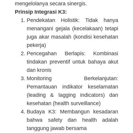
mengelolanya secara sinergis.
Prinsip Integrasi K3:
Pendekatan Holistik: Tidak hanya
menangani gejala (kecelakaan) tetapi
juga akar masalah (kondisi kesehatan
pekerja)
Pencegahan Berlapis: Kombinasi
tindakan preventif untuk bahaya akut
dan kronis
Monitoring Berkelanjutan:
Pemantauan indikator keselamatan
(leading & lagging indicators) dan
kesehatan (health surveillance)
Budaya K3: Membangun kesadaran
bahwa safety dan health adalah
tanggung jawab bersama