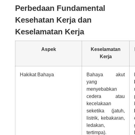
Perbedaan Fundamental
Kesehatan Kerja dan
Keselamatan Kerja
Aspek
Keselamatan
Kerja
Hakikat Bahaya
Bahaya akut
yang
menyebabkan
cedera atau
kecelakaan
seketika (jatuh,
listrik, kebakaran,
ledakan,
tertimpa).