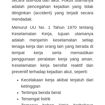
secara tiba-tiba dan akut. Fokus utamanya
adalah pencegahan kejadian yang tidak
diinginkan (accident) yang terjadi secara
mendadak.
Menurut UU No. 1 Tahun 1970 tentang
Keselamatan Kerja, tujuan utamanya
adalah menjamin keselamatan setiap
tenaga kerja dan orang lain yang berada di
tempat kerja serta memastikan
penggunaan peralatan kerja yang aman.
Keselamatan kerja bersifat reaktif dan
preventif terhadap kejadian akut, seperti:
Kecelakaan kerja akibat terjatuh dari
ketinggian
Tertimpa benda berat
Tersengat listrik