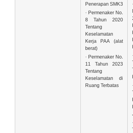
Penerapan SMK3
· Permenaker No.
8 Tahun 2020
Tentang
Keselamatan
Kerja PAA (alat
berat)
· Permenaker No.
11 Tahun 2023
Tentang
Keselamatan di
Ruang Terbatas