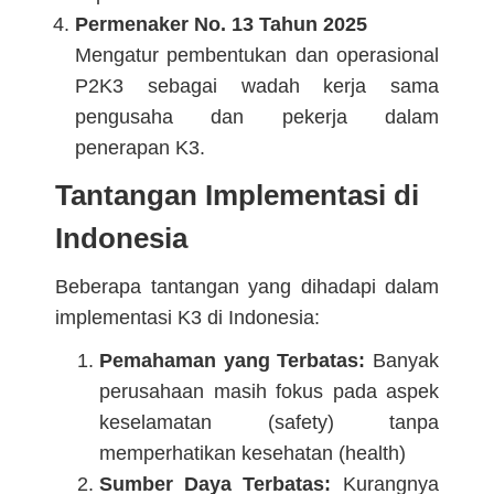
Permenaker No. 13 Tahun 2025
Mengatur pembentukan dan operasional
P2K3 sebagai wadah kerja sama
pengusaha dan pekerja dalam
penerapan K3.
Tantangan Implementasi di
Indonesia
Beberapa tantangan yang dihadapi dalam
implementasi K3 di Indonesia:
Pemahaman yang Terbatas:
Banyak
perusahaan masih fokus pada aspek
keselamatan (safety) tanpa
memperhatikan kesehatan (health)
Sumber Daya Terbatas:
Kurangnya