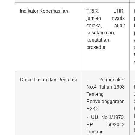
Indikator Keberhasilan
TRIR, LTIR,
jumlah nyaris
celaka, audit
keselamatan,
kepatuhan
prosedur
Dasar Ilmiah dan Regulasi
· Permenaker
No.4 Tahun 1998
Tentang
Penyelenggaraan
P2K3
· UU No.1/1970,
PP 50/2012
Tentang