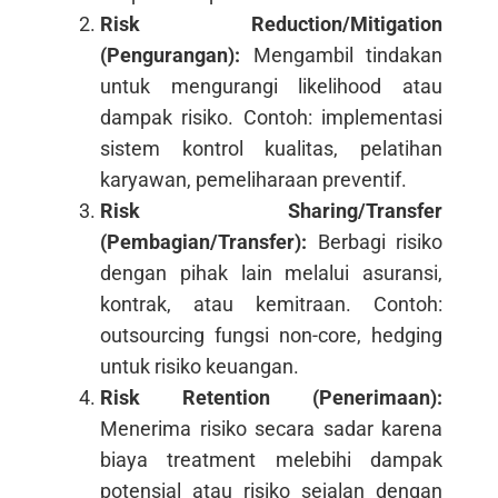
Risk Reduction/Mitigation
(Pengurangan):
Mengambil tindakan
untuk mengurangi likelihood atau
dampak risiko. Contoh: implementasi
sistem kontrol kualitas, pelatihan
karyawan, pemeliharaan preventif.
Risk Sharing/Transfer
(Pembagian/Transfer):
Berbagi risiko
dengan pihak lain melalui asuransi,
kontrak, atau kemitraan. Contoh:
outsourcing fungsi non-core, hedging
untuk risiko keuangan.
Risk Retention (Penerimaan):
Menerima risiko secara sadar karena
biaya treatment melebihi dampak
potensial atau risiko sejalan dengan