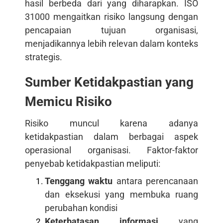
hasil berbeda dari yang diharapkan. ISO
31000 mengaitkan risiko langsung dengan
pencapaian tujuan organisasi,
menjadikannya lebih relevan dalam konteks
strategis.
Sumber Ketidakpastian yang
Memicu Risiko
Risiko muncul karena adanya
ketidakpastian dalam berbagai aspek
operasional organisasi. Faktor-faktor
penyebab ketidakpastian meliputi:
Tenggang waktu
antara perencanaan
dan eksekusi yang membuka ruang
perubahan kondisi
Keterbatasan informasi
yang