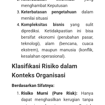
menghambat Keputusan
Keterbatasan pengetahuan
dalam
menilai situasi
Kompleksitas bisnis
yang sulit
diprediksi. Ketidakpastian ini bisa
bersifat ekonomi (perubahan pasar,
teknologi), alam (bencana, cuaca
ekstrem), maupun manusia (konflik,
kesalahan operasional).
Klasifikasi Risiko dalam
Konteks Organisasi
Berdasarkan Sifatnya:
Risiko Murni (Pure Risk):
Hanya
dapat menghasilkan kerugian tanpa