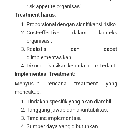
risk appetite organisasi.
Treatment harus:
Proporsional dengan signifikansi risiko.
Cost-effective dalam konteks
organisasi.
Realistis dan dapat
diimplementasikan.
Dikomunikasikan kepada pihak terkait.
Implementasi Treatment:
Menyusun rencana treatment yang
mencakup:
Tindakan spesifik yang akan diambil.
Tanggung jawab dan akuntabilitas.
Timeline implementasi.
Sumber daya yang dibutuhkan.