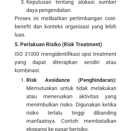
Keputusan tentang alokasi sumber
daya pengendalian.
Proses ini melibatkan pertimbangan cost-
benefit dan konteks organisasi yang lebih
luas.
5. Perlakuan Risiko (Risk Treatment)
ISO 31000 mengidentifikasi opsi treatment
yang dapat diterapkan sendiri atau
kombinasi:
Risk Avoidance (Penghindaran):
Memutuskan untuk tidak melakukan
atau meneruskan aktivitas yang
menimbulkan risiko. Digunakan ketika
risiko terlalu tinggi dibanding
manfaatnya. Contoh: membatalkan
ekspansi ke pasar berisiko.