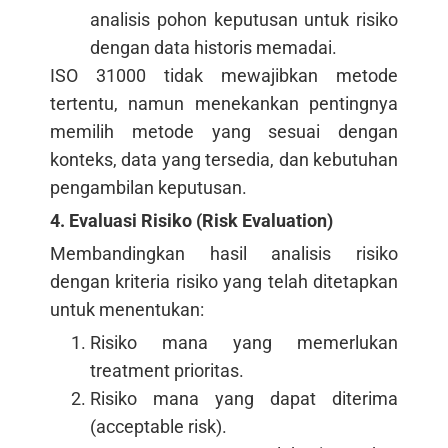
analisis pohon keputusan untuk risiko
dengan data historis memadai.
ISO 31000 tidak mewajibkan metode
tertentu, namun menekankan pentingnya
memilih metode yang sesuai dengan
konteks, data yang tersedia, dan kebutuhan
pengambilan keputusan.
4. Evaluasi Risiko (Risk Evaluation)
Membandingkan hasil analisis risiko
dengan kriteria risiko yang telah ditetapkan
untuk menentukan:
Risiko mana yang memerlukan
treatment prioritas.
Risiko mana yang dapat diterima
(acceptable risk).