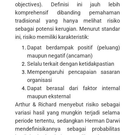
objectives). Definisi ini jauh lebih
komprehensif dibanding pemahaman
tradisional yang hanya melihat risiko
sebagai potensi kerugian. Menurut standar
ini, risiko memiliki karakteristik:
Dapat berdampak positif (peluang)
maupun negatif (ancaman)
Selalu terkait dengan ketidakpastian
Mempengaruhi pencapaian sasaran
organisasi
Dapat berasal dari faktor internal
maupun eksternal
Arthur & Richard menyebut risiko sebagai
variasi hasil yang mungkin terjadi selama
periode tertentu, sedangkan Herman Darwi
mendefinisikannya sebagai probabilitas