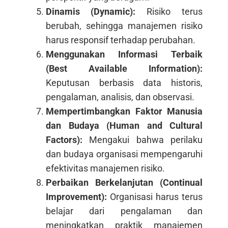
Dinamis (Dynamic):
Risiko terus
berubah, sehingga manajemen risiko
harus responsif terhadap perubahan.
Menggunakan Informasi Terbaik
(Best Available Information):
Keputusan berbasis data historis,
pengalaman, analisis, dan observasi.
Mempertimbangkan Faktor Manusia
dan Budaya (Human and Cultural
Factors):
Mengakui bahwa perilaku
dan budaya organisasi mempengaruhi
efektivitas manajemen risiko.
Perbaikan Berkelanjutan (Continual
Improvement):
Organisasi harus terus
belajar dari pengalaman dan
meningkatkan praktik manajemen