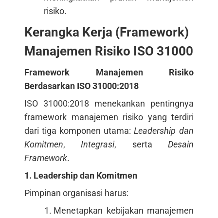
risiko.
Kerangka Kerja (Framework)
Manajemen Risiko ISO 31000
Framework Manajemen Risiko
Berdasarkan ISO 31000:2018
ISO 31000:2018 menekankan pentingnya
framework manajemen risiko yang terdiri
dari tiga komponen utama:
Leadership dan
Komitmen
,
Integrasi
, serta
Desain
Framework
.
1. Leadership dan Komitmen
Pimpinan organisasi harus:
Menetapkan kebijakan manajemen