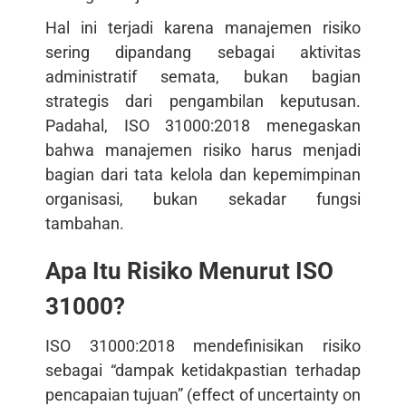
Hal ini terjadi karena manajemen risiko
sering dipandang sebagai aktivitas
administratif semata, bukan bagian
strategis dari pengambilan keputusan.
Padahal, ISO 31000:2018 menegaskan
bahwa manajemen risiko harus menjadi
bagian dari tata kelola dan kepemimpinan
organisasi, bukan sekadar fungsi
tambahan.
Apa Itu Risiko Menurut ISO
31000?
ISO 31000:2018 mendefinisikan risiko
sebagai “dampak ketidakpastian terhadap
pencapaian tujuan” (effect of uncertainty on