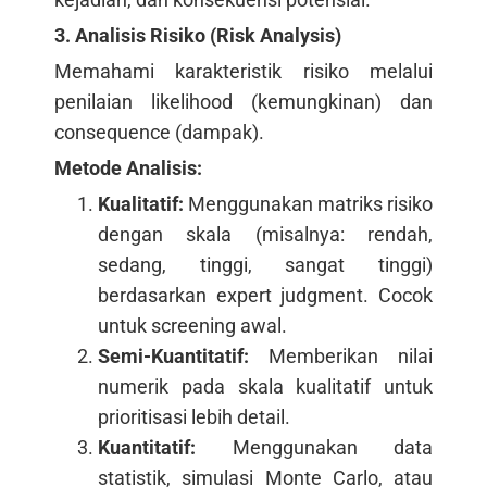
3. Analisis Risiko (Risk Analysis)
Memahami karakteristik risiko melalui
penilaian likelihood (kemungkinan) dan
consequence (dampak).
Metode Analisis:
Kualitatif:
Menggunakan matriks risiko
dengan skala (misalnya: rendah,
sedang, tinggi, sangat tinggi)
berdasarkan expert judgment. Cocok
untuk screening awal.
Semi-Kuantitatif:
Memberikan nilai
numerik pada skala kualitatif untuk
prioritisasi lebih detail.
Kuantitatif:
Menggunakan data
statistik, simulasi Monte Carlo, atau