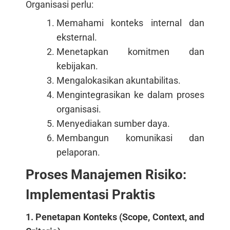
Organisasi perlu:
Memahami konteks internal dan
eksternal.
Menetapkan komitmen dan
kebijakan.
Mengalokasikan akuntabilitas.
Mengintegrasikan ke dalam proses
organisasi.
Menyediakan sumber daya.
Membangun komunikasi dan
pelaporan.
Proses Manajemen Risiko:
Implementasi Praktis
1. Penetapan Konteks (Scope, Context, and