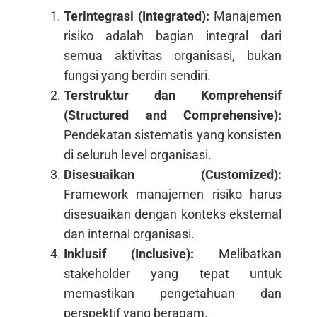
Terintegrasi (Integrated):
Manajemen
risiko adalah bagian integral dari
semua aktivitas organisasi, bukan
fungsi yang berdiri sendiri.
Terstruktur dan Komprehensif
(Structured and Comprehensive):
Pendekatan sistematis yang konsisten
di seluruh level organisasi.
Disesuaikan (Customized):
Framework manajemen risiko harus
disesuaikan dengan konteks eksternal
dan internal organisasi.
Inklusif (Inclusive):
Melibatkan
stakeholder yang tepat untuk
memastikan pengetahuan dan
perspektif yang beragam.