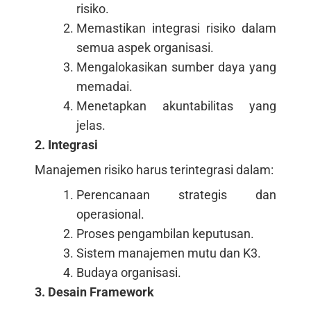
risiko.
Memastikan integrasi risiko dalam
semua aspek organisasi.
Mengalokasikan sumber daya yang
memadai.
Menetapkan akuntabilitas yang
jelas.
2. Integrasi
Manajemen risiko harus terintegrasi dalam:
Perencanaan strategis dan
operasional.
Proses pengambilan keputusan.
Sistem manajemen mutu dan K3.
Budaya organisasi.
3. Desain Framework