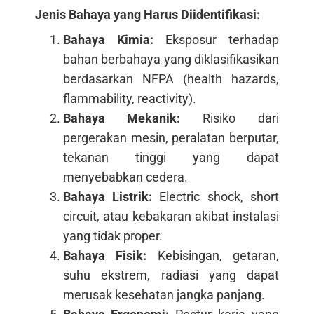
Jenis Bahaya yang Harus Diidentifikasi:
Bahaya Kimia:
Eksposur terhadap
bahan berbahaya yang diklasifikasikan
berdasarkan NFPA (health hazards,
flammability, reactivity).
Bahaya Mekanik:
Risiko dari
pergerakan mesin, peralatan berputar,
tekanan tinggi yang dapat
menyebabkan cedera.
Bahaya Listrik:
Electric shock, short
circuit, atau kebakaran akibat instalasi
yang tidak proper.
Bahaya Fisik:
Kebisingan, getaran,
suhu ekstrem, radiasi yang dapat
merusak kesehatan jangka panjang.