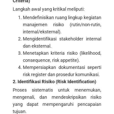
Criteria)
Langkah awal yang kritikal meliputi:
Mendefinisikan ruang lingkup kegiatan
manajemen risiko (rutin/non-rutin,
internal/eksternal).
Mengidentifikasi stakeholder internal
dan eksternal.
Menetapkan kriteria risiko (likelihood,
consequence, risk appetite).
Mempersiapkan dokumentasi seperti
risk register dan prosedur komunikasi.
2. Identifikasi Risiko (Risk Identification)
Proses sistematis untuk menemukan,
mengenali, dan mendeskripsikan risiko
yang dapat mempengaruhi pencapaian
tujuan.