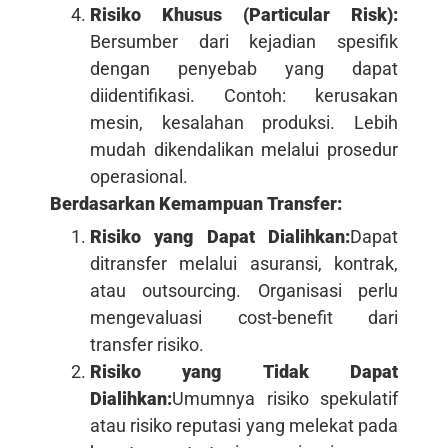
Risiko Khusus (Particular Risk):
Bersumber dari kejadian spesifik
dengan penyebab yang dapat
diidentifikasi. Contoh: kerusakan
mesin, kesalahan produksi. Lebih
mudah dikendalikan melalui prosedur
operasional.
Berdasarkan Kemampuan Transfer:
Risiko yang Dapat Dialihkan:
Dapat
ditransfer melalui asuransi, kontrak,
atau outsourcing. Organisasi perlu
mengevaluasi cost-benefit dari
transfer risiko.
Risiko yang Tidak Dapat
Dialihkan:
Umumnya risiko spekulatif
atau risiko reputasi yang melekat pada