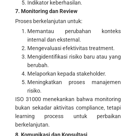
Indikator keberhasilan.
7. Monitoring dan Review
Proses berkelanjutan untuk:
Memantau perubahan konteks
internal dan eksternal.
Mengevaluasi efektivitas treatment.
Mengidentifikasi risiko baru atau yang
berubah.
Melaporkan kepada stakeholder.
Meningkatkan proses manajemen
risiko.
ISO 31000 menekankan bahwa monitoring
bukan sekadar aktivitas compliance, tetapi
learning process untuk perbaikan
berkelanjutan.
8. Komunikasi dan Konsultasi