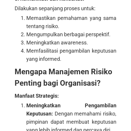
Dilakukan sepanjang proses untuk:
Memastikan pemahaman yang sama
tentang risiko.
Mengumpulkan berbagai perspektif.
Meningkatkan awareness.
Memfasilitasi pengambilan keputusan
yang informed.
Mengapa Manajemen Risiko
Penting bagi Organisasi?
Manfaat Strategis:
Meningkatkan Pengambilan
Keputusan:
Dengan memahami risiko,
pimpinan dapat membuat keputusan
yang lebih informed dan percaya diri.