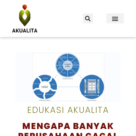
EDUKASI AKUALITA
MENGAPA BANYAK