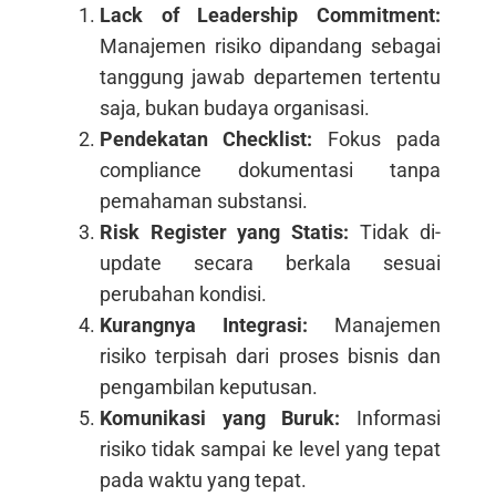
Lack of Leadership Commitment:
Manajemen risiko dipandang sebagai
tanggung jawab departemen tertentu
saja, bukan budaya organisasi.
Pendekatan Checklist:
Fokus pada
compliance dokumentasi tanpa
pemahaman substansi.
Risk Register yang Statis:
Tidak di-
update secara berkala sesuai
perubahan kondisi.
Kurangnya Integrasi:
Manajemen
risiko terpisah dari proses bisnis dan
pengambilan keputusan.
Komunikasi yang Buruk:
Informasi
risiko tidak sampai ke level yang tepat
pada waktu yang tepat.