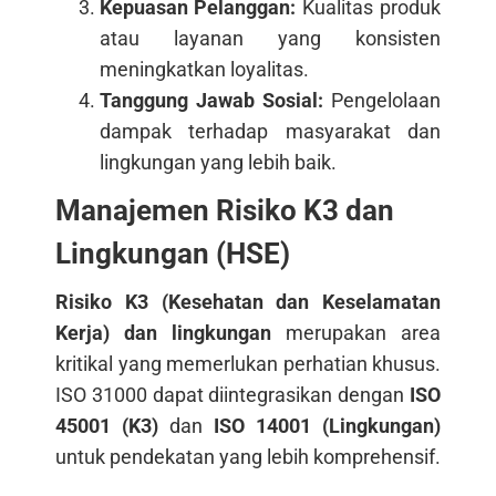
Kepuasan Pelanggan:
Kualitas produk
atau layanan yang konsisten
meningkatkan loyalitas.
Tanggung Jawab Sosial:
Pengelolaan
dampak terhadap masyarakat dan
lingkungan yang lebih baik.
Manajemen Risiko K3 dan
Lingkungan (HSE)
Risiko K3 (Kesehatan dan Keselamatan
Kerja) dan lingkungan
merupakan area
kritikal yang memerlukan perhatian khusus.
ISO 31000 dapat diintegrasikan dengan
ISO
45001 (K3)
dan
ISO 14001 (Lingkungan)
untuk pendekatan yang lebih komprehensif.