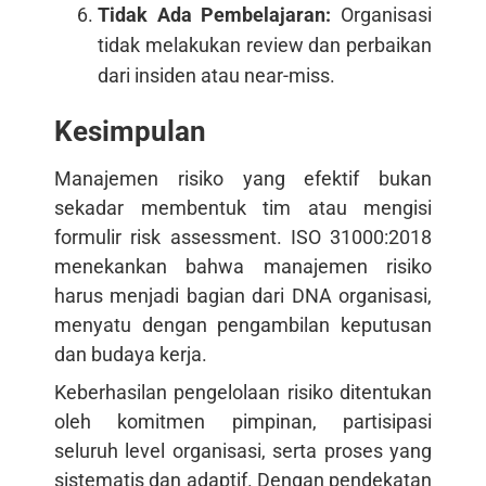
Tidak Ada Pembelajaran:
Organisasi
tidak melakukan review dan perbaikan
dari insiden atau near-miss.
Kesimpulan
Manajemen risiko yang efektif bukan
sekadar membentuk tim atau mengisi
formulir risk assessment. ISO 31000:2018
menekankan bahwa manajemen risiko
harus menjadi bagian dari DNA organisasi,
menyatu dengan pengambilan keputusan
dan budaya kerja.
Keberhasilan pengelolaan risiko ditentukan
oleh komitmen pimpinan, partisipasi
seluruh level organisasi, serta proses yang
sistematis dan adaptif. Dengan pendekatan