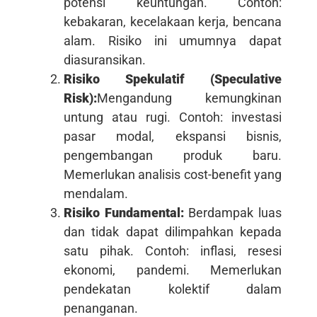
potensi keuntungan. Contoh:
kebakaran, kecelakaan kerja, bencana
alam. Risiko ini umumnya dapat
diasuransikan.
Risiko Spekulatif (Speculative
Risk):
Mengandung kemungkinan
untung atau rugi. Contoh: investasi
pasar modal, ekspansi bisnis,
pengembangan produk baru.
Memerlukan analisis cost-benefit yang
mendalam.
Risiko Fundamental:
Berdampak luas
dan tidak dapat dilimpahkan kepada
satu pihak. Contoh: inflasi, resesi
ekonomi, pandemi. Memerlukan
pendekatan kolektif dalam
penanganan.