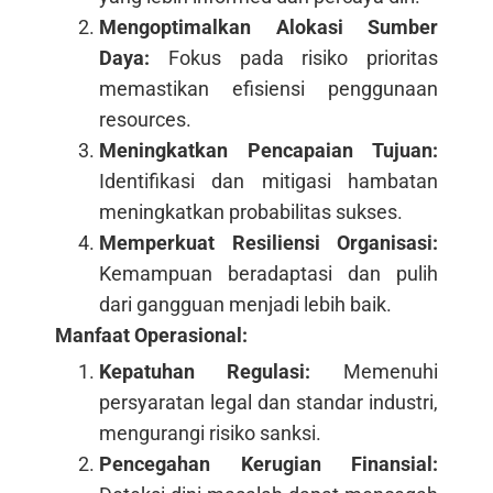
Mengoptimalkan Alokasi Sumber
Daya:
Fokus pada risiko prioritas
memastikan efisiensi penggunaan
resources.
Meningkatkan Pencapaian Tujuan:
Identifikasi dan mitigasi hambatan
meningkatkan probabilitas sukses.
Memperkuat Resiliensi Organisasi:
Kemampuan beradaptasi dan pulih
dari gangguan menjadi lebih baik.
Manfaat Operasional:
Kepatuhan Regulasi:
Memenuhi
persyaratan legal dan standar industri,
mengurangi risiko sanksi.
Pencegahan Kerugian Finansial: