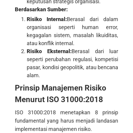
keputusan strategis organisasi.
Berdasarkan Sumber:
Risiko Internal:
Berasal dari dalam
organisasi seperti human error,
kegagalan sistem, masalah likuiditas,
atau konflik internal.
Risiko Eksternal:
Berasal dari luar
seperti perubahan regulasi, kompetisi
pasar, kondisi geopolitik, atau bencana
alam.
Prinsip Manajemen Risiko
Menurut ISO 31000:2018
ISO 31000:2018 menetapkan 8 prinsip
fundamental yang harus menjadi landasan
implementasi manajemen risiko.