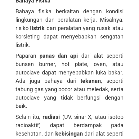
Bahaya Fisika
Bahaya fisika berkaitan dengan kondisi
lingkungan dan peralatan kerja. Misalnya,
risiko
listrik
dari peralatan yang rusak atau
korsleting dapat menyebabkan sengatan
listrik.
Paparan
panas dan api
dari alat seperti
bunsen burner, hot plate, oven, atau
autoclave dapat menyebabkan luka bakar.
Ada juga bahaya dari
tekanan
, seperti
tabung gas yang bocor atau meledak, serta
autoclave yang tidak berfungsi dengan
baik.
Selain itu,
radiasi
(UV, sinar-X, atau isotop
radioaktif) dapat berdampak pada
kesehatan, dan
kebisingan
dari alat seperti