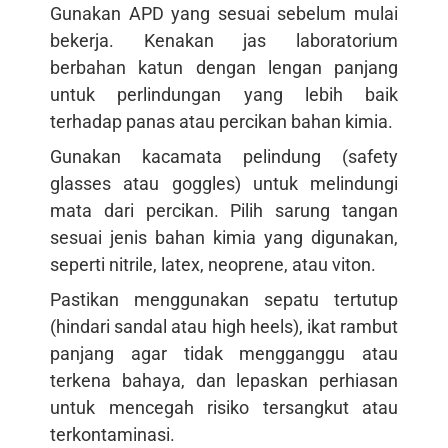
Gunakan APD yang sesuai sebelum mulai
bekerja. Kenakan jas laboratorium
berbahan katun dengan lengan panjang
untuk perlindungan yang lebih baik
terhadap panas atau percikan bahan kimia.
Gunakan kacamata pelindung (safety
glasses atau goggles) untuk melindungi
mata dari percikan. Pilih sarung tangan
sesuai jenis bahan kimia yang digunakan,
seperti nitrile, latex, neoprene, atau viton.
Pastikan menggunakan sepatu tertutup
(hindari sandal atau high heels), ikat rambut
panjang agar tidak mengganggu atau
terkena bahaya, dan lepaskan perhiasan
untuk mencegah risiko tersangkut atau
terkontaminasi.