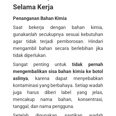
Selama Kerja
Penanganan Bahan Kimia
Saat bekerja dengan bahan kimia,
gunakanlah secukupnya sesuai kebutuhan
agar tidak terjadi pemborosan. Hindari
mengambil bahan secara berlebihan jika
tidak diperlukan.
Sangat penting untuk
tidak pernah
mengembalikan sisa bahan kimia ke botol
aslinya
, karena dapat menyebabkan
kontaminasi yang berbahaya. Setiap wadah
juga harus diberi label yang jelas,
mencakup nama bahan, konsentrasi,
tanggal, dan nama pengguna.
Setelah digunakan, pastikan wadah