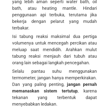
yang lebih aman seperti water bath, oil
bath, atau heating mantle. Hindari
penggunaan api terbuka, terutama jika
bekerja dengan pelarut yang mudah
terbakar.
Isi tabung reaksi maksimal dua pertiga
volumenya untuk mencegah percikan atau
meluap saat mendidih. Arahkan mulut
tabung reaksi menjauh dari tubuh atau
orang lain sebagai langkah pencegahan.
Selalu pantau suhu menggunakan
termometer, jangan hanya memperkirakan.
Dan yang paling penting,
jangan pernah
memanaskan sistem tertutup
, karena
tekanan yang terbentuk dapat
menyebabkan ledakan.