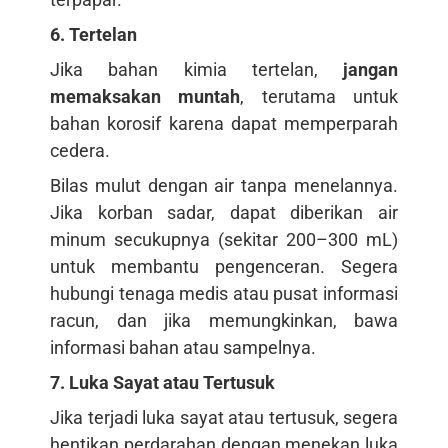
6. Tertelan
Jika bahan kimia tertelan,
jangan
memaksakan muntah
, terutama untuk
bahan korosif karena dapat memperparah
cedera.
Bilas mulut dengan air tanpa menelannya.
Jika korban sadar, dapat diberikan air
minum secukupnya (sekitar 200–300 mL)
untuk membantu pengenceran. Segera
hubungi tenaga medis atau pusat informasi
racun, dan jika memungkinkan, bawa
informasi bahan atau sampelnya.
7. Luka Sayat atau Tertusuk
Jika terjadi luka sayat atau tertusuk, segera
hentikan perdarahan dengan menekan luka