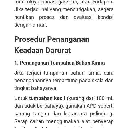
munculnya panas, gas/uap, atau endapan.
Jika terjadi hal yang mencurigakan, segera
hentikan proses dan evaluasi kondisi
dengan aman.
Prosedur Penanganan
Keadaan Darurat
1. Penanganan Tumpahan Bahan Kimia
Jika terjadi tumpahan bahan kimia, cara
penanganannya tergantung pada skala dan
tingkat bahayanya.
Untuk
tumpahan kecil
(kurang dari 100 mL
dan tidak berbahaya), gunakan APD seperti
sarung tangan dan kacamata pelindung.
Serap cairan menggunakan alat penyerap