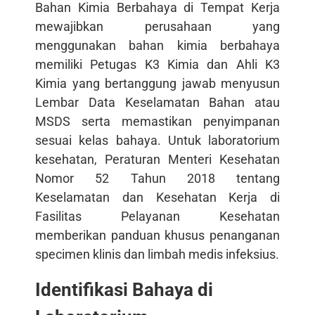
Bahan Kimia Berbahaya di Tempat Kerja
mewajibkan perusahaan yang
menggunakan bahan kimia berbahaya
memiliki Petugas K3 Kimia dan Ahli K3
Kimia yang bertanggung jawab menyusun
Lembar Data Keselamatan Bahan atau
MSDS serta memastikan penyimpanan
sesuai kelas bahaya. Untuk laboratorium
kesehatan, Peraturan Menteri Kesehatan
Nomor 52 Tahun 2018 tentang
Keselamatan dan Kesehatan Kerja di
Fasilitas Pelayanan Kesehatan
memberikan panduan khusus penanganan
specimen klinis dan limbah medis infeksius.
Identifikasi Bahaya di