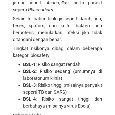
jamur seperti
Aspergillus
, serta parasit
seperti
Plasmodium
.
Selain itu, bahan biologis seperti darah, urin,
feses, sputum, dan kultur bakteri juga
berpotensi menularkan infeksi jika tidak
ditangani dengan benar.
Tingkat risikonya dibagi dalam beberapa
kategori biosafety:
BSL-1
: Risiko sangat rendah
BSL-2
: Risiko sedang (umumnya di
laboratorium klinis)
BSL-3
: Risiko tinggi (misalnya penyakit
seperti TB dan SARS)
BSL-4
: Risiko sangat tinggi dan
berbahaya (misalnya virus Ebola)