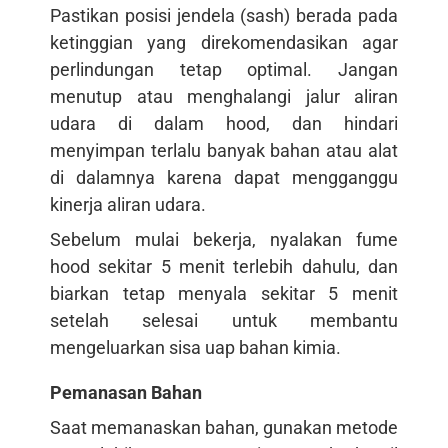
Pastikan posisi jendela (sash) berada pada
ketinggian yang direkomendasikan agar
perlindungan tetap optimal. Jangan
menutup atau menghalangi jalur aliran
udara di dalam hood, dan hindari
menyimpan terlalu banyak bahan atau alat
di dalamnya karena dapat mengganggu
kinerja aliran udara.
Sebelum mulai bekerja, nyalakan fume
hood sekitar 5 menit terlebih dahulu, dan
biarkan tetap menyala sekitar 5 menit
setelah selesai untuk membantu
mengeluarkan sisa uap bahan kimia.
Pemanasan Bahan
Saat memanaskan bahan, gunakan metode