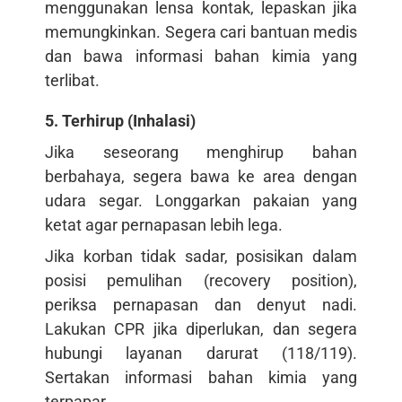
menggunakan lensa kontak, lepaskan jika
memungkinkan. Segera cari bantuan medis
dan bawa informasi bahan kimia yang
terlibat.
5. Terhirup (Inhalasi)
Jika seseorang menghirup bahan
berbahaya, segera bawa ke area dengan
udara segar. Longgarkan pakaian yang
ketat agar pernapasan lebih lega.
Jika korban tidak sadar, posisikan dalam
posisi pemulihan (recovery position),
periksa pernapasan dan denyut nadi.
Lakukan CPR jika diperlukan, dan segera
hubungi layanan darurat (118/119).
Sertakan informasi bahan kimia yang
terpapar.