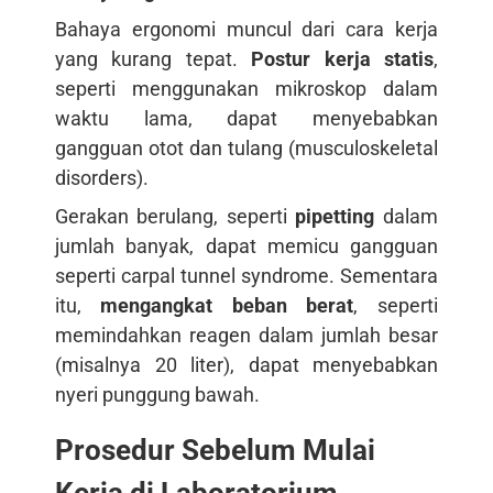
Bahaya ergonomi muncul dari cara kerja
yang kurang tepat.
Postur kerja statis
,
seperti menggunakan mikroskop dalam
waktu lama, dapat menyebabkan
gangguan otot dan tulang (musculoskeletal
disorders).
Gerakan berulang, seperti
pipetting
dalam
jumlah banyak, dapat memicu gangguan
seperti carpal tunnel syndrome. Sementara
itu,
mengangkat beban berat
, seperti
memindahkan reagen dalam jumlah besar
(misalnya 20 liter), dapat menyebabkan
nyeri punggung bawah.
Prosedur Sebelum Mulai
Kerja di Laboratorium