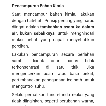
Pencampuran Bahan Kimia
Saat mencampur bahan kimia, lakukan
dengan hati-hati. Prinsip penting yang harus
diingat adalah
tambahkan asam ke dalam
air, bukan sebaliknya
, untuk menghindari
reaksi hebat yang dapat menyebabkan
percikan.
Lakukan pencampuran secara perlahan
sambil diaduk agar panas tidak
terkonsentrasi di satu titik. Jika
mengencerkan asam atau basa pekat,
pertimbangkan penggunaan ice bath untuk
mengontrol suhu.
Selalu perhatikan tanda-tanda reaksi yang
tidak diinginkan, seperti perubahan warna,