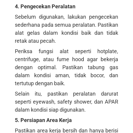
4. Pengecekan Peralatan
Sebelum digunakan, lakukan pengecekan
sederhana pada semua peralatan. Pastikan
alat gelas dalam kondisi baik dan tidak
retak atau pecah.
Periksa fungsi alat seperti hotplate,
centrifuge, atau fume hood agar bekerja
dengan optimal. Pastikan tabung gas
dalam kondisi aman, tidak bocor, dan
tertutup dengan baik.
Selain itu, pastikan peralatan darurat
seperti eyewash, safety shower, dan APAR
dalam kondisi siap digunakan.
5. Persiapan Area Kerja
Pastikan area kerja bersih dan hanya berisi