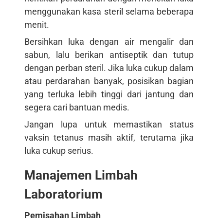
menggunakan kasa steril selama beberapa
menit.
Bersihkan luka dengan air mengalir dan
sabun, lalu berikan antiseptik dan tutup
dengan perban steril. Jika luka cukup dalam
atau perdarahan banyak, posisikan bagian
yang terluka lebih tinggi dari jantung dan
segera cari bantuan medis.
Jangan lupa untuk memastikan status
vaksin tetanus masih aktif, terutama jika
luka cukup serius.
Manajemen Limbah
Laboratorium
Pemisahan Limbah