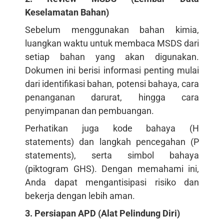
Keselamatan Bahan)
Sebelum menggunakan bahan kimia,
luangkan waktu untuk membaca MSDS dari
setiap bahan yang akan digunakan.
Dokumen ini berisi informasi penting mulai
dari identifikasi bahan, potensi bahaya, cara
penanganan darurat, hingga cara
penyimpanan dan pembuangan.
Perhatikan juga kode bahaya (H
statements) dan langkah pencegahan (P
statements), serta simbol bahaya
(piktogram GHS). Dengan memahami ini,
Anda dapat mengantisipasi risiko dan
bekerja dengan lebih aman.
3. Persiapan APD (Alat Pelindung Diri)