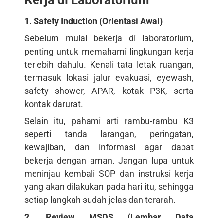
1. Safety Induction (Orientasi Awal)
Sebelum mulai bekerja di laboratorium,
penting untuk memahami lingkungan kerja
terlebih dahulu. Kenali tata letak ruangan,
termasuk lokasi jalur evakuasi, eyewash,
safety shower, APAR, kotak P3K, serta
kontak darurat.
Selain itu, pahami arti rambu-rambu K3
seperti tanda larangan, peringatan,
kewajiban, dan informasi agar dapat
bekerja dengan aman. Jangan lupa untuk
meninjau kembali SOP dan instruksi kerja
yang akan dilakukan pada hari itu, sehingga
setiap langkah sudah jelas dan terarah.
2. Review MSDS (Lembar Data