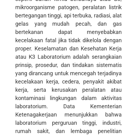
mikroorganisme patogen, peralatan listrik
bertegangan tinggi, api terbuka, radiasi, alat
gelas yang mudah pecah, dan gas
bertekanan dapat menyebabkan
kecelakaan fatal jika tidak dikelola dengan
proper. Keselamatan dan Kesehatan Kerja
atau K3 Laboratorium adalah serangkaian
prinsip, prosedur, dan tindakan sistematis
yang dirancang untuk mencegah terjadinya
kecelakaan kerja, cedera, penyakit akibat
kerja, serta kerusakan peralatan atau
kontaminasi lingkungan dalam aktivitas
laboratorium. Data Kementerian
Ketenagakerjaan menunjukkan bahwa
laboratorium perguruan tinggi, industri,
rumah sakit, dan lembaga penelitian