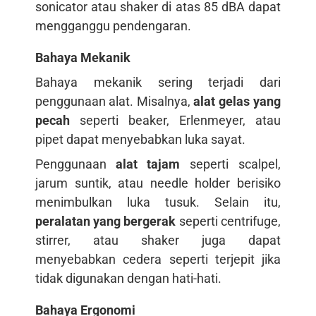
sonicator atau shaker di atas 85 dBA dapat
mengganggu pendengaran.
Bahaya Mekanik
Bahaya mekanik sering terjadi dari
penggunaan alat. Misalnya,
alat gelas yang
pecah
seperti beaker, Erlenmeyer, atau
pipet dapat menyebabkan luka sayat.
Penggunaan
alat tajam
seperti scalpel,
jarum suntik, atau needle holder berisiko
menimbulkan luka tusuk. Selain itu,
peralatan yang bergerak
seperti centrifuge,
stirrer, atau shaker juga dapat
menyebabkan cedera seperti terjepit jika
tidak digunakan dengan hati-hati.
Bahaya Ergonomi