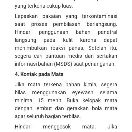
yang terkena cukup luas.
Lepaskan pakaian yang terkontaminasi
saat proses pembilasan berlangsung.
Hindari penggunaan bahan penetral
langsung pada kulit karena dapat
menimbulkan reaksi panas. Setelah itu,
segera cari bantuan medis dan sertakan
informasi bahan (MSDS) saat penanganan.
4. Kontak pada Mata
Jika mata terkena bahan kimia, segera
bilas menggunakan eyewash selama
minimal 15 menit. Buka kelopak mata
dengan lembut dan gerakkan bola mata
agar seluruh bagian terbilas.
Hindari menggosok mata. Jika