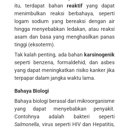
itu, terdapat bahan
reaktif
yang dapat
menimbulkan reaksi berbahaya, seperti
logam sodium yang bereaksi dengan air
hingga menyebabkan ledakan, atau reaksi
asam dan basa yang menghasilkan panas
tinggi (eksoterm).
Tak kalah penting, ada bahan
karsinogenik
seperti benzena, formaldehid, dan asbes
yang dapat meningkatkan risiko kanker jika
terpapar dalam jangka waktu lama.
Bahaya Biologi
Bahaya biologi berasal dari mikroorganisme
yang dapat menyebabkan penyakit.
Contohnya adalah bakteri seperti
Salmonella
, virus seperti HIV dan Hepatitis,