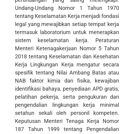
Undang-Undang Nomor 1 Tahun 1970
tentang Keselamatan Kerja menjadi fondasi
legal yang mewajibkan setiap tempat kerja
termasuk laboratorium untuk menerapkan
sistem keselamatan kerja. Peraturan
Menteri Ketenagakerjaan Nomor 5 Tahun
2018 tentang Keselamatan dan Kesehatan
Kerja Lingkungan Kerja mengatur secara
spesifik tentang Nilai Ambang Batas atau
NAB faktor kimia dan fisika, kewajiban
identifikasi bahaya, penyediaan APD gratis,
pelatihan pekerja, serta pengukuran dan
pengendalian lingkungan kerja minimal
setahun sekali oleh personil kompeten.
Keputusan Menteri Tenaga Kerja Nomor
187 Tahun 1999 tentang Pengendalian