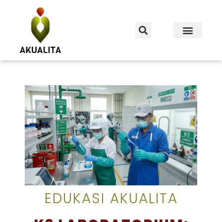
EDUKASI AKUALITA