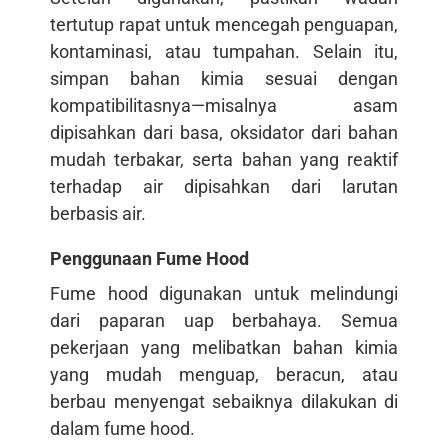
tertutup rapat untuk mencegah penguapan,
kontaminasi, atau tumpahan. Selain itu,
simpan bahan kimia sesuai dengan
kompatibilitasnya—misalnya asam
dipisahkan dari basa, oksidator dari bahan
mudah terbakar, serta bahan yang reaktif
terhadap air dipisahkan dari larutan
berbasis air.
Penggunaan Fume Hood
Fume hood digunakan untuk melindungi
dari paparan uap berbahaya. Semua
pekerjaan yang melibatkan bahan kimia
yang mudah menguap, beracun, atau
berbau menyengat sebaiknya dilakukan di
dalam fume hood.