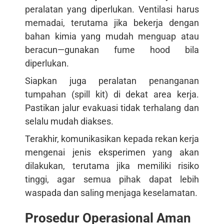
peralatan yang diperlukan. Ventilasi harus
memadai, terutama jika bekerja dengan
bahan kimia yang mudah menguap atau
beracun—gunakan fume hood bila
diperlukan.
Siapkan juga peralatan penanganan
tumpahan (spill kit) di dekat area kerja.
Pastikan jalur evakuasi tidak terhalang dan
selalu mudah diakses.
Terakhir, komunikasikan kepada rekan kerja
mengenai jenis eksperimen yang akan
dilakukan, terutama jika memiliki risiko
tinggi, agar semua pihak dapat lebih
waspada dan saling menjaga keselamatan.
Prosedur Operasional Aman