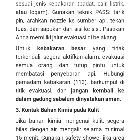
sesuai jenis kebakaran (padat, cair, listrik,
atau logam). Gunakan teknik PASS: tarik
pin, arahkan nozzle ke sumber api, tekan
tuas, dan sapukan dari sisi ke sisi. Pastikan
Anda memiliki jalur evakuasi di belakang.
Untuk
kebakaran besar
yang tidak
terkendali, segera aktifkan alarm, evakuasi
semua orang, dan tutup pintu untuk
membatasi penyebaran api. Hubungi
pemadam kebakaran (113), berkumpul di
titik evakuasi, dan
jangan kembali ke
dalam gedung sebelum dinyatakan aman.
3. Kontak Bahan Kimia pada Kulit
Jika bahan kimia mengenai kulit, segera
bilas dengan air mengalir selama minimal
15 menit. Gunakan safety shower jika area